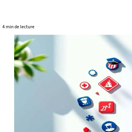
4 min de lecture