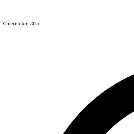
31 décembre 2025