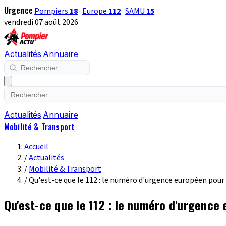
Urgence
Pompiers
18
·
Europe
112
·
SAMU
15
vendredi 07 août 2026
Actualités
Annuaire
Actualités
Annuaire
Mobilité & Transport
Accueil
/
Actualités
/
Mobilité & Transport
/
Qu'est-ce que le 112 : le numéro d'urgence européen pour
Qu'est-ce que le 112 : le numéro d'urgence