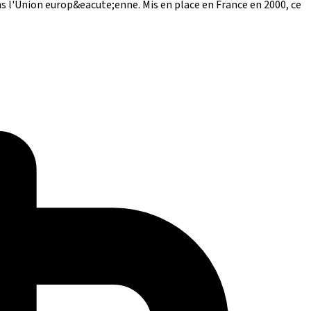
s l'Union europ&eacute;enne. Mis en place en France en 2000, ce