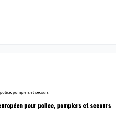
 police, pompiers et secours
 européen pour police, pompiers et secours