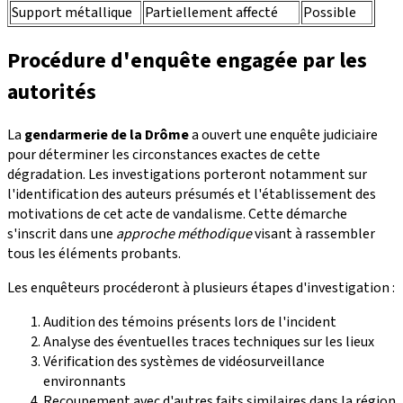
Support métallique
Partiellement affecté
Possible
Procédure d'enquête engagée par les
autorités
La
gendarmerie de la Drôme
a ouvert une enquête judiciaire
pour déterminer les circonstances exactes de cette
dégradation. Les investigations porteront notamment sur
l'identification des auteurs présumés et l'établissement des
motivations de cet acte de vandalisme. Cette démarche
s'inscrit dans une
approche méthodique
visant à rassembler
tous les éléments probants.
Les enquêteurs procéderont à plusieurs étapes d'investigation :
Audition des témoins présents lors de l'incident
Analyse des éventuelles traces techniques sur les lieux
Vérification des systèmes de vidéosurveillance
environnants
Recoupement avec d'autres faits similaires dans la région