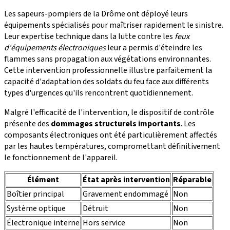
Les sapeurs-pompiers de la Drôme ont déployé leurs
équipements spécialisés pour maîtriser rapidement le sinistre.
Leur expertise technique dans la lutte contre les
feux
d'équipements électroniques
leur a permis d'éteindre les
flammes sans propagation aux végétations environnantes.
Cette intervention professionnelle illustre parfaitement la
capacité d'adaptation des soldats du feu face aux différents
types d'urgences qu'ils rencontrent quotidiennement.
Malgré l'efficacité de l'intervention, le dispositif de contrôle
présente des
dommages structurels importants
. Les
composants électroniques ont été particulièrement affectés
par les hautes températures, compromettant définitivement
le fonctionnement de l'appareil.
Élément
État après intervention
Réparable
Boîtier principal
Gravement endommagé
Non
Système optique
Détruit
Non
Électronique interne
Hors service
Non