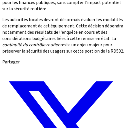
pour les finances publiques, sans compter l'impact potentiel
sur la sécurité routière.
Les autorités locales devront désormais évaluer les modalités
de remplacement de cet équipement. Cette décision dépendra
notamment des résultats de l'enquête en cours et des
considérations budgétaires liées à cette remise en état. La
continuité du contrôle routier
reste un enjeu majeur pour
préserver la sécurité des usagers sur cette portion de la RD532.
Partager