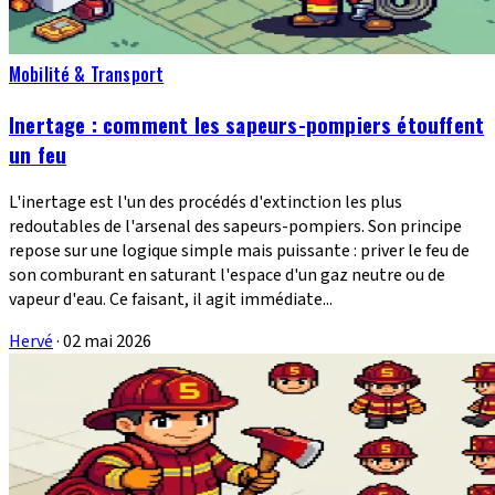
Mobilité & Transport
Inertage : comment les sapeurs-pompiers étouffent
un feu
L'inertage est l'un des procédés d'extinction les plus
redoutables de l'arsenal des sapeurs-pompiers. Son principe
repose sur une logique simple mais puissante : priver le feu de
son comburant en saturant l'espace d'un gaz neutre ou de
vapeur d'eau. Ce faisant, il agit immédiate...
Hervé
·
02 mai 2026