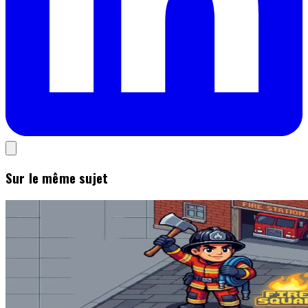
Sur le même sujet