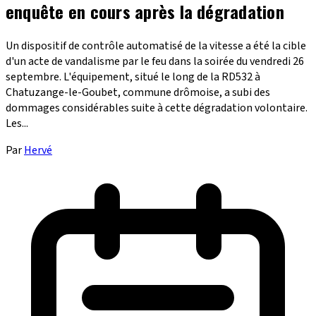
enquête en cours après la dégradation
Un dispositif de contrôle automatisé de la vitesse a été la cible
d'un acte de vandalisme par le feu dans la soirée du vendredi 26
septembre. L'équipement, situé le long de la RD532 à
Chatuzange-le-Goubet, commune drômoise, a subi des
dommages considérables suite à cette dégradation volontaire.
Les...
Par
Hervé