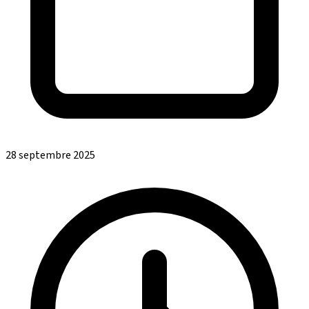
28 septembre 2025