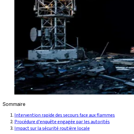
Sommaire
Intervention rapide des secours face aux flammes
Procédure d'enquête engagée par les autorités
Impact sur la sécurité routière locale