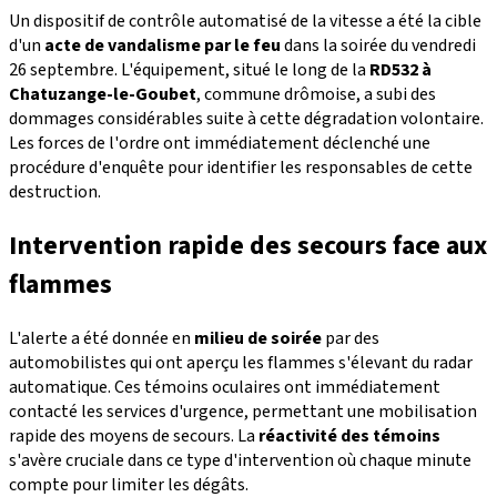
Un dispositif de contrôle automatisé de la vitesse a été la cible
d'un
acte de vandalisme par le feu
dans la soirée du vendredi
26 septembre. L'équipement, situé le long de la
RD532 à
Chatuzange-le-Goubet
, commune drômoise, a subi des
dommages considérables suite à cette dégradation volontaire.
Les forces de l'ordre ont immédiatement déclenché une
procédure d'enquête pour identifier les responsables de cette
destruction.
Intervention rapide des secours face aux
flammes
L'alerte a été donnée en
milieu de soirée
par des
automobilistes qui ont aperçu les flammes s'élevant du radar
automatique. Ces témoins oculaires ont immédiatement
contacté les services d'urgence, permettant une mobilisation
rapide des moyens de secours. La
réactivité des témoins
s'avère cruciale dans ce type d'intervention où chaque minute
compte pour limiter les dégâts.