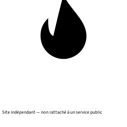
Site indépendant — non rattaché à un service public