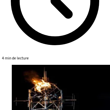
4 min de lecture