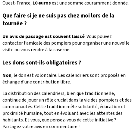
Ouest-France,
10 euros
est une somme couramment donnée.
Que faire si je ne suis pas chez moi lors de la
tournée ?
Un avis de passage est souvent laissé
. Vous pouvez
contacter l’amicale des pompiers pour organiser une nouvelle
visite ou vous rendre à la caserne.
Les dons sont-ils obligatoires ?
Non
, le don est volontaire. Les calendriers sont proposés en
échange d’une contribution libre.
La distribution des calendriers, bien que traditionnelle,
continue de jouer un rôle crucial dans la vie des pompiers et des
communautés. Cette tradition mêle solidarité, éducation et
proximité humaine, tout en évoluant avec les attentes des
habitants. Et vous, que pensez-vous de cette initiative ?
Partagez votre avis en commentaire !