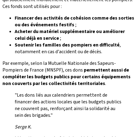
Ces fonds sont utilisés pour :
Financer des activités de cohésion comme des sorties
ou des événements festifs
;
Acheter du matériel supplémentaire ou améliorer
celui déjà en service
;
Soutenir les familles des pompiers en difficulté
,
notamment en cas d'accident ou de décès.
Par exemple, selon la Mutuelle Nationale des Sapeurs-
Pompiers de France (MNSPF), ces dons
permettent aussi de
compléter les budgets publics pour certains équipements
non couverts par les collectivités territoriales
.
"Les dons liés aux calendriers permettent de
financer des actions locales que les budgets publics
ne couvrent pas, renforçant ainsi la solidarité au
sein des brigades."
Serge K.