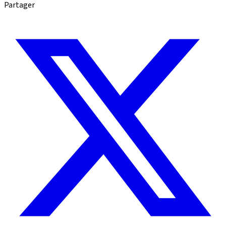
Partager