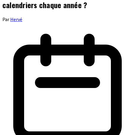
calendriers chaque année ?
Par
Hervé