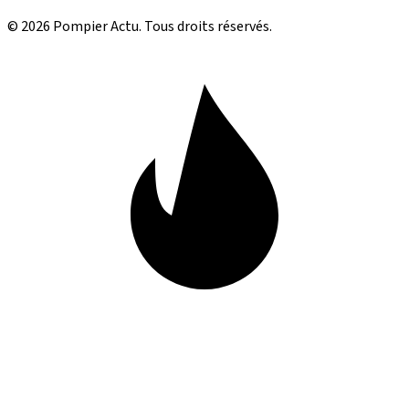
© 2026 Pompier Actu. Tous droits réservés.