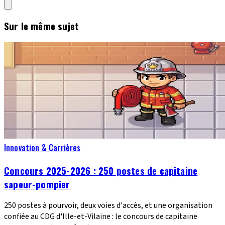
Sur le même sujet
Innovation & Carrières
Concours 2025-2026 : 250 postes de capitaine
sapeur-pompier
250 postes à pourvoir, deux voies d'accès, et une organisation
confiée au CDG d'Ille-et-Vilaine : le concours de capitaine