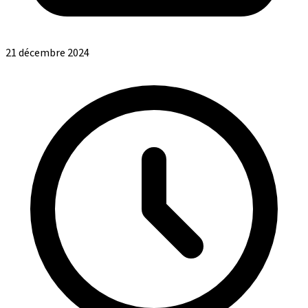
21 décembre 2024