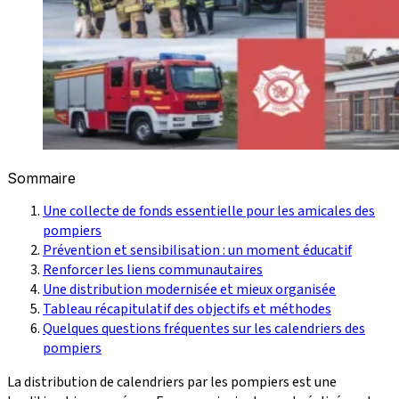
Sommaire
Une collecte de fonds essentielle pour les amicales des
pompiers
Prévention et sensibilisation : un moment éducatif
Renforcer les liens communautaires
Une distribution modernisée et mieux organisée
Tableau récapitulatif des objectifs et méthodes
Quelques questions fréquentes sur les calendriers des
pompiers
La distribution de calendriers par les pompiers est une