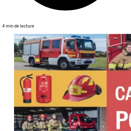
4 min de lecture