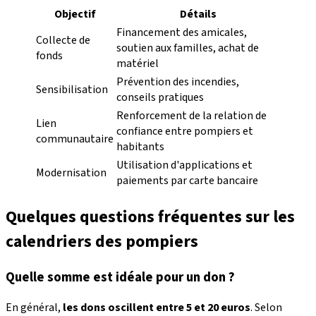
Objectif
Détails
Financement des amicales,
Collecte de
soutien aux familles, achat de
fonds
matériel
Prévention des incendies,
Sensibilisation
conseils pratiques
Renforcement de la relation de
Lien
confiance entre pompiers et
communautaire
habitants
Utilisation d'applications et
Modernisation
paiements par carte bancaire
Quelques questions fréquentes sur les
calendriers des pompiers
Quelle somme est idéale pour un don ?
En général,
les dons oscillent entre 5 et 20 euros
. Selon