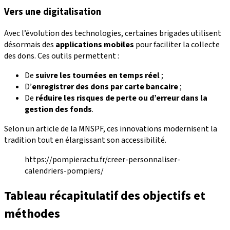
Vers une digitalisation
Avec l’évolution des technologies, certaines brigades utilisent
désormais des
applications mobiles
pour faciliter la collecte
des dons. Ces outils permettent :
De
suivre les tournées en temps réel
;
D’
enregistrer des dons par carte bancaire
;
De
réduire les risques de perte ou d’erreur dans la
gestion des fonds
.
Selon un article de la MNSPF, ces innovations modernisent la
tradition tout en élargissant son accessibilité.
https://pompieractu.fr/creer-personnaliser-
calendriers-pompiers/
Tableau récapitulatif des objectifs et
méthodes