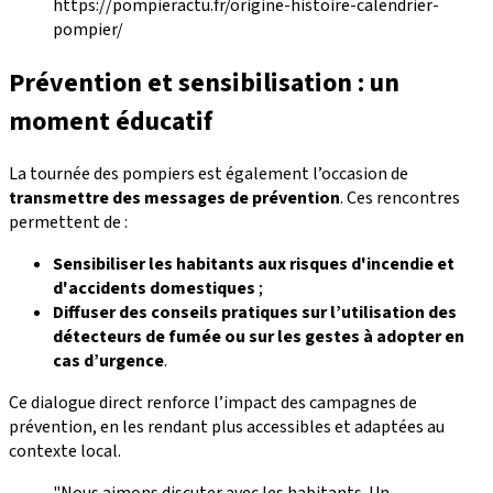
https://pompieractu.fr/origine-histoire-calendrier-
pompier/
Prévention et sensibilisation : un
moment éducatif
La tournée des pompiers est également l’occasion de
transmettre des
messages de prévention
. Ces rencontres
permettent de :
Sensibiliser les habitants aux risques d'incendie et
d'accidents domestiques
;
Diffuser des conseils pratiques sur l’utilisation des
détecteurs de fumée ou sur les gestes à adopter en
cas d’urgence
.
Ce dialogue direct renforce l’impact des campagnes de
prévention, en les rendant plus accessibles et adaptées au
contexte local.