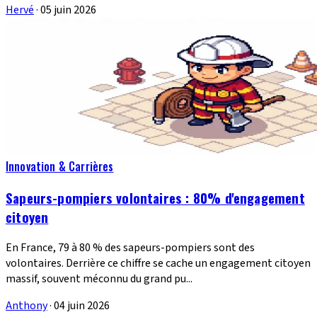
Hervé
·
05 juin 2026
Innovation & Carrières
Sapeurs-pompiers volontaires : 80% d'engagement
citoyen
En France, 79 à 80 % des sapeurs-pompiers sont des
volontaires. Derrière ce chiffre se cache un engagement citoyen
massif, souvent méconnu du grand pu...
Anthony
·
04 juin 2026