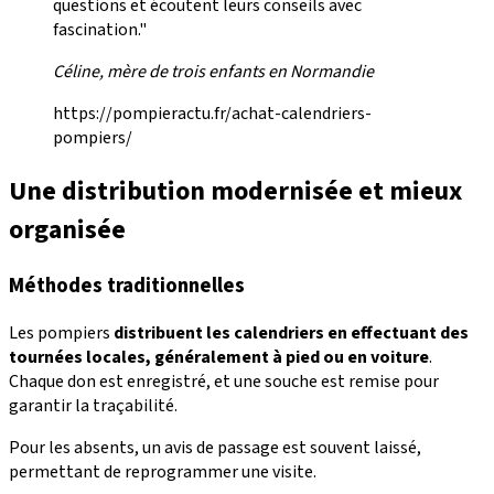
questions et écoutent leurs conseils avec
fascination."
Céline, mère de trois enfants en Normandie
https://pompieractu.fr/achat-calendriers-
pompiers/
Une distribution modernisée et mieux
organisée
Méthodes traditionnelles
Les pompiers
distribuent les calendriers en effectuant des
tournées locales, généralement à pied ou en voiture
.
Chaque don est enregistré, et une souche est remise pour
garantir la traçabilité.
Pour les absents, un avis de passage est souvent laissé,
permettant de reprogrammer une visite.