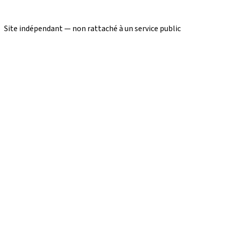
Site indépendant — non rattaché à un service public