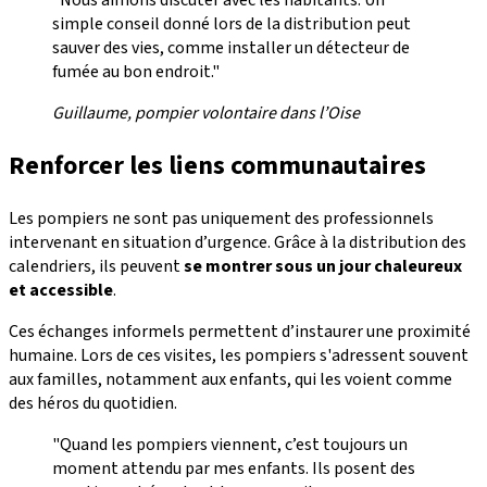
"Nous aimons discuter avec les habitants. Un
simple conseil donné lors de la distribution peut
sauver des vies, comme installer un détecteur de
fumée au bon endroit."
Guillaume, pompier volontaire dans l’Oise
Renforcer les liens communautaires
Les pompiers ne sont pas uniquement des professionnels
intervenant en situation d’urgence. Grâce à la distribution des
calendriers, ils peuvent
se montrer sous un jour
chaleureux
et accessible
.
Ces échanges informels permettent d’instaurer une proximité
humaine. Lors de ces visites, les pompiers s'adressent souvent
aux familles, notamment aux enfants, qui les voient comme
des héros du quotidien.
"Quand les pompiers viennent, c’est toujours un
moment attendu par mes enfants. Ils posent des