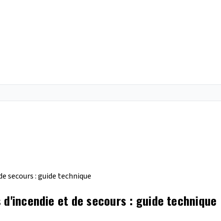
de secours : guide technique
 d'incendie et de secours : guide technique