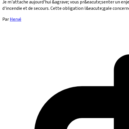
Je m'attache aujourd'hui &agrave; vous pr&eacute;senter un enje
d'incendie et de secours. Cette obligation l&eacute;gale concern
Par
Hervé