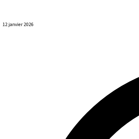
12 janvier 2026