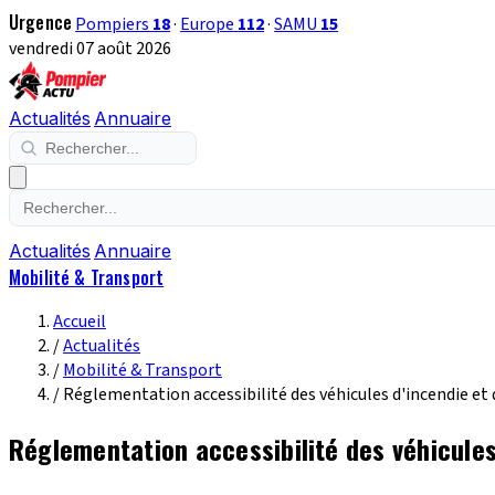
Urgence
Pompiers
18
·
Europe
112
·
SAMU
15
vendredi 07 août 2026
Actualités
Annuaire
Actualités
Annuaire
Mobilité & Transport
Accueil
/
Actualités
/
Mobilité & Transport
/
Réglementation accessibilité des véhicules d'incendie et 
Réglementation accessibilité des véhicules