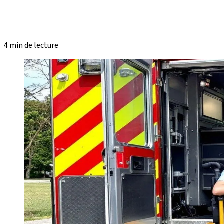
4 min de lecture