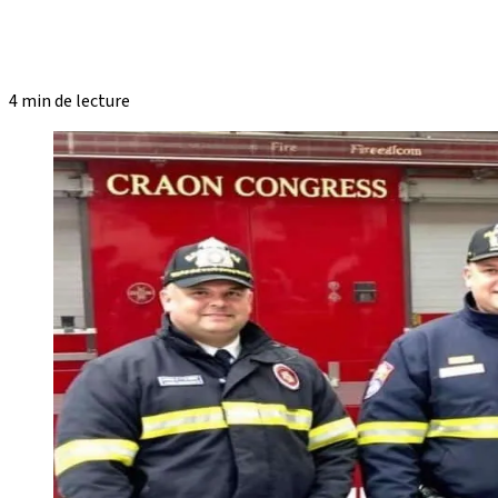
4 min de lecture