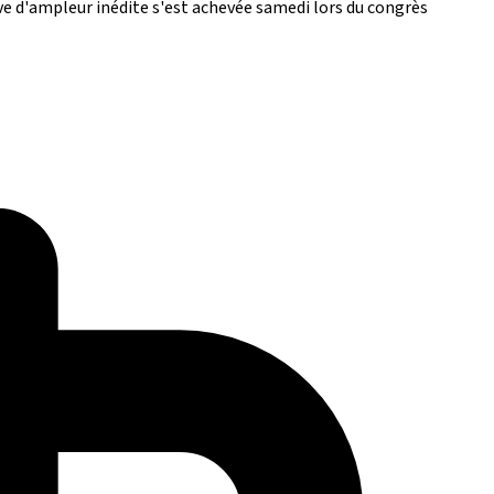
e d'ampleur inédite s'est achevée samedi lors du congrès