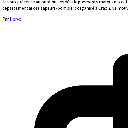
Je vous présente aujourd'hui les développements marquants qui 
départemental des sapeurs-pompiers organisé à Craon. Ce mouveme
Par
Hervé