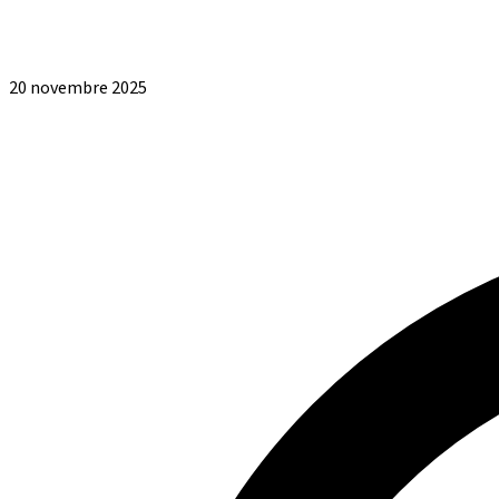
20 novembre 2025