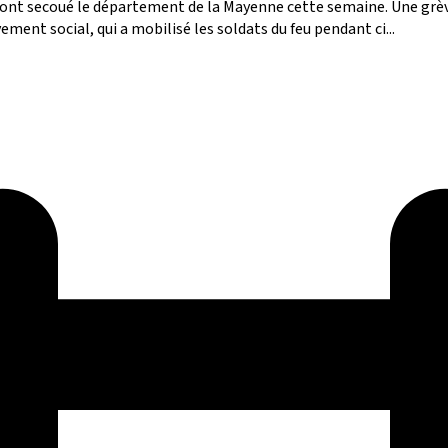
ont secoué le département de la Mayenne cette semaine. Une grèv
nt social, qui a mobilisé les soldats du feu pendant ci...