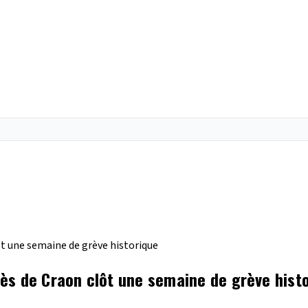
t une semaine de grève historique
ès de Craon clôt une semaine de grève hist