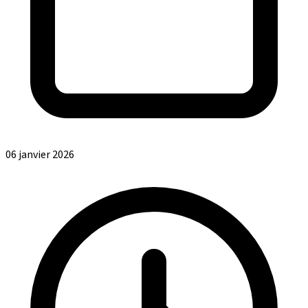
06 janvier 2026