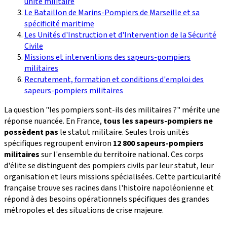
unité militaire
Le Bataillon de Marins-Pompiers de Marseille et sa
spécificité maritime
Les Unités d'Instruction et d'Intervention de la Sécurité
Civile
Missions et interventions des sapeurs-pompiers
militaires
Recrutement, formation et conditions d'emploi des
sapeurs-pompiers militaires
La question "les pompiers sont-ils des militaires ?" mérite une
réponse nuancée. En France,
tous les sapeurs-pompiers ne
possèdent pas
le statut militaire. Seules trois unités
spécifiques regroupent environ
12 800 sapeurs-pompiers
militaires
sur l'ensemble du territoire national. Ces corps
d'élite se distinguent des pompiers civils par leur statut, leur
organisation et leurs missions spécialisées. Cette particularité
française trouve ses racines dans l'histoire napoléonienne et
répond à des besoins opérationnels spécifiques des grandes
métropoles et des situations de crise majeure.