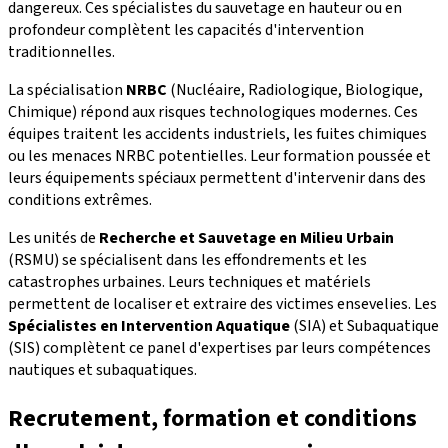
dangereux. Ces spécialistes du sauvetage en hauteur ou en
profondeur complètent les capacités d'intervention
traditionnelles.
La spécialisation
NRBC
(Nucléaire, Radiologique, Biologique,
Chimique) répond aux risques technologiques modernes. Ces
équipes traitent les accidents industriels, les fuites chimiques
ou les menaces NRBC potentielles. Leur formation poussée et
leurs équipements spéciaux permettent d'intervenir dans des
conditions extrêmes.
Les unités de
Recherche et Sauvetage en Milieu Urbain
(RSMU) se spécialisent dans les effondrements et les
catastrophes urbaines. Leurs techniques et matériels
permettent de localiser et extraire des victimes ensevelies. Les
Spécialistes en Intervention Aquatique
(SIA) et Subaquatique
(SIS) complètent ce panel d'expertises par leurs compétences
nautiques et subaquatiques.
Recrutement, formation et conditions