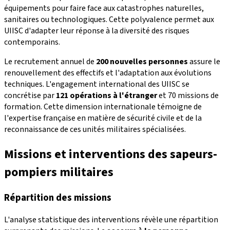
équipements pour faire face aux catastrophes naturelles,
sanitaires ou technologiques. Cette polyvalence permet aux
UIISC d'adapter leur réponse à la diversité des risques
contemporains.
Le recrutement annuel de
200 nouvelles personnes
assure le
renouvellement des effectifs et l'adaptation aux évolutions
techniques. L'engagement international des UIISC se
concrétise par
121 opérations à l'étranger
et 70 missions de
formation. Cette dimension internationale témoigne de
l'expertise française en matière de sécurité civile et de la
reconnaissance de ces unités militaires spécialisées.
Missions et interventions des sapeurs-
pompiers militaires
Répartition des missions
L'analyse statistique des interventions révèle une répartition