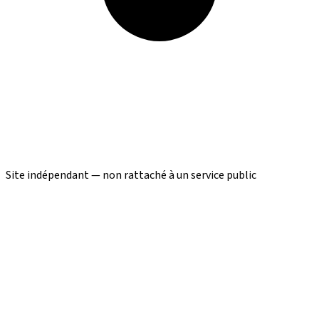
Site indépendant — non rattaché à un service public