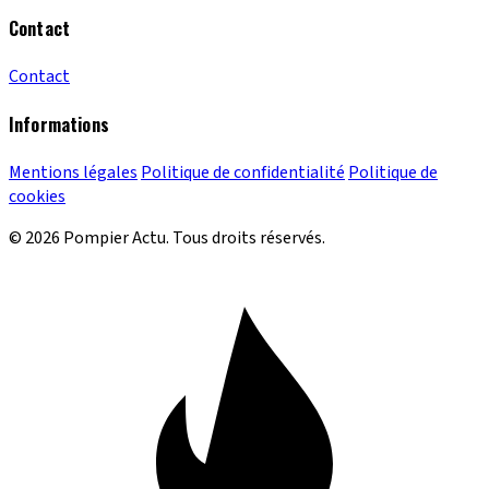
Contact
Contact
Informations
Mentions légales
Politique de confidentialité
Politique de
cookies
© 2026 Pompier Actu. Tous droits réservés.