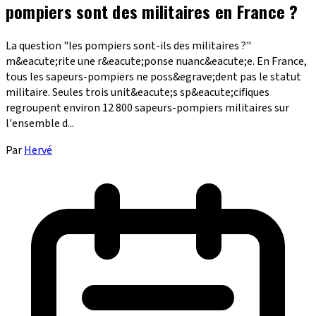
pompiers sont des militaires en France ?
La question "les pompiers sont-ils des militaires ?"
m&eacute;rite une r&eacute;ponse nuanc&eacute;e. En France,
tous les sapeurs-pompiers ne poss&egrave;dent pas le statut
militaire. Seules trois unit&eacute;s sp&eacute;cifiques
regroupent environ 12 800 sapeurs-pompiers militaires sur
l'ensemble d...
Par
Hervé