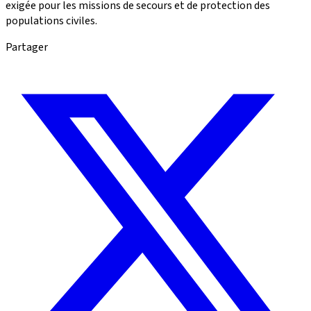
exigée pour les missions de secours et de protection des
populations civiles.
Partager