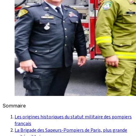
Sommaire
Les origines historiques du statut militaire des pompiers
français
La Brigade des Sapeurs-Pompiers de Paris, plus grande