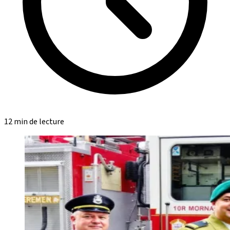
12 min de lecture