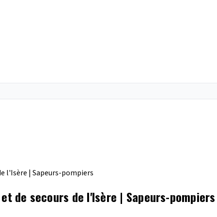
de l'Isère | Sapeurs-pompiers
 et de secours de l'Isère | Sapeurs-pompiers