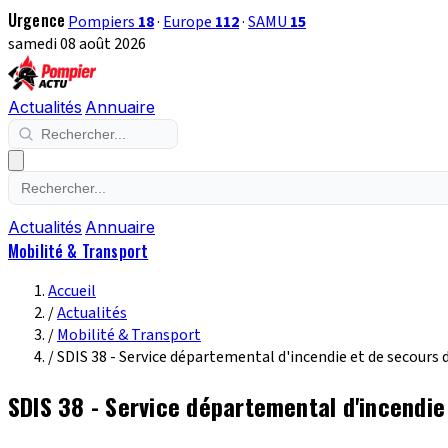
Urgence
Pompiers
18
·
Europe
112
·
SAMU
15
samedi 08 août 2026
Actualités
Annuaire
Actualités
Annuaire
Mobilité & Transport
Accueil
/
Actualités
/
Mobilité & Transport
/
SDIS 38 - Service départemental d'incendie et de secours 
SDIS 38 - Service départemental d'incendie