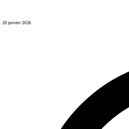
20 janvier 2026