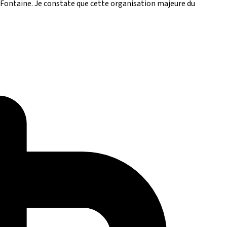
 Fontaine. Je constate que cette organisation majeure du