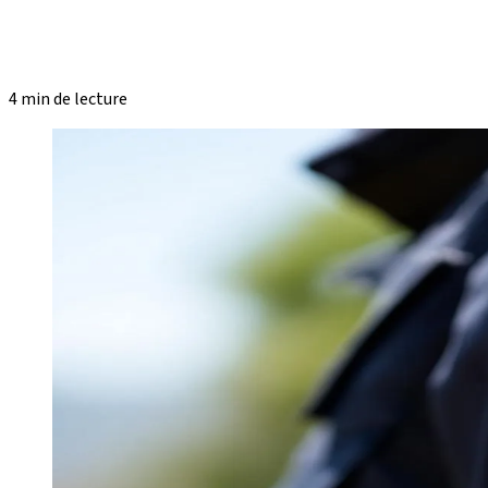
4 min de lecture