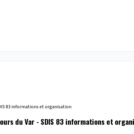
DIS 83 informations et organisation
ours du Var - SDIS 83 informations et organ