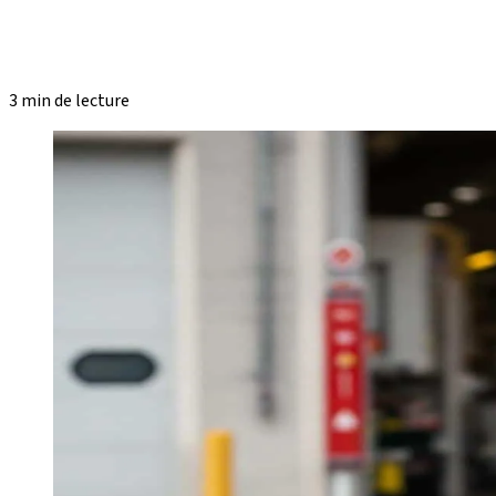
3 min de lecture