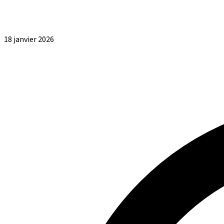
18 janvier 2026