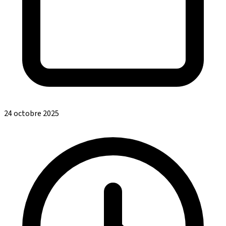
24 octobre 2025