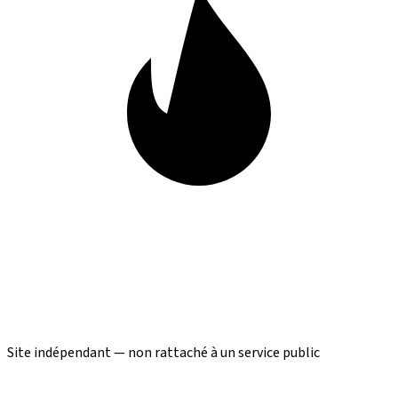
Site indépendant — non rattaché à un service public