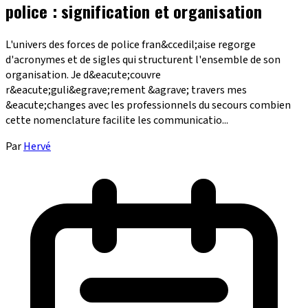
police : signification et organisation
L'univers des forces de police fran&ccedil;aise regorge
d'acronymes et de sigles qui structurent l'ensemble de son
organisation. Je d&eacute;couvre
r&eacute;guli&egrave;rement &agrave; travers mes
&eacute;changes avec les professionnels du secours combien
cette nomenclature facilite les communicatio...
Par
Hervé