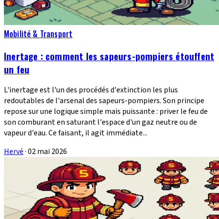
Mobilité & Transport
Inertage : comment les sapeurs-pompiers étouffent
un feu
L'inertage est l'un des procédés d'extinction les plus
redoutables de l'arsenal des sapeurs-pompiers. Son principe
repose sur une logique simple mais puissante : priver le feu de
son comburant en saturant l'espace d'un gaz neutre ou de
vapeur d'eau. Ce faisant, il agit immédiate...
Hervé
·
02 mai 2026