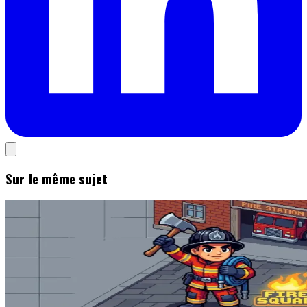
Sur le même sujet