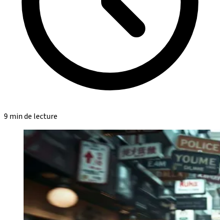
9 min de lecture