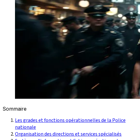
Sommaire
Les grades et fonctions opérationnelles de la Police
nationale
Organisation des directions et services spécialisés