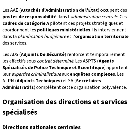
Les AAE (
Attachés d'Administration de l'État
) occupent des
postes de responsabilité
dans l'
administration centrale
. Ces
cadres de catégorie A
pilotent des projets stratégiques et
coordonnent les
politiques ministérielles
. Ils interviennent
dans la
planification budgétaire
et l'
organisation territoriale
des services.
Les ADS (
Adjoints De Sécurité
) renforcent temporairement
les effectifs sous
contrat déterminé
. Les ASPTS (
Agents
Spécialisés de Police Technique et Scientifique
) apportent
leur
expertise criminalistique
aux
enquêtes complexes
. Les
ATPN (
Adjoints Techniques
) et SA (
Secrétaires
Administratifs
) complètent cette organisation polyvalente.
Organisation des directions et services
spécialisés
Directions nationales centrales