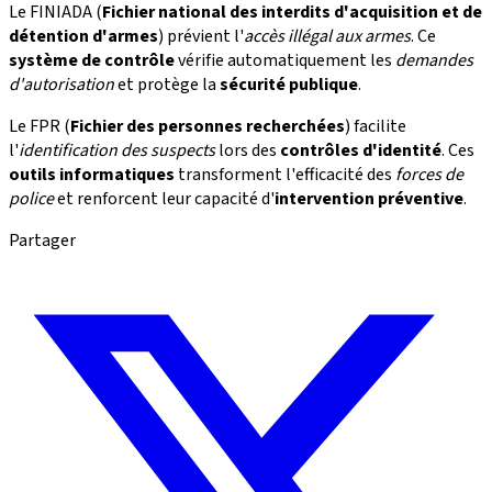
Le FINIADA (
Fichier national des interdits d'acquisition et de
détention d'armes
) prévient l'
accès illégal aux armes
. Ce
système de contrôle
vérifie automatiquement les
demandes
d'autorisation
et protège la
sécurité publique
.
Le FPR (
Fichier des personnes recherchées
) facilite
l'
identification des suspects
lors des
contrôles d'identité
. Ces
outils informatiques
transforment l'efficacité des
forces de
police
et renforcent leur capacité d'
intervention préventive
.
Partager