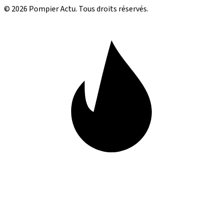
© 2026 Pompier Actu. Tous droits réservés.