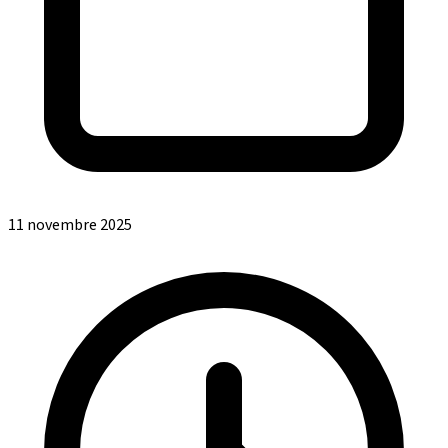
11 novembre 2025