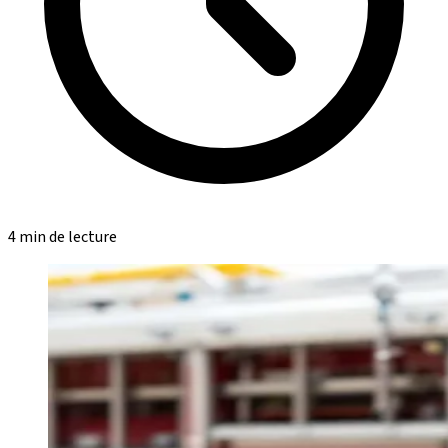
4 min de lecture