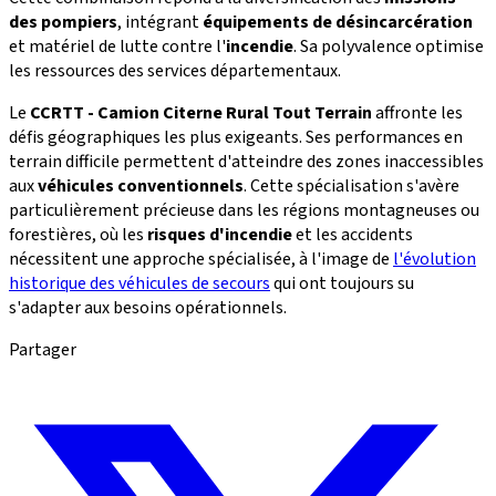
des pompiers
, intégrant
équipements de désincarcération
et matériel de lutte contre l'
incendie
. Sa polyvalence optimise
les ressources des services départementaux.
Le
CCRTT - Camion Citerne Rural Tout Terrain
affronte les
défis géographiques les plus exigeants. Ses performances en
terrain difficile permettent d'atteindre des zones inaccessibles
aux
véhicules conventionnels
. Cette spécialisation s'avère
particulièrement précieuse dans les régions montagneuses ou
forestières, où les
risques d'incendie
et les accidents
nécessitent une approche spécialisée, à l'image de
l'évolution
historique des véhicules de secours
qui ont toujours su
s'adapter aux besoins opérationnels.
Partager