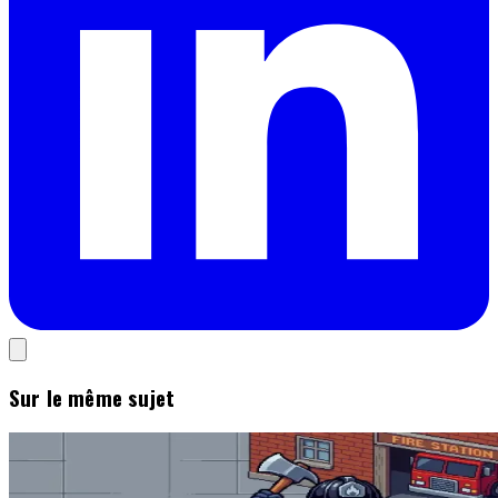
Sur le même sujet