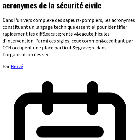
acronymes de la sécurité civile
Dans l'univers complexe des sapeurs-pompiers, les acronymes
constituent un langage technique essentiel pour identifier
rapidement les diff&eacute;rents v&eacute;hicules
d'intervention. Parmi ces sigles, ceux commen&ccedil;ant par
CCR occupent une place particuli&egrave;re dans
l'organisation des ser...
Par
Hervé