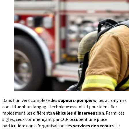
Dans l'univers complexe des
sapeurs-pompiers
, les acronymes
constituent un langage technique essentiel pour identifier
rapidement les différents
véhicules d'intervention
. Parmi ces
sigles, ceux commençant par CCR occupent une place
particulière dans l'organisation des
services de secours
. Je