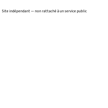
Site indépendant — non rattaché à un service public