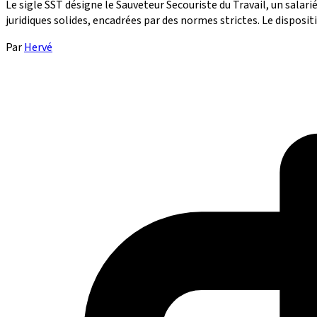
Le sigle SST désigne le Sauveteur Secouriste du Travail, un salari
juridiques solides, encadrées par des normes strictes. Le disposit
Par
Hervé