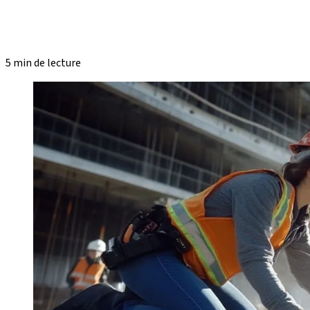
5 min de lecture