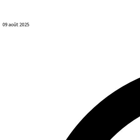
09 août 2025