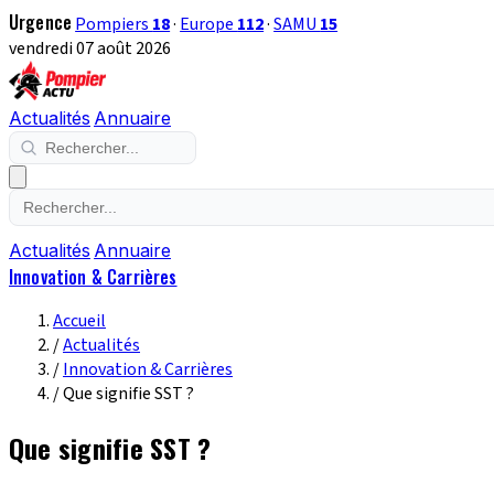
Urgence
Pompiers
18
·
Europe
112
·
SAMU
15
vendredi 07 août 2026
Actualités
Annuaire
Actualités
Annuaire
Innovation & Carrières
Accueil
/
Actualités
/
Innovation & Carrières
/
Que signifie SST ?
Que signifie SST ?