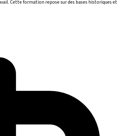
ravail. Cette formation repose sur des bases historiques et