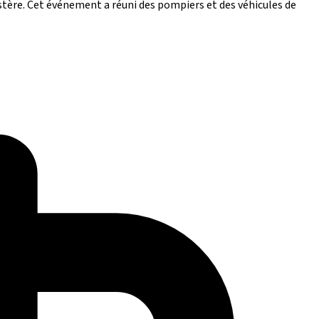
tère. Cet événement a réuni des pompiers et des véhicules de