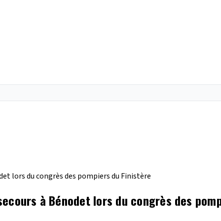
et lors du congrès des pompiers du Finistère
secours à Bénodet lors du congrès des pompi