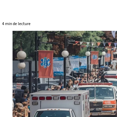
4 min de lecture