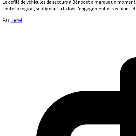
Le défilé de véhicules de secours à Bénodet a marqué un moment
toute la région, soulignant à la fois l'engagement des équipes e
Par
Hervé