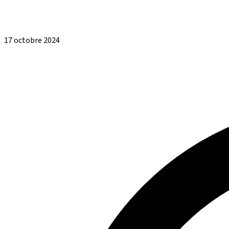
17 octobre 2024