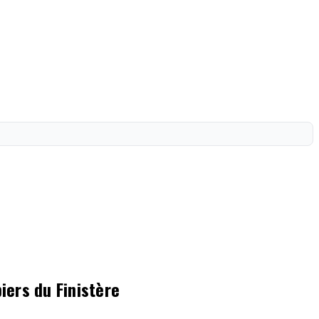
ers du Finistère