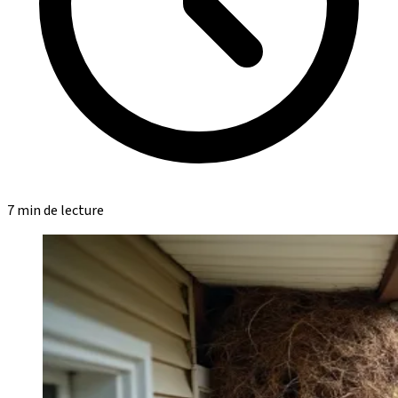
7 min de lecture