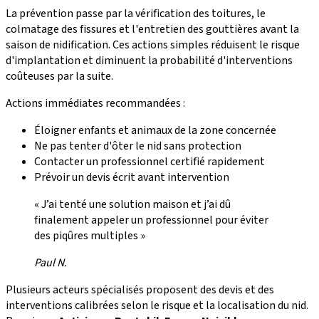
La prévention passe par la vérification des toitures, le
colmatage des fissures et l'entretien des gouttières avant la
saison de nidification. Ces actions simples réduisent le risque
d'implantation et diminuent la probabilité d'interventions
coûteuses par la suite.
Actions immédiates recommandées :
Éloigner enfants et animaux de la zone concernée
Ne pas tenter d'ôter le nid sans protection
Contacter un professionnel certifié rapidement
Prévoir un devis écrit avant intervention
« J’ai tenté une solution maison et j’ai dû
finalement appeler un professionnel pour éviter
des piqûres multiples »
Paul N.
Plusieurs acteurs spécialisés proposent des devis et des
interventions calibrées selon le risque et la localisation du nid.