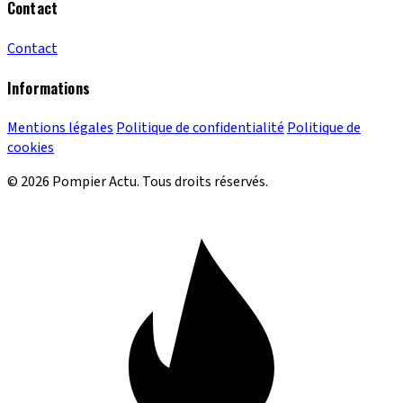
Contact
Contact
Informations
Mentions légales
Politique de confidentialité
Politique de
cookies
© 2026 Pompier Actu. Tous droits réservés.