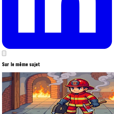
Sur le même sujet