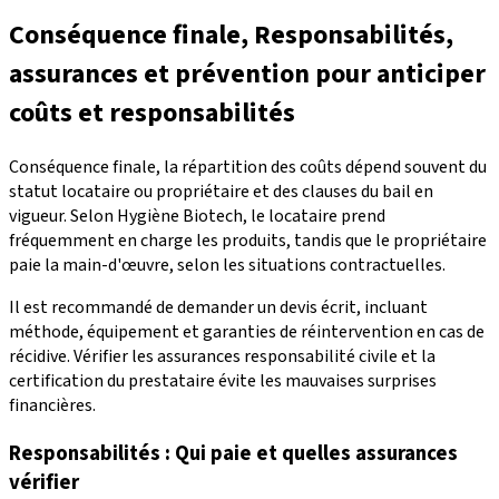
Conséquence finale, Responsabilités,
assurances et prévention pour anticiper
coûts et responsabilités
Conséquence finale, la répartition des coûts dépend souvent du
statut locataire ou propriétaire et des clauses du bail en
vigueur. Selon Hygiène Biotech, le locataire prend
fréquemment en charge les produits, tandis que le propriétaire
paie la main-d'œuvre, selon les situations contractuelles.
Il est recommandé de demander un devis écrit, incluant
méthode, équipement et garanties de réintervention en cas de
récidive. Vérifier les assurances responsabilité civile et la
certification du prestataire évite les mauvaises surprises
financières.
Responsabilités : Qui paie et quelles assurances
vérifier