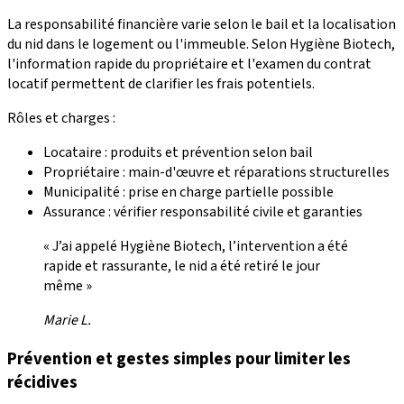
La responsabilité financière varie selon le bail et la localisation
du nid dans le logement ou l'immeuble. Selon Hygiène Biotech,
l'information rapide du propriétaire et l'examen du contrat
locatif permettent de clarifier les frais potentiels.
Rôles et charges :
Locataire : produits et prévention selon bail
Propriétaire : main-d'œuvre et réparations structurelles
Municipalité : prise en charge partielle possible
Assurance : vérifier responsabilité civile et garanties
« J’ai appelé Hygiène Biotech, l’intervention a été
rapide et rassurante, le nid a été retiré le jour
même »
Marie L.
Prévention et gestes simples pour limiter les
récidives