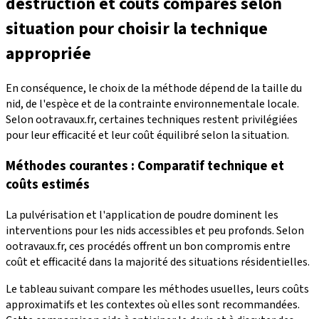
destruction et coûts comparés selon
situation pour choisir la technique
appropriée
En conséquence, le choix de la méthode dépend de la taille du
nid, de l'espèce et de la contrainte environnementale locale.
Selon ootravaux.fr, certaines techniques restent privilégiées
pour leur efficacité et leur coût équilibré selon la situation.
Méthodes courantes : Comparatif technique et
coûts estimés
La pulvérisation et l'application de poudre dominent les
interventions pour les nids accessibles et peu profonds. Selon
ootravaux.fr, ces procédés offrent un bon compromis entre
coût et efficacité dans la majorité des situations résidentielles.
Le tableau suivant compare les méthodes usuelles, leurs coûts
approximatifs et les contextes où elles sont recommandées.