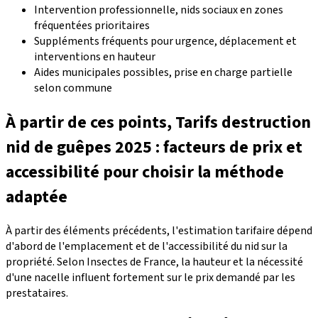
Intervention professionnelle, nids sociaux en zones
fréquentées prioritaires
Suppléments fréquents pour urgence, déplacement et
interventions en hauteur
Aides municipales possibles, prise en charge partielle
selon commune
À partir de ces points, Tarifs destruction
nid de guêpes 2025 : facteurs de prix et
accessibilité pour choisir la méthode
adaptée
À partir des éléments précédents, l'estimation tarifaire dépend
d'abord de l'emplacement et de l'accessibilité du nid sur la
propriété. Selon Insectes de France, la hauteur et la nécessité
d'une nacelle influent fortement sur le prix demandé par les
prestataires.