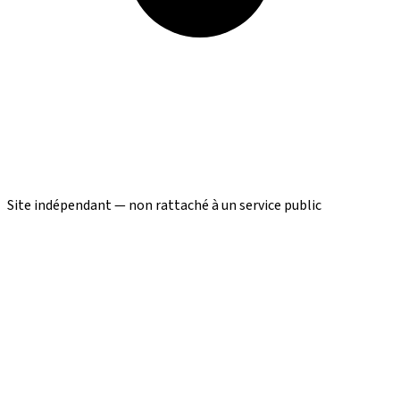
Site indépendant — non rattaché à un service public