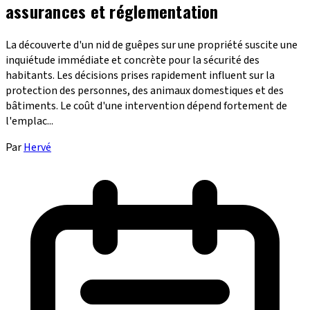
assurances et réglementation
La découverte d'un nid de guêpes sur une propriété suscite une
inquiétude immédiate et concrète pour la sécurité des
habitants. Les décisions prises rapidement influent sur la
protection des personnes, des animaux domestiques et des
bâtiments. Le coût d'une intervention dépend fortement de
l'emplac...
Par
Hervé