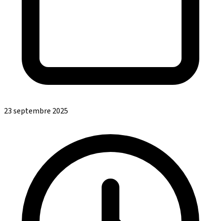
23 septembre 2025