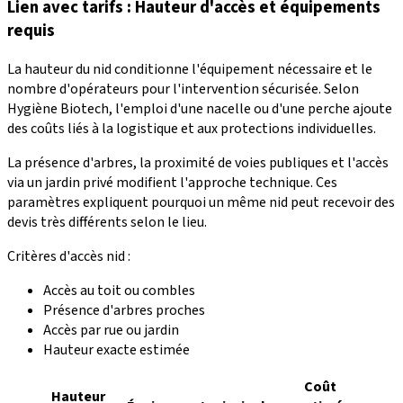
Lien avec tarifs : Hauteur d'accès et équipements
requis
La hauteur du nid conditionne l'équipement nécessaire et le
nombre d'opérateurs pour l'intervention sécurisée. Selon
Hygiène Biotech, l'emploi d'une nacelle ou d'une perche ajoute
des coûts liés à la logistique et aux protections individuelles.
La présence d'arbres, la proximité de voies publiques et l'accès
via un jardin privé modifient l'approche technique. Ces
paramètres expliquent pourquoi un même nid peut recevoir des
devis très différents selon le lieu.
Critères d'accès nid :
Accès au toit ou combles
Présence d'arbres proches
Accès par rue ou jardin
Hauteur exacte estimée
Coût
Hauteur