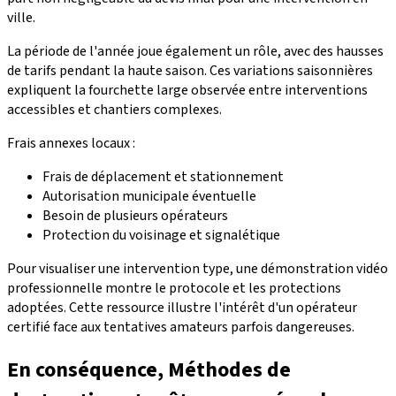
ville.
La période de l'année joue également un rôle, avec des hausses
de tarifs pendant la haute saison. Ces variations saisonnières
expliquent la fourchette large observée entre interventions
accessibles et chantiers complexes.
Frais annexes locaux :
Frais de déplacement et stationnement
Autorisation municipale éventuelle
Besoin de plusieurs opérateurs
Protection du voisinage et signalétique
Pour visualiser une intervention type, une démonstration vidéo
professionnelle montre le protocole et les protections
adoptées. Cette ressource illustre l'intérêt d'un opérateur
certifié face aux tentatives amateurs parfois dangereuses.
En conséquence, Méthodes de