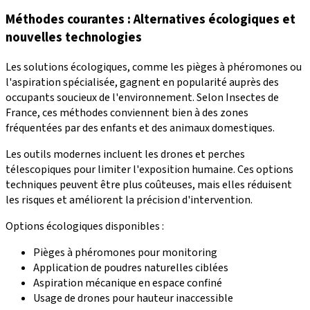
Méthodes courantes : Alternatives écologiques et
nouvelles technologies
Les solutions écologiques, comme les pièges à phéromones ou
l'aspiration spécialisée, gagnent en popularité auprès des
occupants soucieux de l'environnement. Selon Insectes de
France, ces méthodes conviennent bien à des zones
fréquentées par des enfants et des animaux domestiques.
Les outils modernes incluent les drones et perches
télescopiques pour limiter l'exposition humaine. Ces options
techniques peuvent être plus coûteuses, mais elles réduisent
les risques et améliorent la précision d'intervention.
Options écologiques disponibles :
Pièges à phéromones pour monitoring
Application de poudres naturelles ciblées
Aspiration mécanique en espace confiné
Usage de drones pour hauteur inaccessible