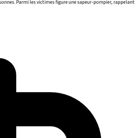
sonnes. Parmi les victimes figure une sapeur-pompier, rappelant