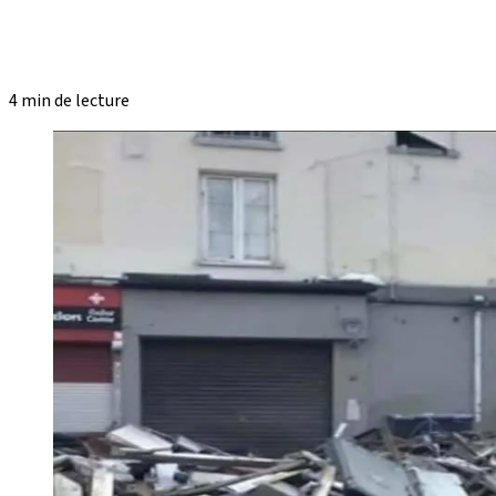
4 min de lecture