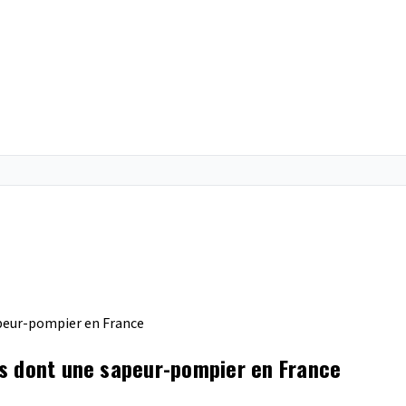
peur-pompier en France
és dont une sapeur-pompier en France