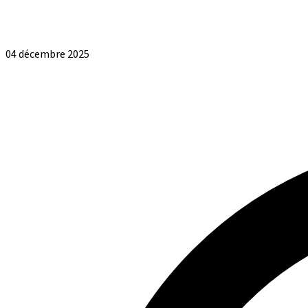
04 décembre 2025