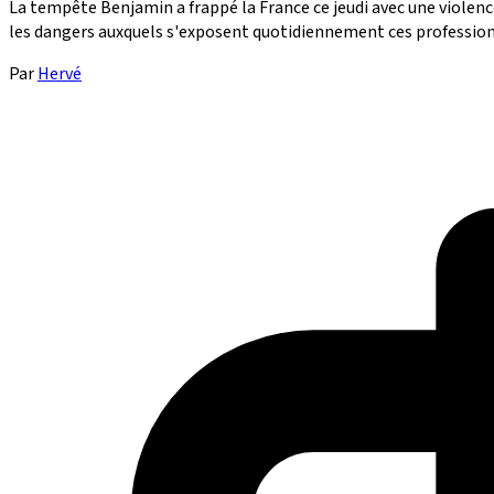
La tempête Benjamin a frappé la France ce jeudi avec une violen
les dangers auxquels s'exposent quotidiennement ces professionne
Par
Hervé