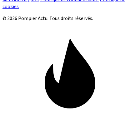
cookies
© 2026 Pompier Actu. Tous droits réservés.