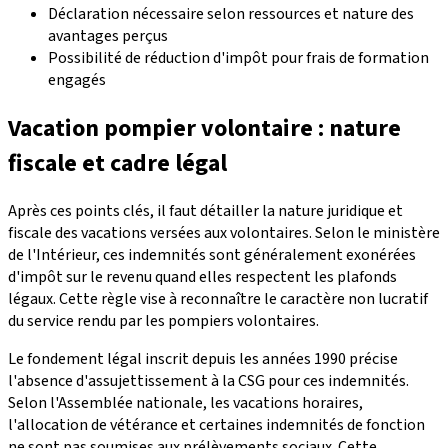
Déclaration nécessaire selon ressources et nature des
avantages perçus
Possibilité de réduction d'impôt pour frais de formation
engagés
Vacation pompier volontaire : nature
fiscale et cadre légal
Après ces points clés, il faut détailler la nature juridique et
fiscale des vacations versées aux volontaires. Selon le ministère
de l'Intérieur, ces indemnités sont généralement exonérées
d'impôt sur le revenu quand elles respectent les plafonds
légaux. Cette règle vise à reconnaître le caractère non lucratif
du service rendu par les pompiers volontaires.
Le fondement légal inscrit depuis les années 1990 précise
l'absence d'assujettissement à la CSG pour ces indemnités.
Selon l'Assemblée nationale, les vacations horaires,
l'allocation de vétérance et certaines indemnités de fonction
ne sont pas soumises aux prélèvements sociaux. Cette