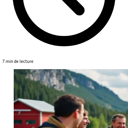
7 min de lecture