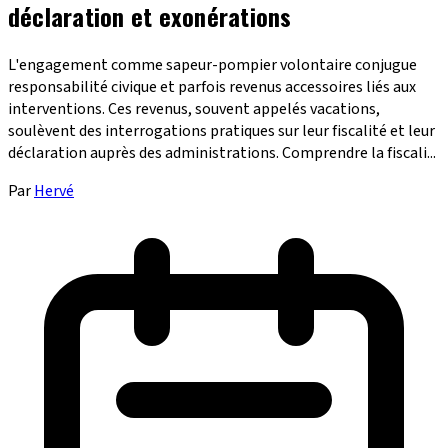
déclaration et exonérations
L'engagement comme sapeur-pompier volontaire conjugue
responsabilité civique et parfois revenus accessoires liés aux
interventions. Ces revenus, souvent appelés vacations,
soulèvent des interrogations pratiques sur leur fiscalité et leur
déclaration auprès des administrations. Comprendre la fiscali...
Par
Hervé