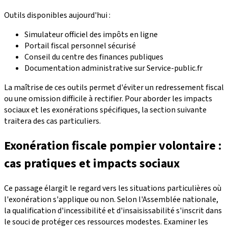
Outils disponibles aujourd'hui :
Simulateur officiel des impôts en ligne
Portail fiscal personnel sécurisé
Conseil du centre des finances publiques
Documentation administrative sur Service-public.fr
La maîtrise de ces outils permet d'éviter un redressement fiscal
ou une omission difficile à rectifier. Pour aborder les impacts
sociaux et les exonérations spécifiques, la section suivante
traitera des cas particuliers.
Exonération fiscale pompier volontaire :
cas pratiques et impacts sociaux
Ce passage élargit le regard vers les situations particulières où
l'exonération s'applique ou non. Selon l'Assemblée nationale,
la qualification d'incessibilité et d'insaisissabilité s'inscrit dans
le souci de protéger ces ressources modestes. Examiner les