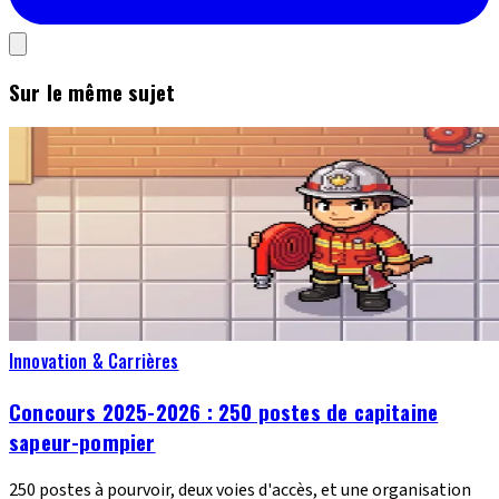
Sur le même sujet
Innovation & Carrières
Concours 2025-2026 : 250 postes de capitaine
sapeur-pompier
250 postes à pourvoir, deux voies d'accès, et une organisation