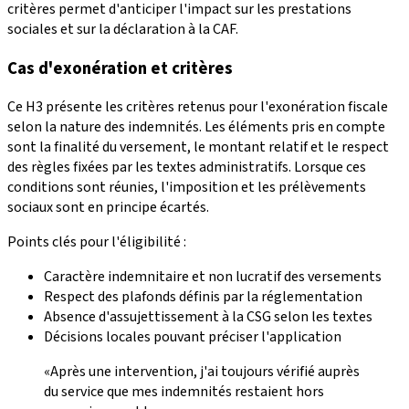
critères permet d'anticiper l'impact sur les prestations
sociales et sur la déclaration à la CAF.
Cas d'exonération et critères
Ce H3 présente les critères retenus pour l'exonération fiscale
selon la nature des indemnités. Les éléments pris en compte
sont la finalité du versement, le montant relatif et le respect
des règles fixées par les textes administratifs. Lorsque ces
conditions sont réunies, l'imposition et les prélèvements
sociaux sont en principe écartés.
Points clés pour l'éligibilité :
Caractère indemnitaire et non lucratif des versements
Respect des plafonds définis par la réglementation
Absence d'assujettissement à la CSG selon les textes
Décisions locales pouvant préciser l'application
«Après une intervention, j'ai toujours vérifié auprès
du service que mes indemnités restaient hors