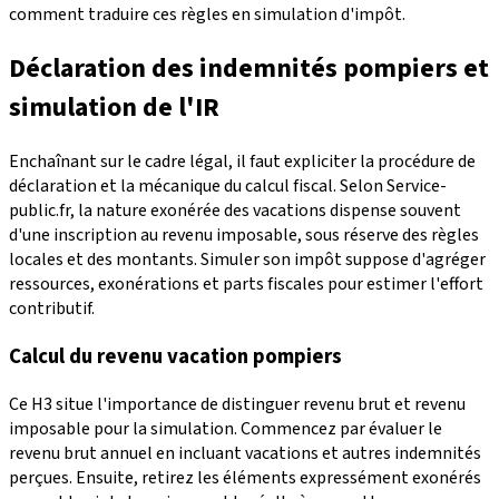
comment traduire ces règles en simulation d'impôt.
Déclaration des indemnités pompiers et
simulation de l'IR
Enchaînant sur le cadre légal, il faut expliciter la procédure de
déclaration et la mécanique du calcul fiscal. Selon Service-
public.fr, la nature exonérée des vacations dispense souvent
d'une inscription au revenu imposable, sous réserve des règles
locales et des montants. Simuler son impôt suppose d'agréger
ressources, exonérations et parts fiscales pour estimer l'effort
contributif.
Calcul du revenu vacation pompiers
Ce H3 situe l'importance de distinguer revenu brut et revenu
imposable pour la simulation. Commencez par évaluer le
revenu brut annuel en incluant vacations et autres indemnités
perçues. Ensuite, retirez les éléments expressément exonérés