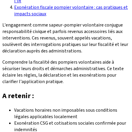
l'IR
Exonération fiscale pompier volontaire : cas pratiques et
impacts sociaux
L'engagement comme sapeur-pompier volontaire conjugue
responsabilité civique et parfois revenus accessoires liés aux
interventions. Ces revenus, souvent appelés vacations,
soulèvent des interrogations pratiques sur leur fiscalité et leur
déclaration auprès des administrations.
Comprendre la fiscalité des pompiers volontaires aide à
sécuriser leurs droits et démarches administratives. Ce texte
éclaire les règles, la déclaration et les exonérations pour
clarifier l'application pratique.
A retenir :
Vacations horaires non imposables sous conditions
légales applicables localement
Exonération CSG et cotisations sociales confirmée pour
indemnités