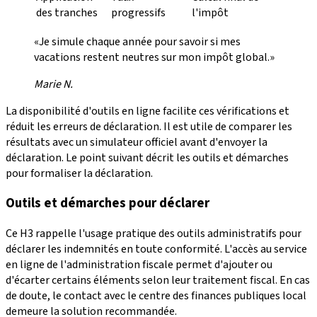
des tranches
progressifs
l'impôt
«Je simule chaque année pour savoir si mes
vacations restent neutres sur mon impôt global.»
Marie N.
La disponibilité d'outils en ligne facilite ces vérifications et
réduit les erreurs de déclaration. Il est utile de comparer les
résultats avec un simulateur officiel avant d'envoyer la
déclaration. Le point suivant décrit les outils et démarches
pour formaliser la déclaration.
Outils et démarches pour déclarer
Ce H3 rappelle l'usage pratique des outils administratifs pour
déclarer les indemnités en toute conformité. L'accès au service
en ligne de l'administration fiscale permet d'ajouter ou
d'écarter certains éléments selon leur traitement fiscal. En cas
de doute, le contact avec le centre des finances publiques local
demeure la solution recommandée.