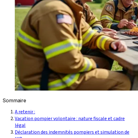
Sommaire
A retenir :
Vacation pompier volontaire : nature fiscale et cadre
légal
Déclaration des indemnités pompiers et simulation de