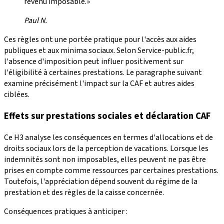
revenu imposable.»
Paul N.
Ces règles ont une portée pratique pour l'accès aux aides
publiques et aux minima sociaux. Selon Service-public.fr,
l'absence d'imposition peut influer positivement sur
l'éligibilité à certaines prestations. Le paragraphe suivant
examine précisément l'impact sur la CAF et autres aides
ciblées.
Effets sur prestations sociales et déclaration CAF
Ce H3 analyse les conséquences en termes d'allocations et de
droits sociaux lors de la perception de vacations. Lorsque les
indemnités sont non imposables, elles peuvent ne pas être
prises en compte comme ressources par certaines prestations.
Toutefois, l'appréciation dépend souvent du régime de la
prestation et des règles de la caisse concernée.
Conséquences pratiques à anticiper :