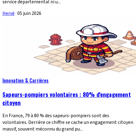
service départemental ni u...
Hervé
·
05 juin 2026
Innovation & Carrières
Sapeurs-pompiers volontaires : 80% d'engagement
citoyen
En France, 79 à 80 % des sapeurs-pompiers sont des
volontaires. Derrière ce chiffre se cache un engagement citoyen
massif, souvent méconnu du grand pu...