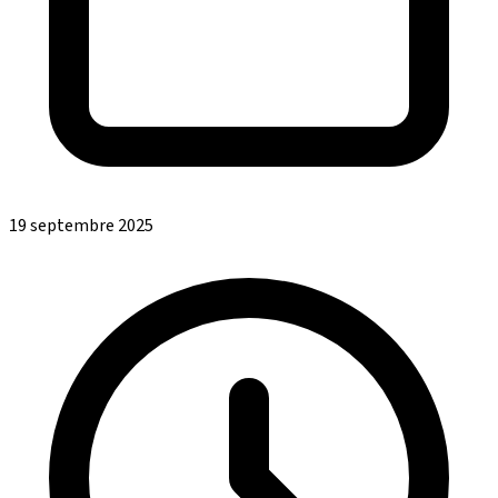
19 septembre 2025