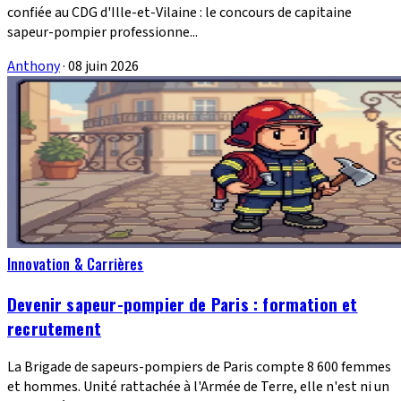
confiée au CDG d'Ille-et-Vilaine : le concours de capitaine
sapeur-pompier professionne...
Anthony
·
08 juin 2026
Innovation & Carrières
Devenir sapeur-pompier de Paris : formation et
recrutement
La Brigade de sapeurs-pompiers de Paris compte 8 600 femmes
et hommes. Unité rattachée à l'Armée de Terre, elle n'est ni un