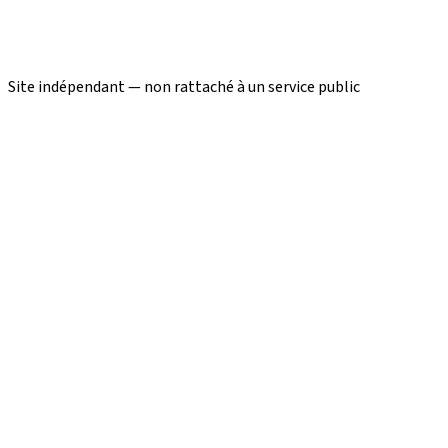
Site indépendant — non rattaché à un service public