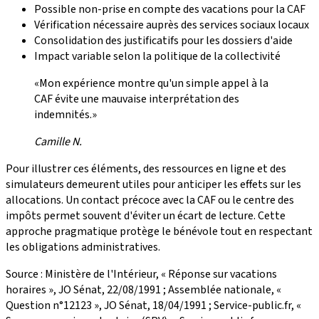
Possible non-prise en compte des vacations pour la CAF
Vérification nécessaire auprès des services sociaux locaux
Consolidation des justificatifs pour les dossiers d'aide
Impact variable selon la politique de la collectivité
«Mon expérience montre qu'un simple appel à la
CAF évite une mauvaise interprétation des
indemnités.»
Camille N.
Pour illustrer ces éléments, des ressources en ligne et des
simulateurs demeurent utiles pour anticiper les effets sur les
allocations. Un contact précoce avec la CAF ou le centre des
impôts permet souvent d'éviter un écart de lecture. Cette
approche pragmatique protège le bénévole tout en respectant
les obligations administratives.
Source : Ministère de l'Intérieur, « Réponse sur vacations
horaires », JO Sénat, 22/08/1991 ; Assemblée nationale, «
Question n°12123 », JO Sénat, 18/04/1991 ; Service-public.fr, «