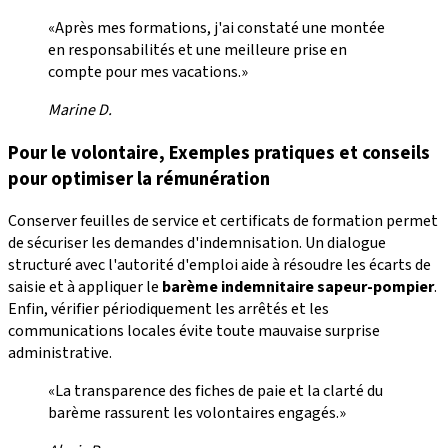
«Après mes formations, j'ai constaté une montée
en responsabilités et une meilleure prise en
compte pour mes vacations.»
Marine D.
Pour le volontaire, Exemples pratiques et conseils
pour optimiser la rémunération
Conserver feuilles de service et certificats de formation permet
de sécuriser les demandes d'indemnisation. Un dialogue
structuré avec l'autorité d'emploi aide à résoudre les écarts de
saisie et à appliquer le
barème indemnitaire sapeur-pompier
.
Enfin, vérifier périodiquement les arrêtés et les
communications locales évite toute mauvaise surprise
administrative.
«La transparence des fiches de paie et la clarté du
barème rassurent les volontaires engagés.»