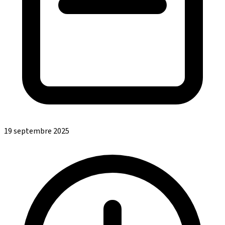
19 septembre 2025