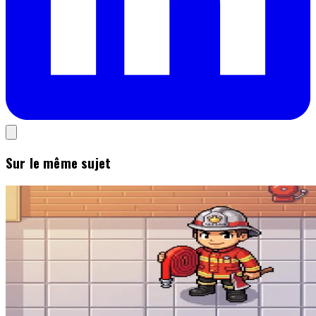
Sur le même sujet