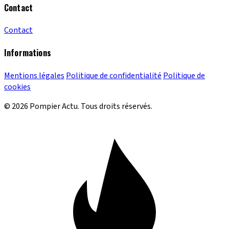
Contact
Contact
Informations
Mentions légales
Politique de confidentialité
Politique de
cookies
© 2026 Pompier Actu. Tous droits réservés.