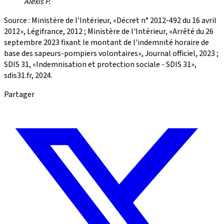
Alexis P.
Source : Ministère de l'Intérieur, «Décret n° 2012-492 du 16 avril
2012», Légifrance, 2012 ; Ministère de l'Intérieur, «Arrêté du 26
septembre 2023 fixant le montant de l'indemnité horaire de
base des sapeurs-pompiers volontaires», Journal officiel, 2023 ;
SDIS 31, «Indemnisation et protection sociale - SDIS 31»,
sdis31.fr, 2024.
Partager