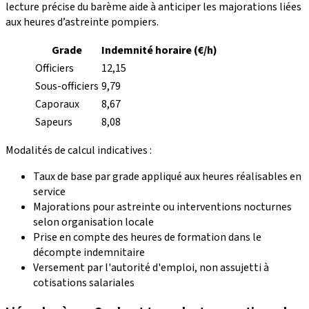
lecture précise du barème aide à anticiper les majorations liées
aux heures d’astreinte pompiers.
Grade
Indemnité horaire (€/h)
Officiers
12,15
Sous-officiers
9,79
Caporaux
8,67
Sapeurs
8,08
Modalités de calcul indicatives :
Taux de base par grade appliqué aux heures réalisables en
service
Majorations pour astreinte ou interventions nocturnes
selon organisation locale
Prise en compte des heures de formation dans le
décompte indemnitaire
Versement par l'autorité d'emploi, non assujetti à
cotisations salariales