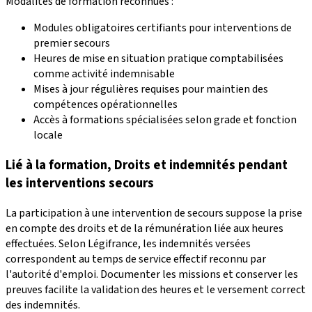
Modalités de formation reconnues :
Modules obligatoires certifiants pour interventions de
premier secours
Heures de mise en situation pratique comptabilisées
comme activité indemnisable
Mises à jour régulières requises pour maintien des
compétences opérationnelles
Accès à formations spécialisées selon grade et fonction
locale
Lié à la formation, Droits et indemnités pendant
les interventions secours
La participation à une intervention de secours suppose la prise
en compte des droits et de la rémunération liée aux heures
effectuées. Selon Légifrance, les indemnités versées
correspondent au temps de service effectif reconnu par
l'autorité d'emploi. Documenter les missions et conserver les
preuves facilite la validation des heures et le versement correct
des indemnités.