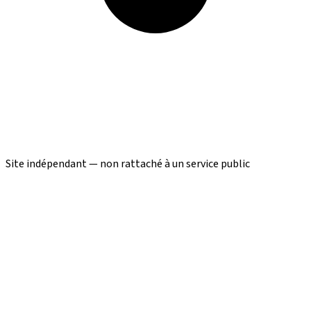
Site indépendant — non rattaché à un service public