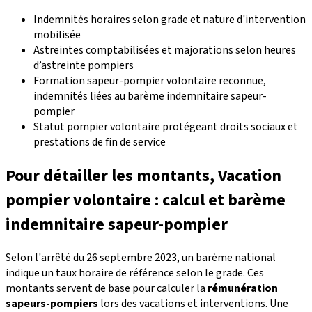
Indemnités horaires selon grade et nature d'intervention
mobilisée
Astreintes comptabilisées et majorations selon heures
d’astreinte pompiers
Formation sapeur-pompier volontaire reconnue,
indemnités liées au barème indemnitaire sapeur-
pompier
Statut pompier volontaire protégeant droits sociaux et
prestations de fin de service
Pour détailler les montants, Vacation
pompier volontaire : calcul et barème
indemnitaire sapeur-pompier
Selon l'arrêté du 26 septembre 2023, un barème national
indique un taux horaire de référence selon le grade. Ces
montants servent de base pour calculer la
rémunération
sapeurs-pompiers
lors des vacations et interventions. Une