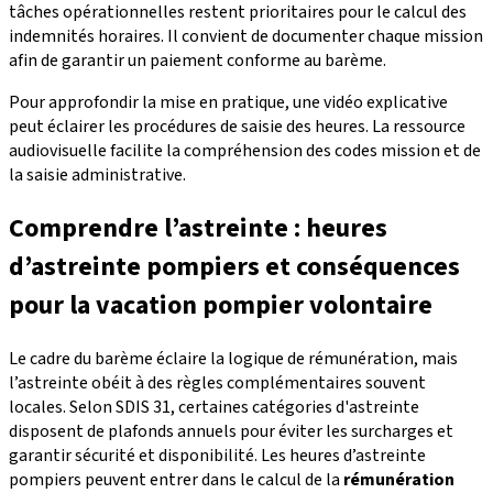
tâches opérationnelles restent prioritaires pour le calcul des
indemnités horaires. Il convient de documenter chaque mission
afin de garantir un paiement conforme au barème.
Pour approfondir la mise en pratique, une vidéo explicative
peut éclairer les procédures de saisie des heures. La ressource
audiovisuelle facilite la compréhension des codes mission et de
la saisie administrative.
Comprendre l’astreinte : heures
d’astreinte pompiers et conséquences
pour la vacation pompier volontaire
Le cadre du barème éclaire la logique de rémunération, mais
l’astreinte obéit à des règles complémentaires souvent
locales. Selon SDIS 31, certaines catégories d'astreinte
disposent de plafonds annuels pour éviter les surcharges et
garantir sécurité et disponibilité. Les heures d’astreinte
pompiers peuvent entrer dans le calcul de la
rémunération