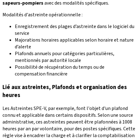
sapeurs-pompiers
avec des modalités spécifiques.
Modalités d'astreinte opérationnelle :
Enregistrement des plages d’astreinte dans le logiciel du
service
Majorations horaires applicables selon horaire et nature
d’alerte
Plafonds annuels pour catégories particulières,
mentionnés par autorité locale
Possibilité de récupération du temps ou de
compensation financière
Lié aux astreintes, Plafonds et organisation des
heures
Les Astreintes SPE-V, par exemple, font l'objet d'un plafond
connu et applicable dans certains dispositifs. Selon une source
administrative, ces astreintes peuvent être plafonnées à 1008
heures par an par volontaire, pour des postes spécifiques. Cette
règle vise à encadrer la charge et à clarifier la comptabilisation