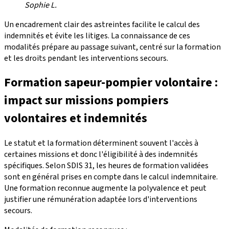
Sophie L.
Un encadrement clair des astreintes facilite le calcul des
indemnités et évite les litiges. La connaissance de ces
modalités prépare au passage suivant, centré sur la formation
et les droits pendant les interventions secours.
Formation sapeur-pompier volontaire :
impact sur missions pompiers
volontaires et indemnités
Le statut et la formation déterminent souvent l'accès à
certaines missions et donc l'éligibilité à des indemnités
spécifiques. Selon SDIS 31, les heures de formation validées
sont en général prises en compte dans le calcul indemnitaire.
Une formation reconnue augmente la polyvalence et peut
justifier une rémunération adaptée lors d'interventions
secours.