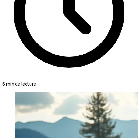
6 min de lecture