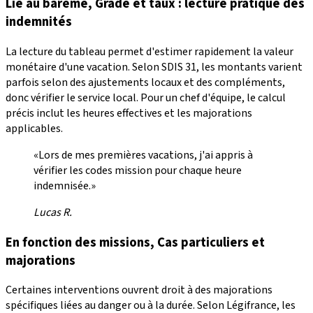
Lié au barème, Grade et taux : lecture pratique des
indemnités
La lecture du tableau permet d'estimer rapidement la valeur
monétaire d'une vacation. Selon SDIS 31, les montants varient
parfois selon des ajustements locaux et des compléments,
donc vérifier le service local. Pour un chef d'équipe, le calcul
précis inclut les heures effectives et les majorations
applicables.
«Lors de mes premières vacations, j'ai appris à
vérifier les codes mission pour chaque heure
indemnisée.»
Lucas R.
En fonction des missions, Cas particuliers et
majorations
Certaines interventions ouvrent droit à des majorations
spécifiques liées au danger ou à la durée. Selon Légifrance, les