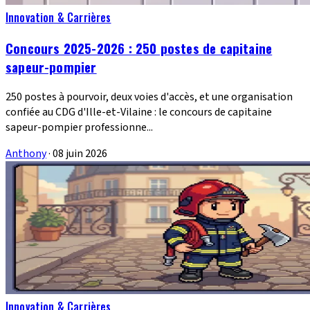
Innovation & Carrières
Concours 2025-2026 : 250 postes de capitaine
sapeur-pompier
250 postes à pourvoir, deux voies d'accès, et une organisation
confiée au CDG d'Ille-et-Vilaine : le concours de capitaine
sapeur-pompier professionne...
Anthony
·
08 juin 2026
Innovation & Carrières