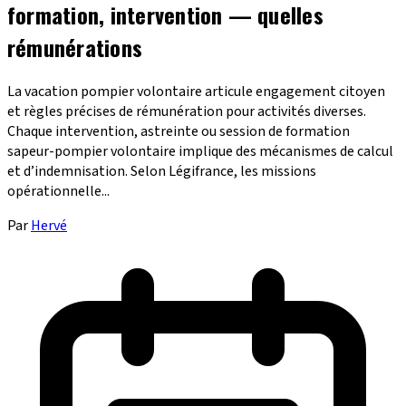
formation, intervention — quelles
rémunérations
La vacation pompier volontaire articule engagement citoyen
et règles précises de rémunération pour activités diverses.
Chaque intervention, astreinte ou session de formation
sapeur-pompier volontaire implique des mécanismes de calcul
et d’indemnisation. Selon Légifrance, les missions
opérationnelle...
Par
Hervé