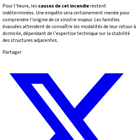
Pour l'heure, les
causes de cet incendie
restent
indéterminées. Une enquête sera certainement menée pour
comprendre l'origine de ce sinistre majeur. Les familles
évacuées attendent de connaître les modalités de leur retour à
domicile, dépendant de l'expertise technique sur la stabilité
des structures adjacentes.
Partager