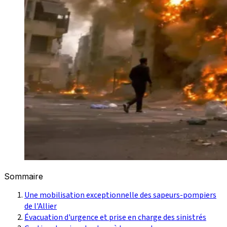
Sommaire
Une mobilisation exceptionnelle des sapeurs-pompiers
de l'Allier
Évacuation d'urgence et prise en charge des sinistrés