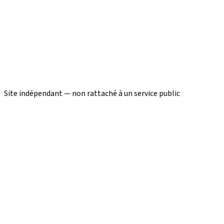
Site indépendant — non rattaché à un service public