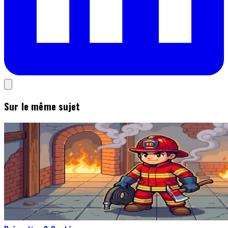
Sur le même sujet