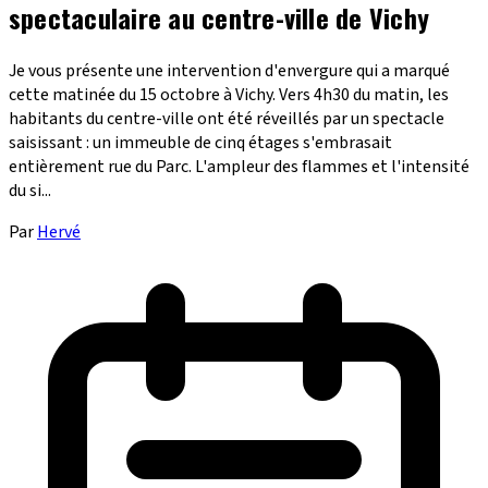
spectaculaire au centre-ville de Vichy
Je vous présente une intervention d'envergure qui a marqué
cette matinée du 15 octobre à Vichy. Vers 4h30 du matin, les
habitants du centre-ville ont été réveillés par un spectacle
saisissant : un immeuble de cinq étages s'embrasait
entièrement rue du Parc. L'ampleur des flammes et l'intensité
du si...
Par
Hervé