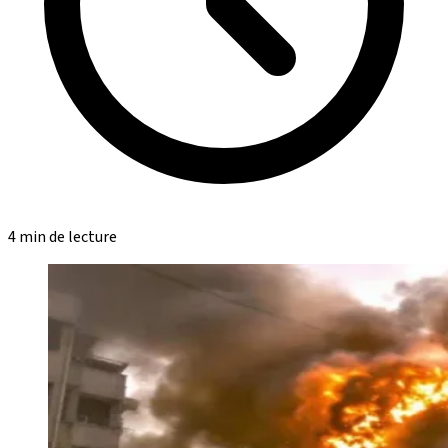
4 min de lecture