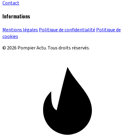
Contact
Informations
Mentions légales
Politique de confidentialité
Politique de
cookies
© 2026 Pompier Actu. Tous droits réservés.