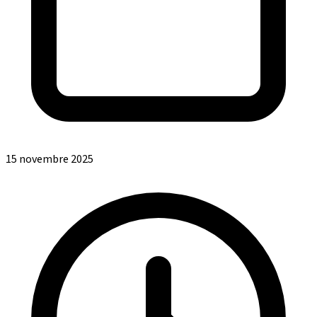
15 novembre 2025