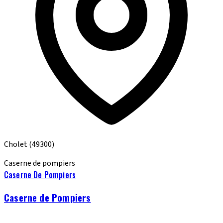
Cholet
(49300)
Caserne de pompiers
Caserne De Pompiers
Caserne de Pompiers