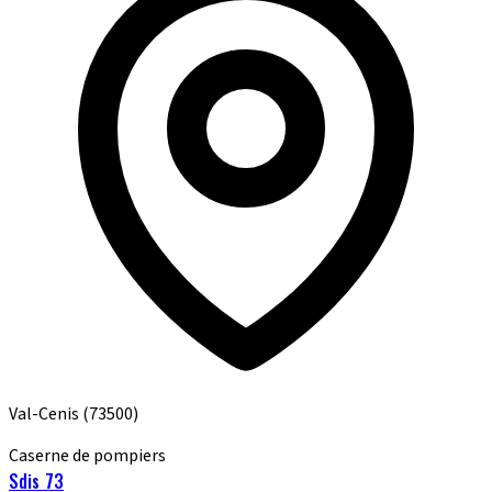
Val-Cenis
(73500)
Caserne de pompiers
Sdis 73