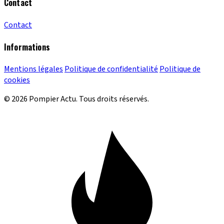
Contact
Contact
Informations
Mentions légales
Politique de confidentialité
Politique de
cookies
© 2026 Pompier Actu. Tous droits réservés.