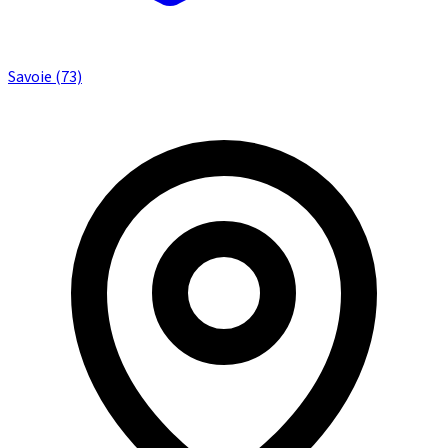
Savoie (73)