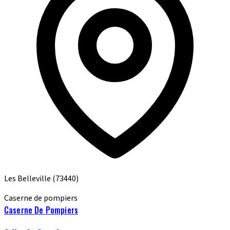
Les Belleville
(73440)
Caserne de pompiers
Caserne De Pompiers