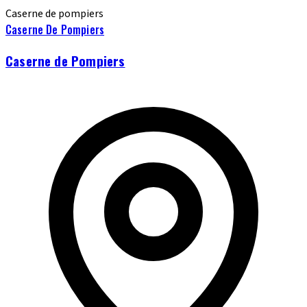
Caserne de pompiers
Caserne De Pompiers
Caserne de Pompiers