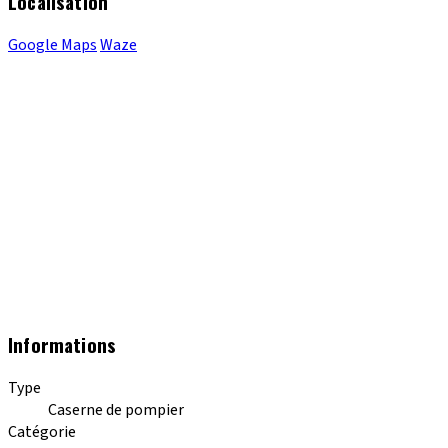
Localisation
Google Maps
Waze
Informations
Type
Caserne de pompier
Catégorie