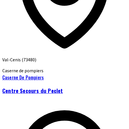
Val-Cenis
(73480)
Caserne de pompiers
Caserne De Pompiers
Centre Secours du Peclet