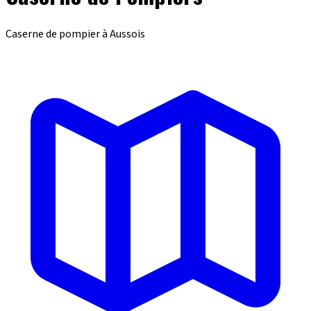
Caserne de pompier à Aussois