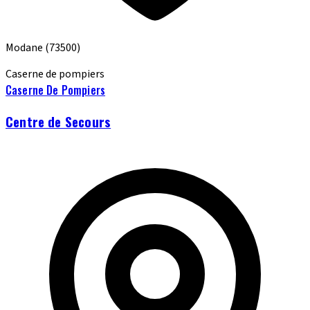
Modane
(73500)
Caserne de pompiers
Caserne De Pompiers
Centre de Secours