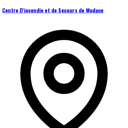
Centre D'incendie et de Secours de Modane