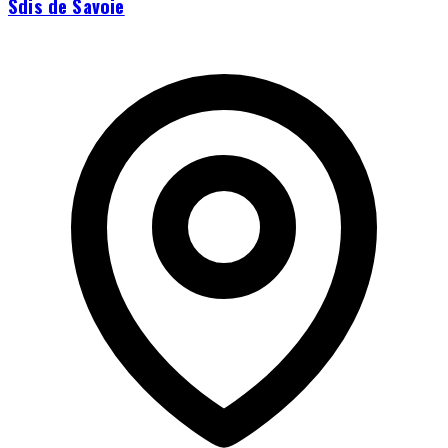
Sdis de Savoie