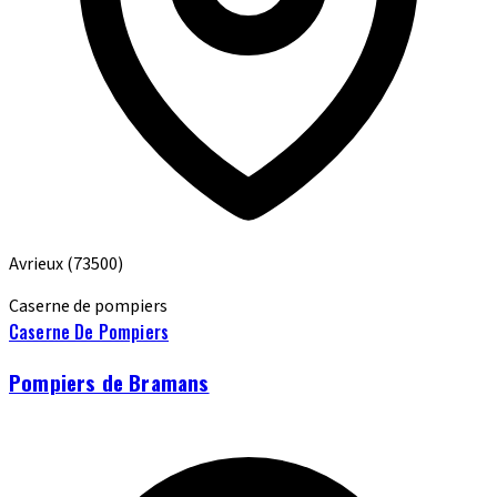
Avrieux
(73500)
Caserne de pompiers
Caserne De Pompiers
Pompiers de Bramans