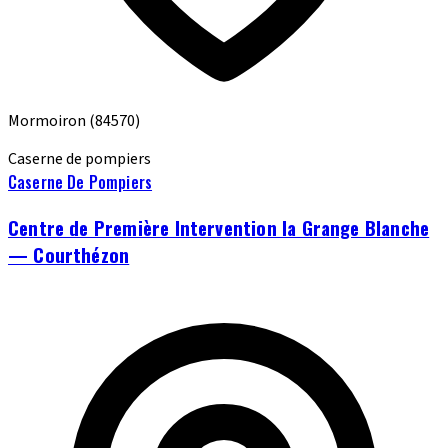
Mormoiron
(84570)
Caserne de pompiers
Caserne De Pompiers
Centre de Première Intervention la Grange Blanche
— Courthézon