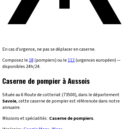
En cas d'urgence, ne pas se déplacer en caserne.
Composez le
18
(pompiers) ou le
112
(urgences européen) —
disponibles 24h/24.
Caserne de pompier à Aussois
Située au 6 Route de cotteriat (73500), dans le département
Savoie
, cette caserne de pompier est référencée dans notre
annuaire.
Missions et spécialités :
Caserne de pompiers
.