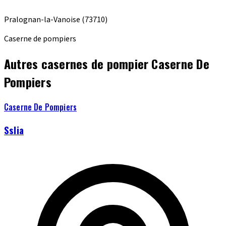
Pralognan-la-Vanoise
(73710)
Caserne de pompiers
Autres casernes de pompier Caserne De
Pompiers
Caserne De Pompiers
Sslia