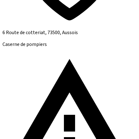
6 Route de cotteriat, 73500, Aussois
Caserne de pompiers