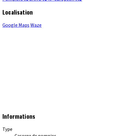
Localisation
Google Maps
Waze
Informations
Type
Caserne de pompier