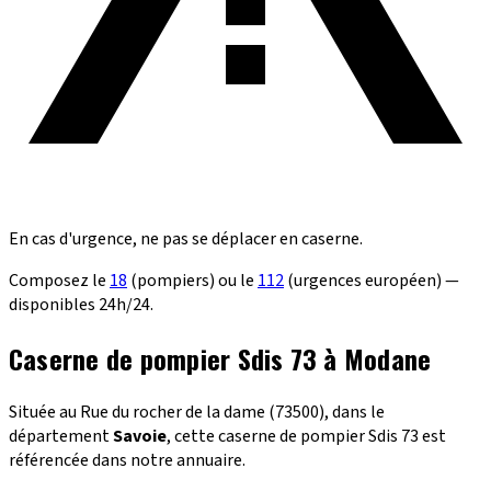
En cas d'urgence, ne pas se déplacer en caserne.
Composez le
18
(pompiers) ou le
112
(urgences européen) —
disponibles 24h/24.
Caserne de pompier Sdis 73 à Modane
Située au Rue du rocher de la dame (73500), dans le
département
Savoie
, cette caserne de pompier Sdis 73 est
référencée dans notre annuaire.