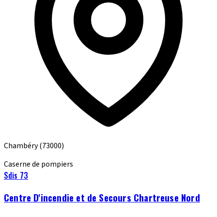
Chambéry
(73000)
Caserne de pompiers
Sdis 73
Centre D'incendie et de Secours Chartreuse Nord