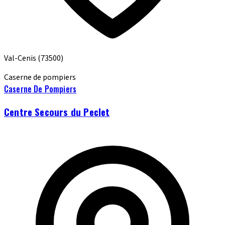
Val-Cenis
(73500)
Caserne de pompiers
Caserne De Pompiers
Centre Secours du Peclet