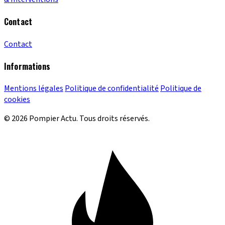
Contact
Contact
Informations
Mentions légales
Politique de confidentialité
Politique de
cookies
© 2026 Pompier Actu. Tous droits réservés.