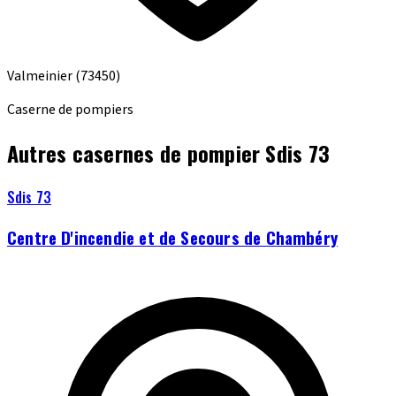
Valmeinier
(73450)
Caserne de pompiers
Autres casernes de pompier Sdis 73
Sdis 73
Centre D'incendie et de Secours de Chambéry