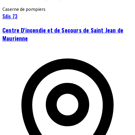
Caserne de pompiers
Sdis 73
Centre D'incendie et de Secours de Saint Jean de
Maurienne