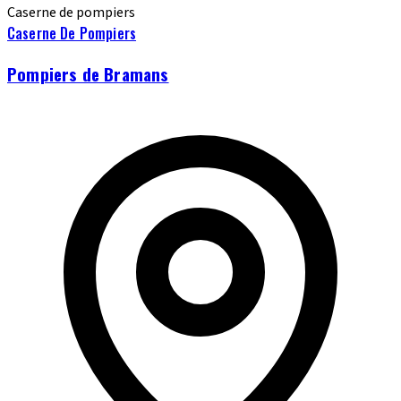
Caserne de pompiers
Caserne De Pompiers
Pompiers de Bramans