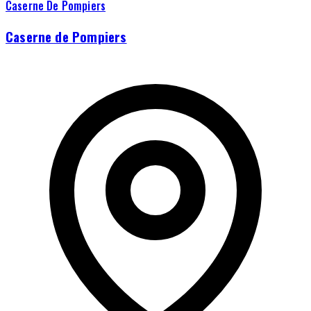
Caserne De Pompiers
Caserne de Pompiers