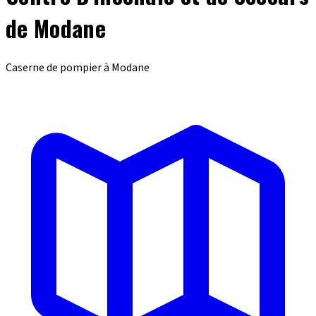
de Modane
Caserne de pompier à Modane