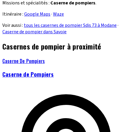
Missions et spécialités :
Caserne de pompiers
.
Itinéraire :
Google Maps
·
Waze
Voir aussi :
tous les casernes de pompier Sdis 73 à Modane
·
Caserne de pompier dans Savoie
Casernes de pompier à proximité
Caserne De Pompiers
Caserne de Pompiers