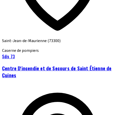
Saint-Jean-de-Maurienne
(73300)
Caserne de pompiers
Sdis 73
Centre D'incendie et de Secours de Saint Étienne de
Cuines