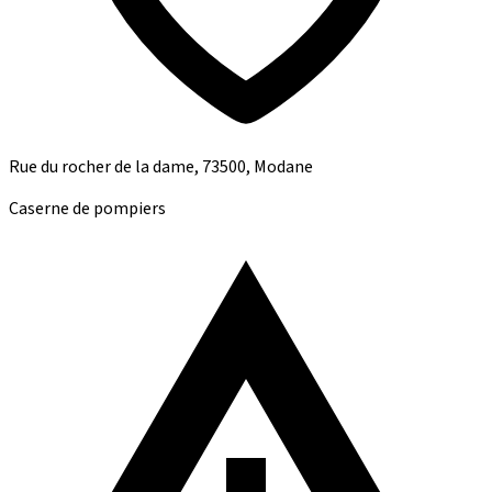
Rue du rocher de la dame, 73500, Modane
Caserne de pompiers