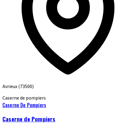
Avrieux
(73500)
Caserne de pompiers
Caserne De Pompiers
Caserne de Pompiers