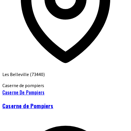
Les Belleville
(73440)
Caserne de pompiers
Caserne De Pompiers
Caserne de Pompiers