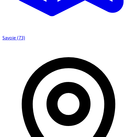
Savoie (73)