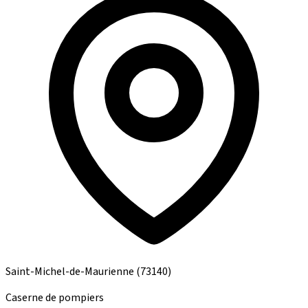
Saint-Michel-de-Maurienne
(73140)
Caserne de pompiers