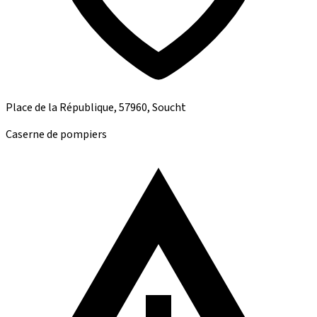
Place de la République, 57960, Soucht
Caserne de pompiers