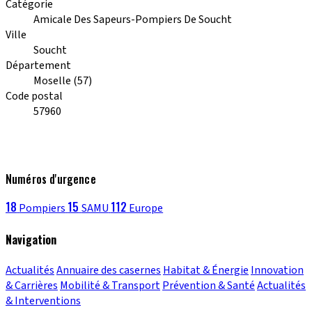
Catégorie
Amicale Des Sapeurs-Pompiers De Soucht
Ville
Soucht
Département
Moselle (57)
Code postal
57960
Numéros d'urgence
18
15
112
Pompiers
SAMU
Europe
Navigation
Actualités
Annuaire des casernes
Habitat & Énergie
Innovation
& Carrières
Mobilité & Transport
Prévention & Santé
Actualités
& Interventions