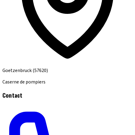
Goetzenbruck
(57620)
Caserne de pompiers
Contact