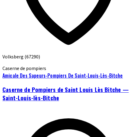
Volksberg
(67290)
Caserne de pompiers
Amicale Des Sapeurs-Pompiers De Saint-Louis-Lès-Bitche
Caserne de Pompiers de Saint Louis Lès Bitche —
Saint-Louis-lès-Bitche