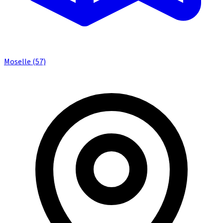
Moselle (57)