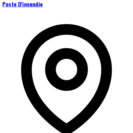
Poste D'incendie