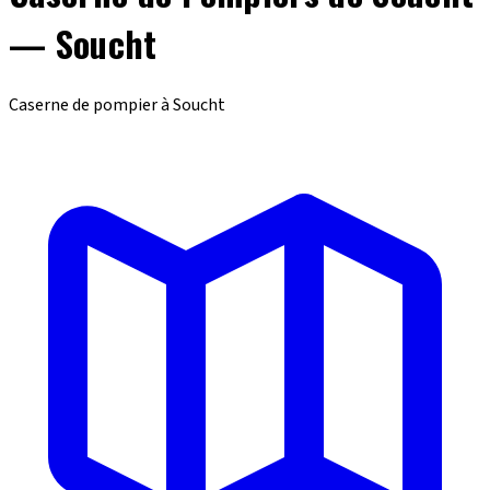
— Soucht
Caserne de pompier à Soucht