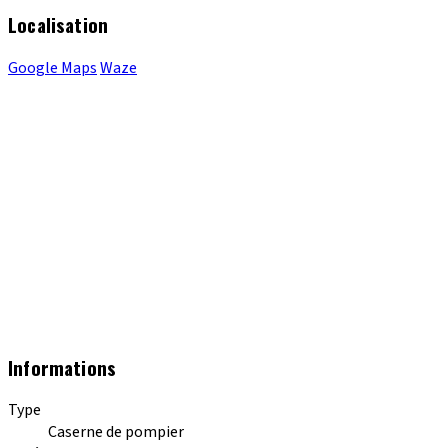
Localisation
Google Maps
Waze
Informations
Type
Caserne de pompier