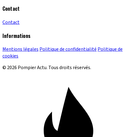
Contact
Contact
Informations
Mentions légales
Politique de confidentialité
Politique de
cookies
© 2026 Pompier Actu. Tous droits réservés.