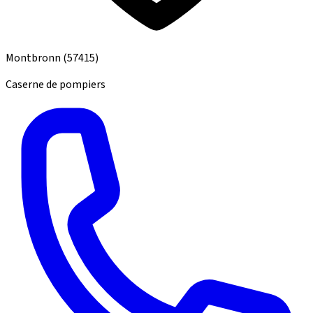
Montbronn
(57415)
Caserne de pompiers