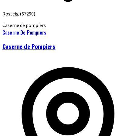
Rosteig
(67290)
Caserne de pompiers
Caserne De Pompiers
Caserne de Pompiers