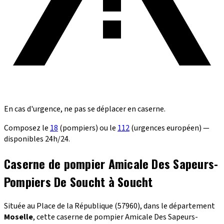
En cas d'urgence, ne pas se déplacer en caserne.
Composez le
18
(pompiers) ou le
112
(urgences européen) —
disponibles 24h/24.
Caserne de pompier Amicale Des Sapeurs-
Pompiers De Soucht à Soucht
Située au Place de la République (57960), dans le département
Moselle
, cette caserne de pompier Amicale Des Sapeurs-