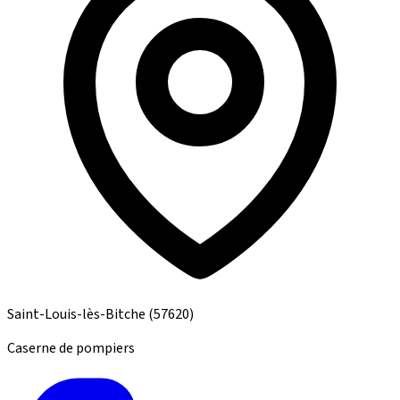
Saint-Louis-lès-Bitche
(57620)
Caserne de pompiers