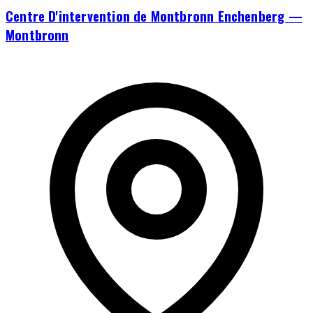
Centre D'intervention de Montbronn Enchenberg —
Montbronn