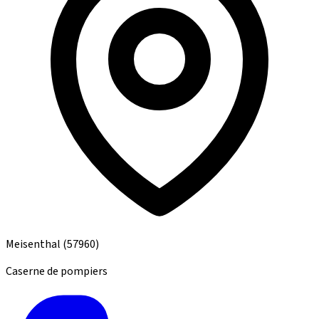
Meisenthal
(57960)
Caserne de pompiers