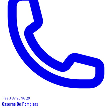
+33 3 87 96 96 29
Caserne De Pompiers