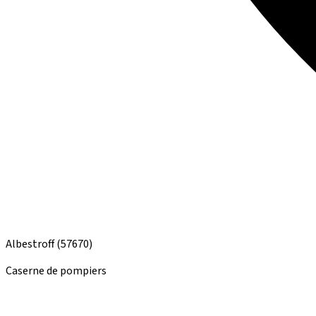
Albestroff
(57670)
Caserne de pompiers