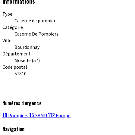
Informations
Type
Caserne de pompier
Catégorie
Caserne De Pompiers
Ville
Bourdonnay
Département
Moselle (57)
Code postal
57810
Numéros d'urgence
18
15
112
Pompiers
SAMU
Europe
Navigation