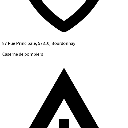
87 Rue Principale, 57810, Bourdonnay
Caserne de pompiers