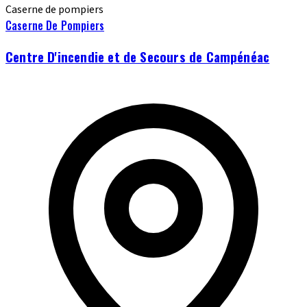
Caserne de pompiers
Caserne De Pompiers
Centre D'incendie et de Secours de Campénéac