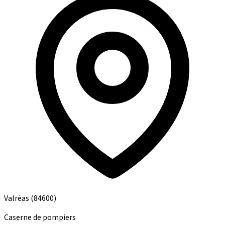
Valréas
(84600)
Caserne de pompiers