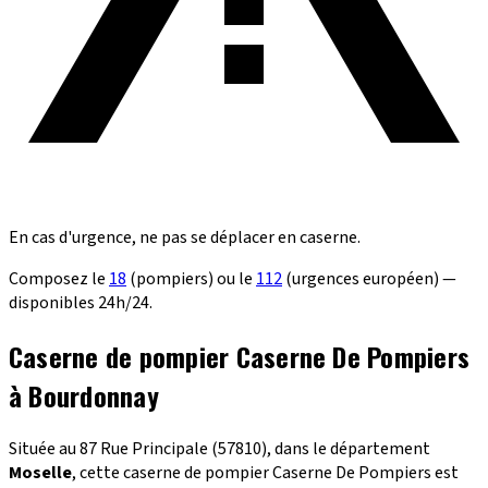
En cas d'urgence, ne pas se déplacer en caserne.
Composez le
18
(pompiers) ou le
112
(urgences européen) —
disponibles 24h/24.
Caserne de pompier Caserne De Pompiers
à Bourdonnay
Située au 87 Rue Principale (57810), dans le département
Moselle
, cette caserne de pompier Caserne De Pompiers est