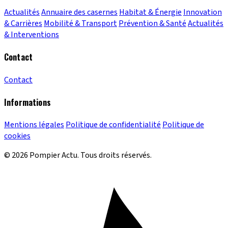
Actualités
Annuaire des casernes
Habitat & Énergie
Innovation
& Carrières
Mobilité & Transport
Prévention & Santé
Actualités
& Interventions
Contact
Contact
Informations
Mentions légales
Politique de confidentialité
Politique de
cookies
© 2026 Pompier Actu. Tous droits réservés.