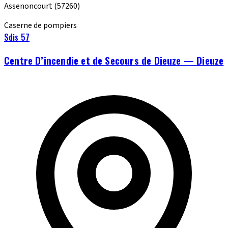
Assenoncourt
(57260)
Caserne de pompiers
Sdis 57
Centre D’incendie et de Secours de Dieuze — Dieuze