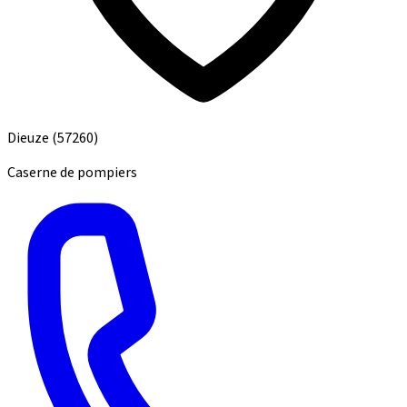
Dieuze
(57260)
Caserne de pompiers