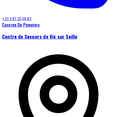
+33 3 87 25 00 83
Caserne De Pompiers
Centre de Secours de Vic sur Seille