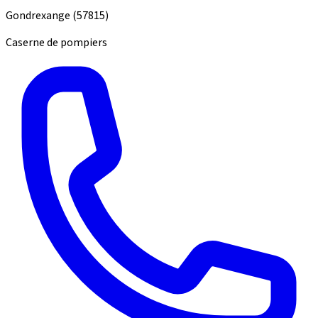
Gondrexange
(57815)
Caserne de pompiers