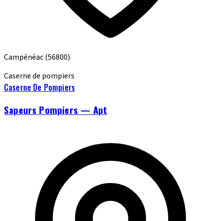
Campénéac
(56800)
Caserne de pompiers
Caserne De Pompiers
Sapeurs Pompiers — Apt