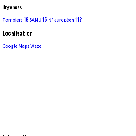
Urgences
18
15
112
Pompiers
SAMU
N° européen
Localisation
Google Maps
Waze