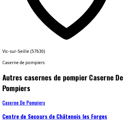
Vic-sur-Seille
(57630)
Caserne de pompiers
Autres casernes de pompier Caserne De
Pompiers
Caserne De Pompiers
Centre de Secours de Châtenois les Forges