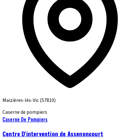
Maizières-lès-Vic
(57810)
Caserne de pompiers
Caserne De Pompiers
Centre D'intervention de Assenoncourt