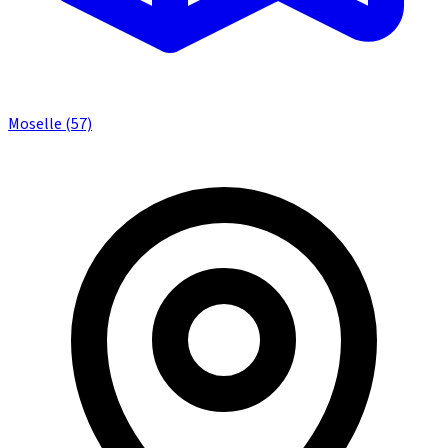
Moselle (57)