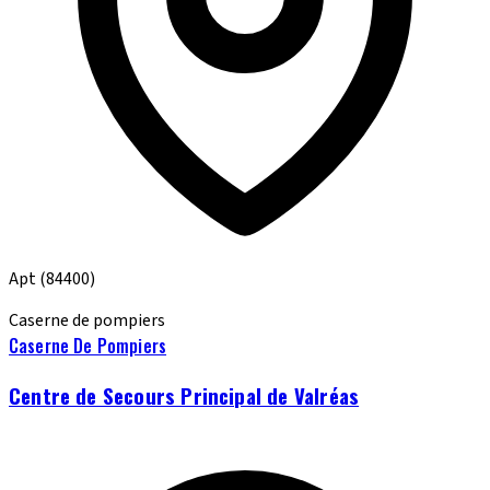
Apt
(84400)
Caserne de pompiers
Caserne De Pompiers
Centre de Secours Principal de Valréas