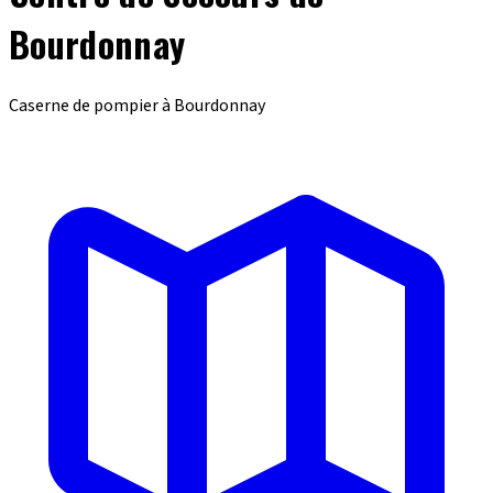
Bourdonnay
Caserne de pompier à Bourdonnay