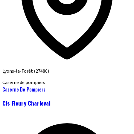
Lyons-la-Forêt
(27480)
Caserne de pompiers
Caserne De Pompiers
Cis Fleury Charleval