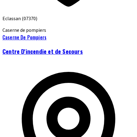
Eclassan
(07370)
Caserne de pompiers
Caserne De Pompiers
Centre D'incendie et de Secours