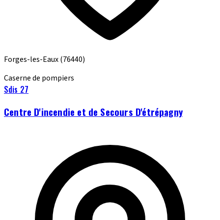
Forges-les-Eaux
(76440)
Caserne de pompiers
Sdis 27
Centre D'incendie et de Secours D'étrépagny