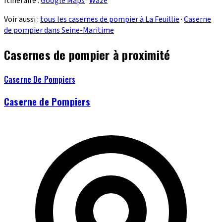
Itinéraire :
Google Maps
·
Waze
Voir aussi :
tous les casernes de pompier à La Feuillie
·
Caserne
de pompier dans Seine-Maritime
Casernes de pompier à proximité
Caserne De Pompiers
Caserne de Pompiers