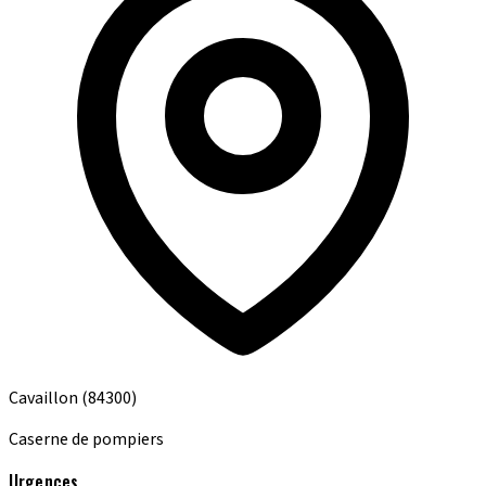
Cavaillon
(84300)
Caserne de pompiers
Urgences