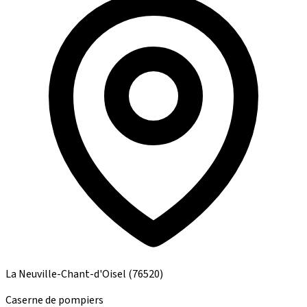
La Neuville-Chant-d'Oisel
(76520)
Caserne de pompiers