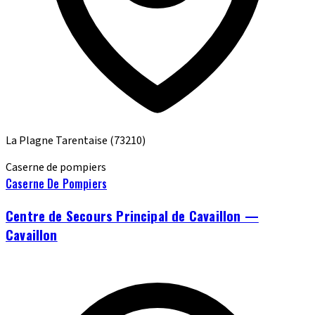
La Plagne Tarentaise
(73210)
Caserne de pompiers
Caserne De Pompiers
Centre de Secours Principal de Cavaillon —
Cavaillon