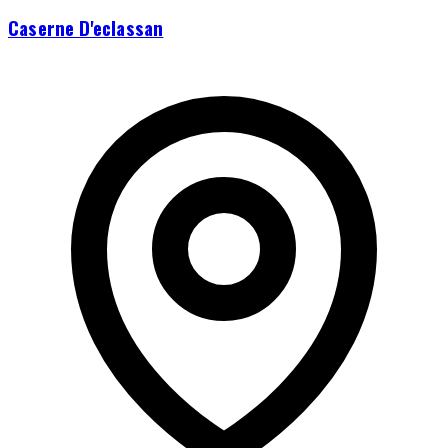
Caserne D'eclassan