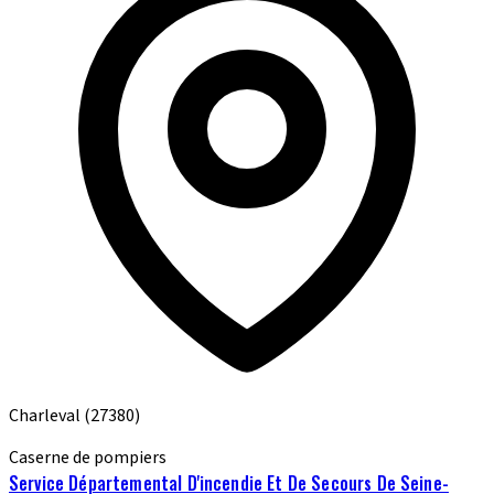
Charleval
(27380)
Caserne de pompiers
Service Départemental D'incendie Et De Secours De Seine-