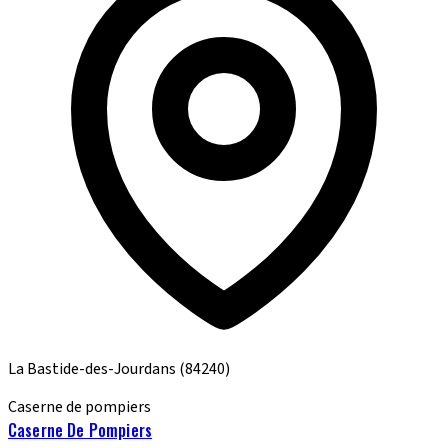
La Bastide-des-Jourdans
(84240)
Caserne de pompiers
Caserne De Pompiers