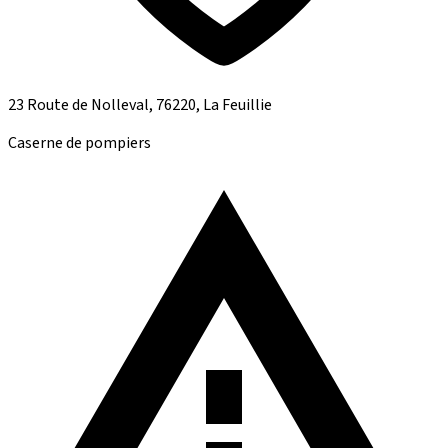
23 Route de Nolleval, 76220, La Feuillie
Caserne de pompiers