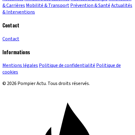
& Carrières
Mobilité & Transport
Prévention & Santé
Actualités
& Interventions
Contact
Contact
Informations
Mentions légales
Politique de confidentialité
Politique de
cookies
© 2026 Pompier Actu. Tous droits réservés.