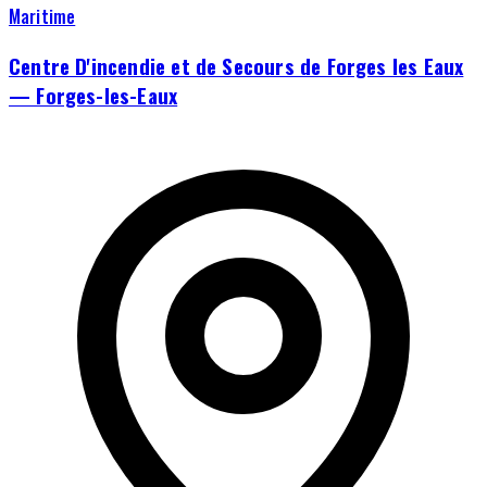
Maritime
Centre D'incendie et de Secours de Forges les Eaux
— Forges-les-Eaux