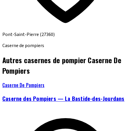
Pont-Saint-Pierre
(27360)
Caserne de pompiers
Autres casernes de pompier Caserne De
Pompiers
Caserne De Pompiers
Caserne des Pompiers — La Bastide-des-Jourdans