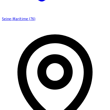
Seine-Maritime (76)