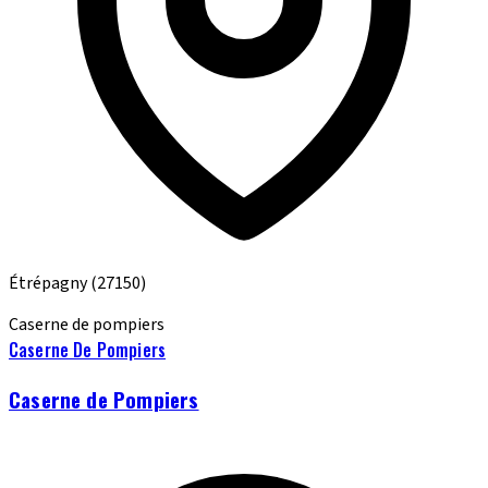
Étrépagny
(27150)
Caserne de pompiers
Caserne De Pompiers
Caserne de Pompiers