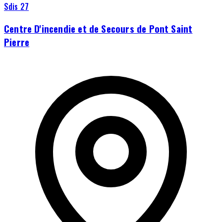
Sdis 27
Centre D'incendie et de Secours de Pont Saint
Pierre