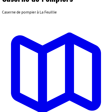
Caserne de pompier à La Feuillie