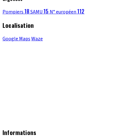
18
15
112
Pompiers
SAMU
N° européen
Localisation
Google Maps
Waze
Informations