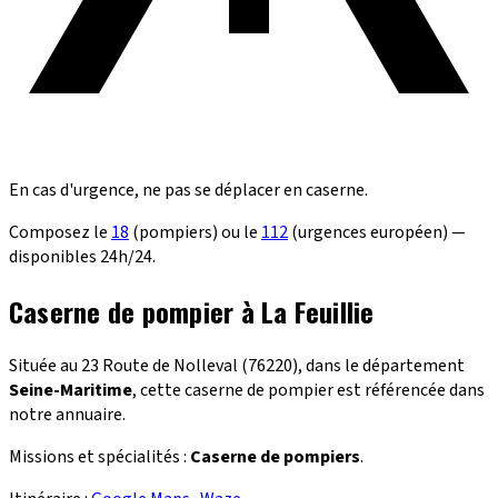
En cas d'urgence, ne pas se déplacer en caserne.
Composez le
18
(pompiers) ou le
112
(urgences européen) —
disponibles 24h/24.
Caserne de pompier à La Feuillie
Située au 23 Route de Nolleval (76220), dans le département
Seine-Maritime
, cette caserne de pompier est référencée dans
notre annuaire.
Missions et spécialités :
Caserne de pompiers
.