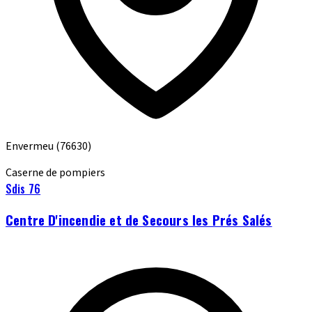
Envermeu
(76630)
Caserne de pompiers
Sdis 76
Centre D'incendie et de Secours les Prés Salés