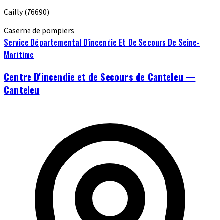
Cailly
(76690)
Caserne de pompiers
Service Départemental D'incendie Et De Secours De Seine-
Maritime
Centre D'incendie et de Secours de Canteleu —
Canteleu