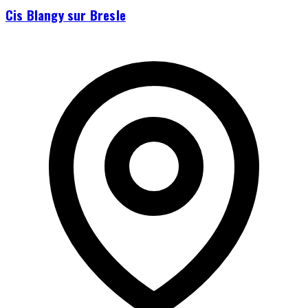
Cis Blangy sur Bresle