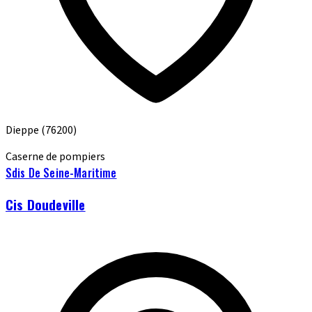
Dieppe
(76200)
Caserne de pompiers
Sdis De Seine-Maritime
Cis Doudeville