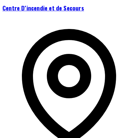
Centre D’incendie et de Secours