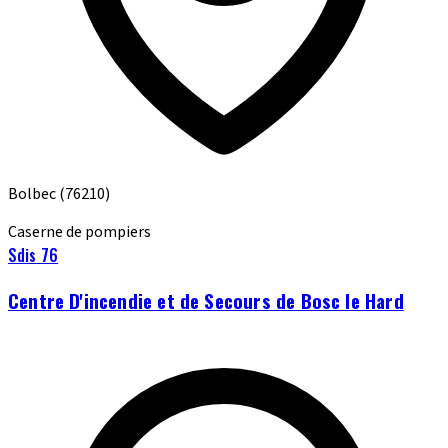
Bolbec
(76210)
Caserne de pompiers
Sdis 76
Centre D'incendie et de Secours de Bosc le Hard