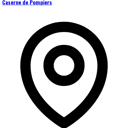
Caserne de Pompiers