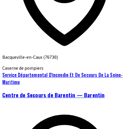
Bacqueville-en-Caux
(76730)
Caserne de pompiers
Service Départemental D'incendie Et De Secours De La Seine-
Maritime
Centre de Secours de Barentin — Barentin