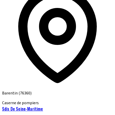
Barentin
(76360)
Caserne de pompiers
Sdis De Seine-Maritime