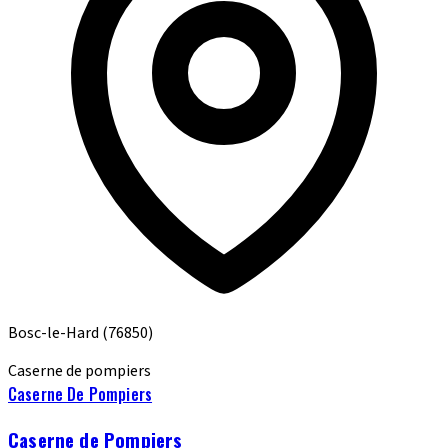
Bosc-le-Hard
(76850)
Caserne de pompiers
Caserne De Pompiers
Caserne de Pompiers