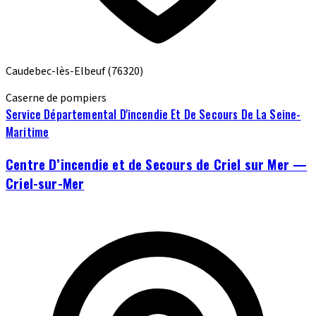
Caudebec-lès-Elbeuf
(76320)
Caserne de pompiers
Service Départemental D'incendie Et De Secours De La Seine-
Maritime
Centre D’incendie et de Secours de Criel sur Mer —
Criel-sur-Mer