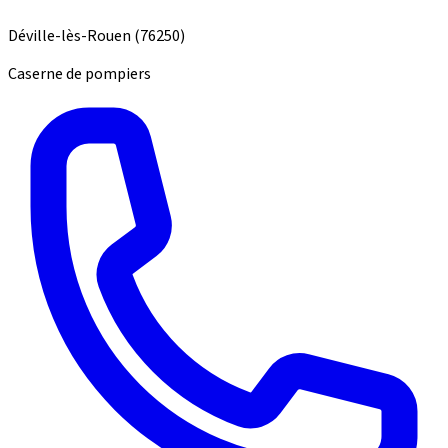
Déville-lès-Rouen
(76250)
Caserne de pompiers