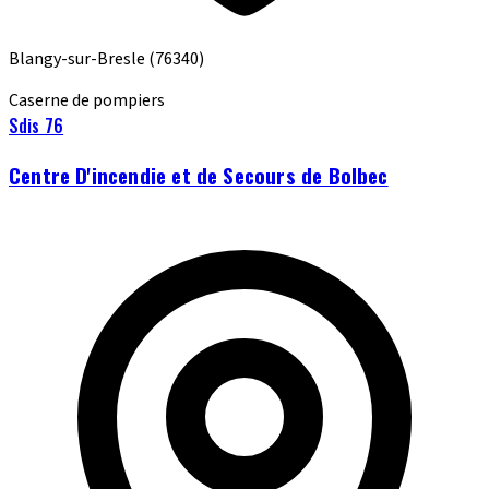
Blangy-sur-Bresle
(76340)
Caserne de pompiers
Sdis 76
Centre D'incendie et de Secours de Bolbec