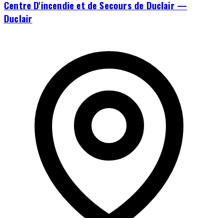
Centre D'incendie et de Secours de Duclair —
Duclair