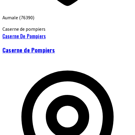
Aumale
(76390)
Caserne de pompiers
Caserne De Pompiers
Caserne de Pompiers