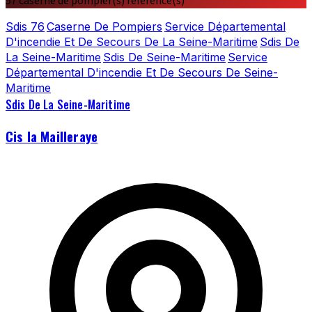
57 caserne de pompier(s) référencé(s)
Sdis 76
Caserne De Pompiers
Service Départemental
D'incendie Et De Secours De La Seine-Maritime
Sdis De
La Seine-Maritime
Sdis De Seine-Maritime
Service
Départemental D'incendie Et De Secours De Seine-
Maritime
Sdis De La Seine-Maritime
Cis la Mailleraye