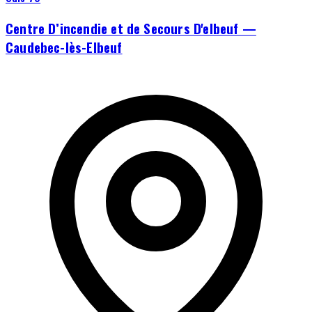
Centre D’incendie et de Secours D'elbeuf —
Caudebec-lès-Elbeuf