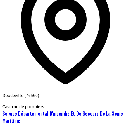
Doudeville
(76560)
Caserne de pompiers
Service Départemental D'incendie Et De Secours De La Seine-
Maritime