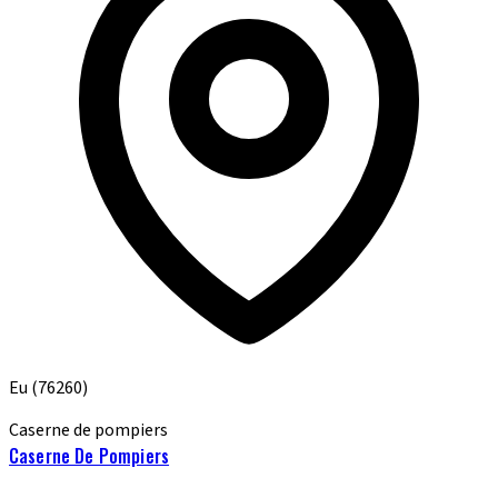
Eu
(76260)
Caserne de pompiers
Caserne De Pompiers