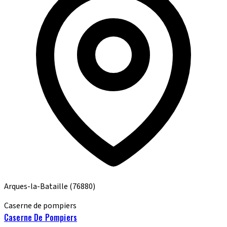
Arques-la-Bataille
(76880)
Caserne de pompiers
Caserne De Pompiers