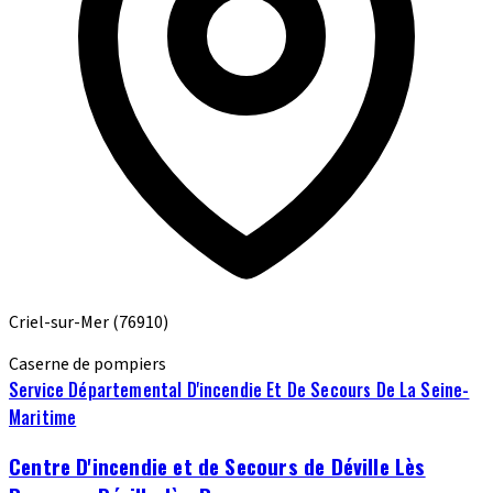
Criel-sur-Mer
(76910)
Caserne de pompiers
Service Départemental D'incendie Et De Secours De La Seine-
Maritime
Centre D'incendie et de Secours de Déville Lès