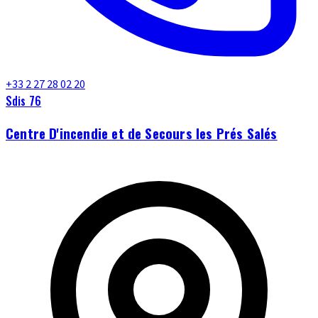
+33 2 27 28 02 20
Sdis 76
Centre D'incendie et de Secours les Prés Salés