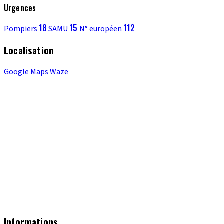
Urgences
18
15
112
Pompiers
SAMU
N° européen
Localisation
Google Maps
Waze
Informations