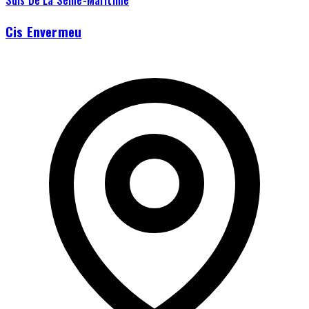
Cis Envermeu