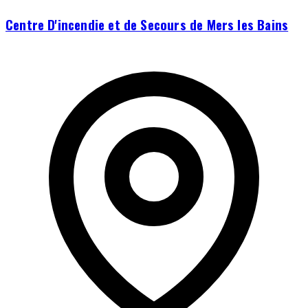
Centre D'incendie et de Secours de Mers les Bains