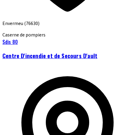
Envermeu
(76630)
Caserne de pompiers
Sdis 80
Centre D'incendie et de Secours D'ault