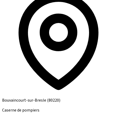
Bouvaincourt-sur-Bresle
(80220)
Caserne de pompiers