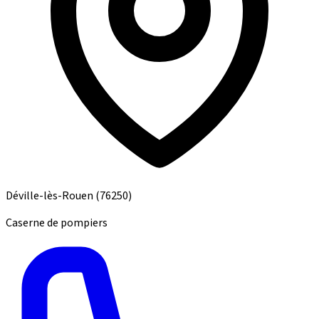
Déville-lès-Rouen
(76250)
Caserne de pompiers