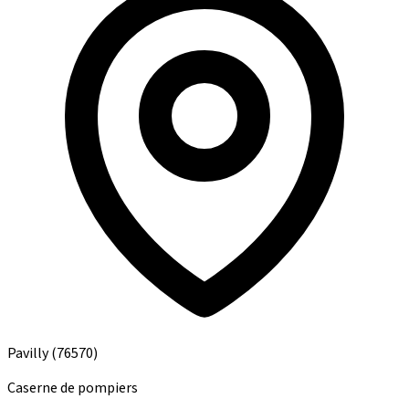
Pavilly
(76570)
Caserne de pompiers