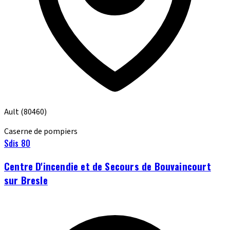
Ault
(80460)
Caserne de pompiers
Sdis 80
Centre D'incendie et de Secours de Bouvaincourt
sur Bresle