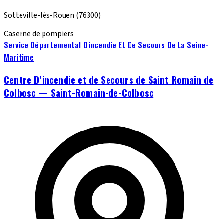
Sotteville-lès-Rouen
(76300)
Caserne de pompiers
Service Départemental D'incendie Et De Secours De La Seine-
Maritime
Centre D’incendie et de Secours de Saint Romain de
Colbosc — Saint-Romain-de-Colbosc