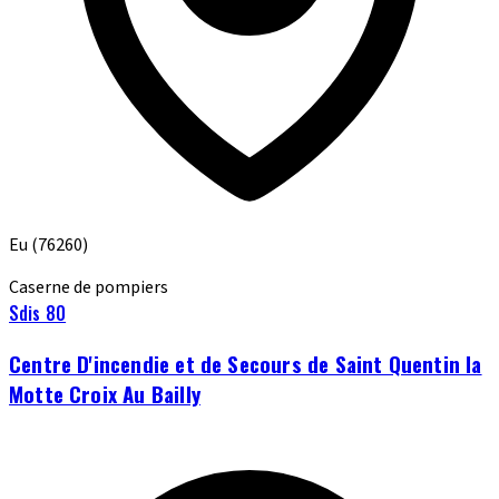
Eu
(76260)
Caserne de pompiers
Sdis 80
Centre D'incendie et de Secours de Saint Quentin la
Motte Croix Au Bailly