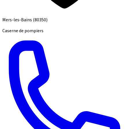
Mers-les-Bains
(80350)
Caserne de pompiers