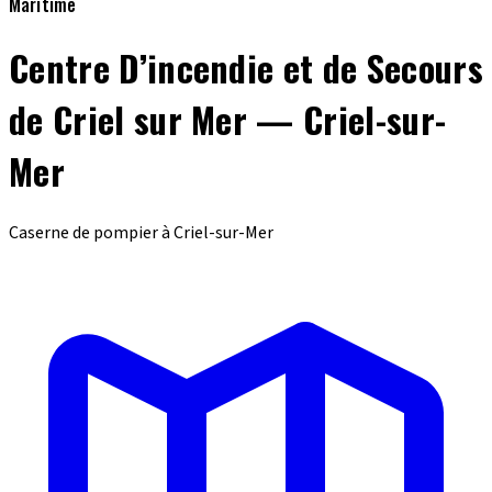
Maritime
Centre D’incendie et de Secours
de Criel sur Mer — Criel-sur-
Mer
Caserne de pompier à Criel-sur-Mer