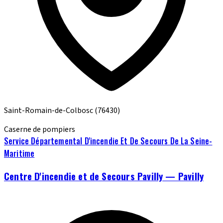
Saint-Romain-de-Colbosc
(76430)
Caserne de pompiers
Service Départemental D'incendie Et De Secours De La Seine-
Maritime
Centre D'incendie et de Secours Pavilly — Pavilly