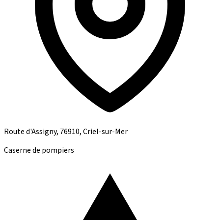
Route d'Assigny, 76910, Criel-sur-Mer
Caserne de pompiers