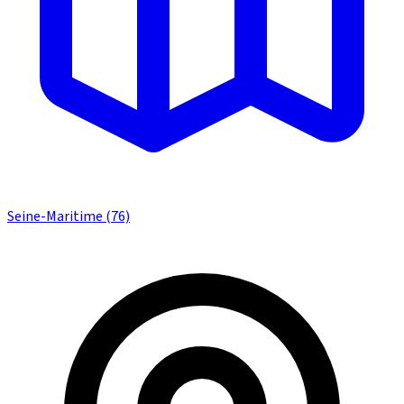
Seine-Maritime (76)