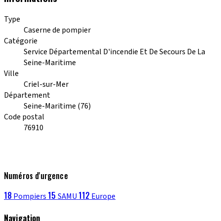
Type
Caserne de pompier
Catégorie
Service Départemental D'incendie Et De Secours De La
Seine-Maritime
Ville
Criel-sur-Mer
Département
Seine-Maritime (76)
Code postal
76910
Numéros d'urgence
18
15
112
Pompiers
SAMU
Europe
Navigation