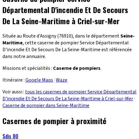
Départemental D'incendie Et De Secours
De La Seine-Maritime à Criel-sur-Mer
Située au Route d'Assigny (76910), dans le département
Seine-
Maritime
, cette caserne de pompier Service Départemental
D'incendie Et De Secours De La Seine-Maritime est référencée
dans notre annuaire.
Missions et spécialités :
Caserne de pompiers
.
Itinéraire :
Google Maps
·
Waze
Voir aussi :
tous les casernes de pompier Service Départemental
D'incendie Et De Secours De La Seine-Maritime à Criel-sur-Mer
·
Caserne de pompier dans Seine-Maritime
Casernes de pompier à proximité
Sdis 80