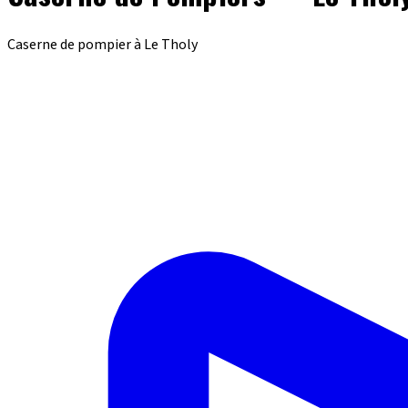
Caserne de pompier à Le Tholy