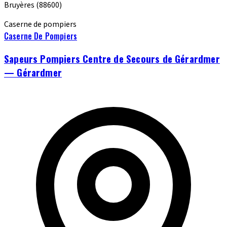
Bruyères
(88600)
Caserne de pompiers
Caserne De Pompiers
Sapeurs Pompiers Centre de Secours de Gérardmer
— Gérardmer