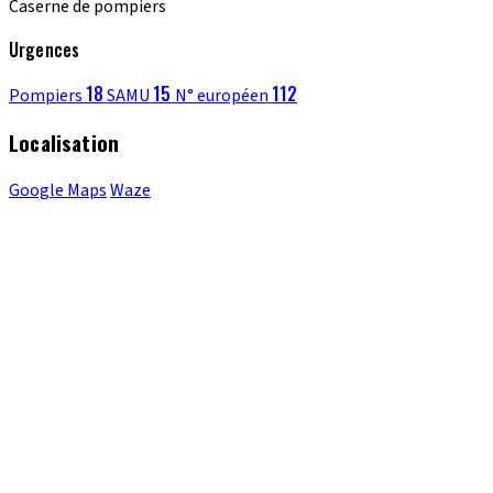
Caserne de pompiers
Urgences
18
15
112
Pompiers
SAMU
N° européen
Localisation
Google Maps
Waze