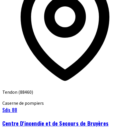
Tendon
(88460)
Caserne de pompiers
Sdis 88
Centre D'incendie et de Secours de Bruyères