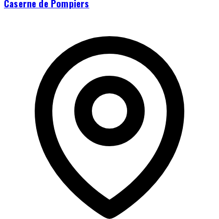
Caserne de Pompiers