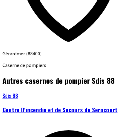
Gérardmer
(88400)
Caserne de pompiers
Autres casernes de pompier Sdis 88
Sdis 88
Centre D'incendie et de Secours de Serocourt