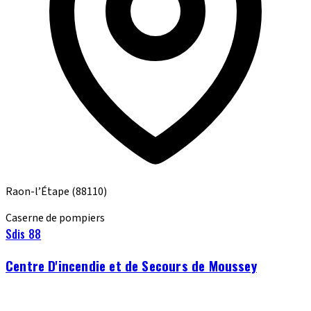
Raon-l’Étape
(88110)
Caserne de pompiers
Sdis 88
Centre D'incendie et de Secours de Moussey