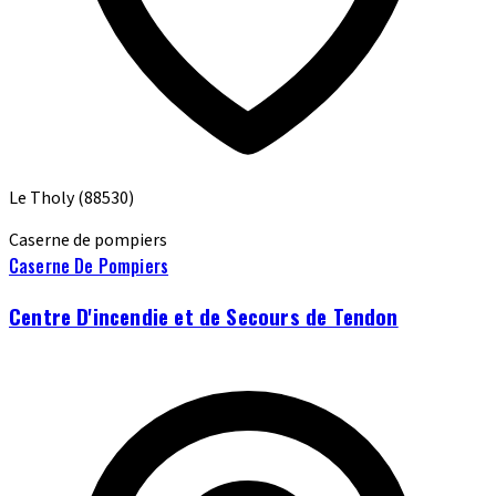
Le Tholy
(88530)
Caserne de pompiers
Caserne De Pompiers
Centre D'incendie et de Secours de Tendon