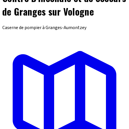
de Granges sur Vologne
Caserne de pompier à Granges-Aumontzey