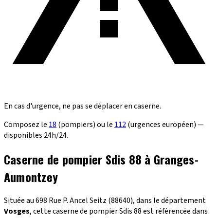
En cas d'urgence, ne pas se déplacer en caserne.
Composez le
18
(pompiers) ou le
112
(urgences européen) —
disponibles 24h/24.
Caserne de pompier Sdis 88 à Granges-
Aumontzey
Située au 698 Rue P. Ancel Seitz (88640), dans le département
Vosges
, cette caserne de pompier Sdis 88 est référencée dans