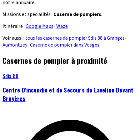
notre annuaire.
Missions et spécialités :
Caserne de pompiers
.
Itinéraire :
Google Maps
·
Waze
Voir aussi :
tous les casernes de pompier Sdis 88 à Granges-
Aumontzey
·
Caserne de pompier dans Vosges
Casernes de pompier à proximité
Sdis 88
Centre D'incendie et de Secours de Laveline Devant
Bruyères