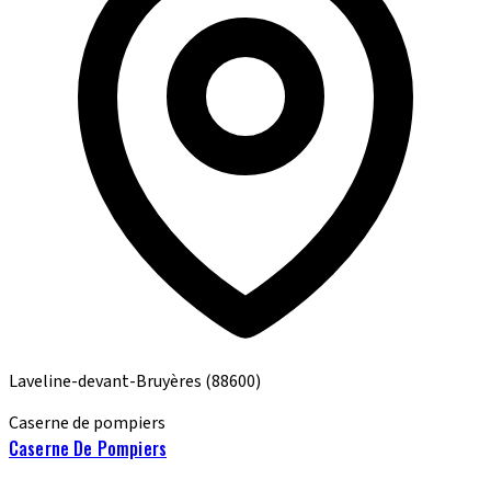
Laveline-devant-Bruyères
(88600)
Caserne de pompiers
Caserne De Pompiers