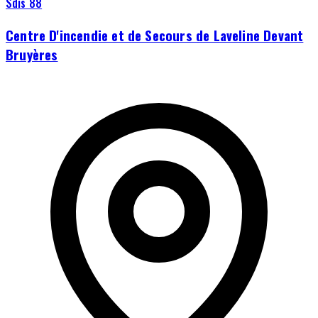
Sdis 88
Centre D'incendie et de Secours de Laveline Devant
Bruyères