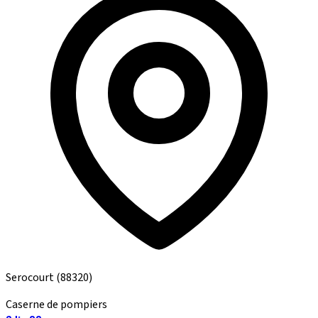
Serocourt
(88320)
Caserne de pompiers