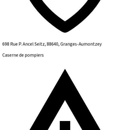
698 Rue P. Ancel Seitz, 88640, Granges-Aumontzey
Caserne de pompiers