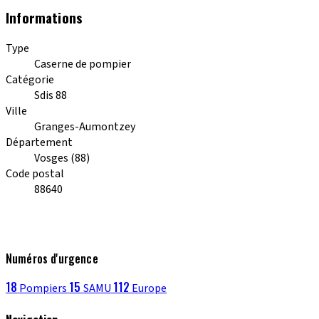
Informations
Type
Caserne de pompier
Catégorie
Sdis 88
Ville
Granges-Aumontzey
Département
Vosges (88)
Code postal
88640
Numéros d'urgence
18
15
112
Pompiers
SAMU
Europe