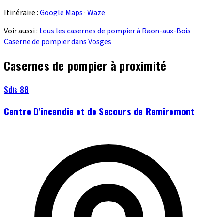
Itinéraire :
Google Maps
·
Waze
Voir aussi :
tous les casernes de pompier à Raon-aux-Bois
·
Caserne de pompier dans Vosges
Casernes de pompier à proximité
Sdis 88
Centre D'incendie et de Secours de Remiremont