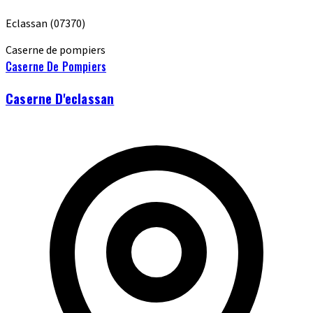
Eclassan
(07370)
Caserne de pompiers
Caserne De Pompiers
Caserne D'eclassan