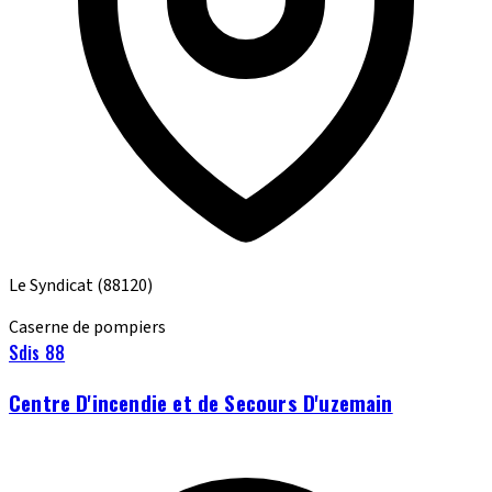
Le Syndicat
(88120)
Caserne de pompiers
Sdis 88
Centre D'incendie et de Secours D'uzemain