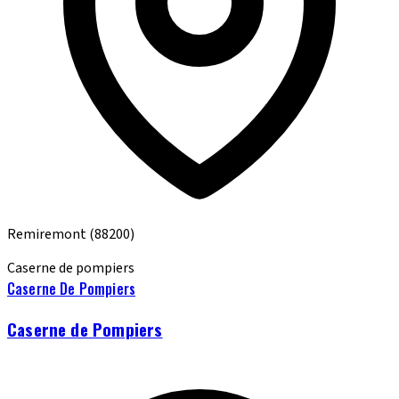
Remiremont
(88200)
Caserne de pompiers
Caserne De Pompiers
Caserne de Pompiers