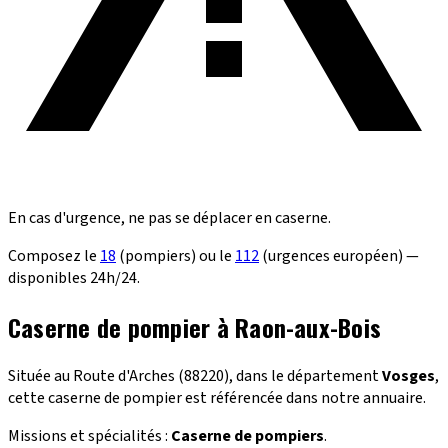
En cas d'urgence, ne pas se déplacer en caserne.
Composez le
18
(pompiers) ou le
112
(urgences européen) —
disponibles 24h/24.
Caserne de pompier à Raon-aux-Bois
Située au Route d'Arches (88220), dans le département
Vosges
,
cette caserne de pompier est référencée dans notre annuaire.
Missions et spécialités :
Caserne de pompiers
.