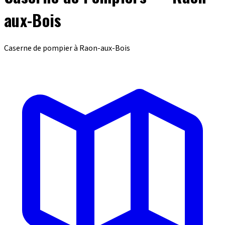
aux-Bois
Caserne de pompier à Raon-aux-Bois