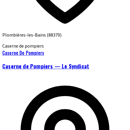
Plombières-les-Bains
(88370)
Caserne de pompiers
Caserne De Pompiers
Caserne de Pompiers — Le Syndicat