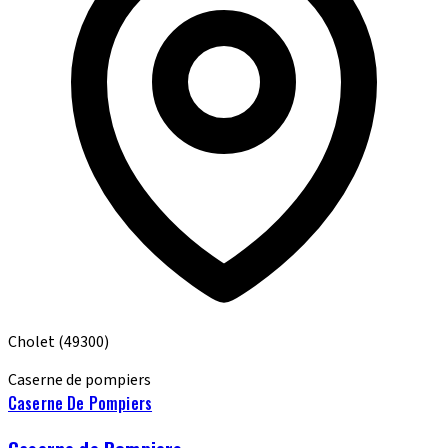
Cholet
(49300)
Caserne de pompiers
Caserne De Pompiers