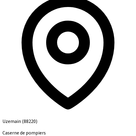
Uzemain
(88220)
Caserne de pompiers