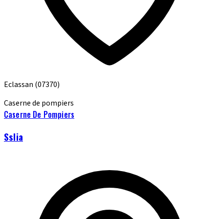
Eclassan
(07370)
Caserne de pompiers
Caserne De Pompiers
Sslia