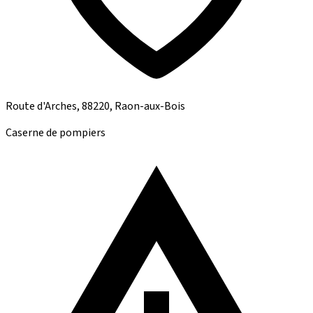
Route d'Arches, 88220, Raon-aux-Bois
Caserne de pompiers