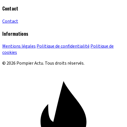
Contact
Contact
Informations
Mentions légales
Politique de confidentialité
Politique de
cookies
© 2026 Pompier Actu. Tous droits réservés.