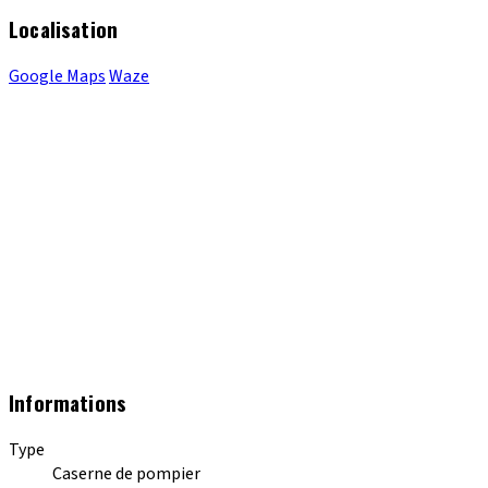
Localisation
Google Maps
Waze
Informations
Type
Caserne de pompier