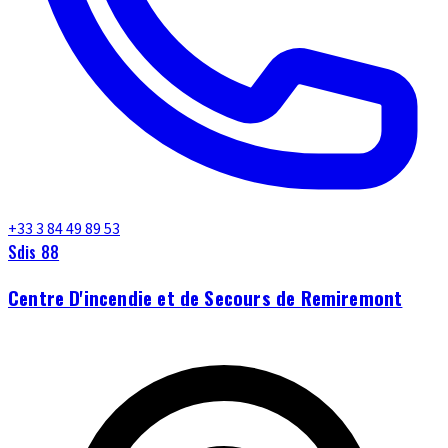
+33 3 84 49 89 53
Sdis 88
Centre D'incendie et de Secours de Remiremont