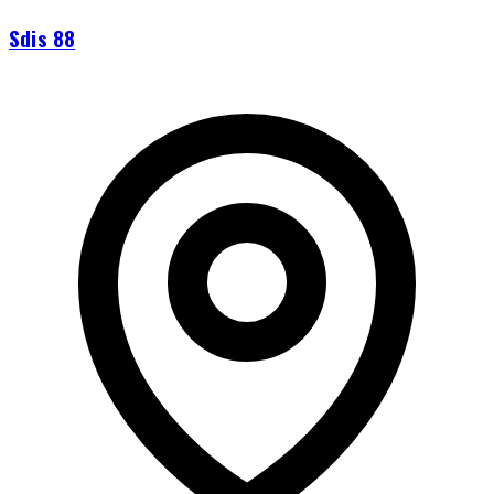
Sdis 88