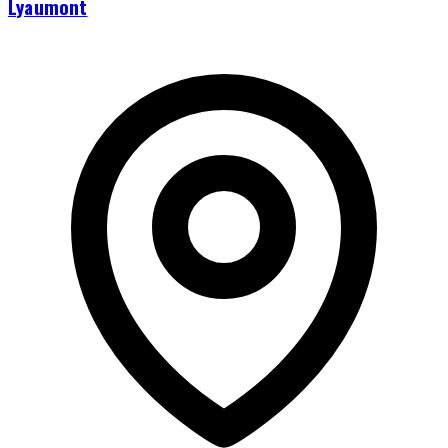
Lyaumont