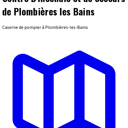
de Plombières les Bains
Caserne de pompier à Plombières-les-Bains