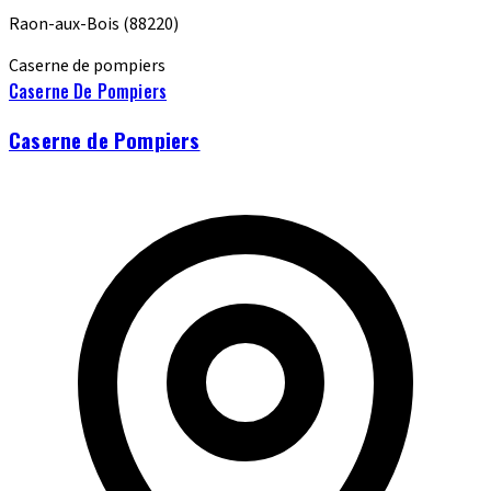
Raon-aux-Bois
(88220)
Caserne de pompiers
Caserne De Pompiers
Caserne de Pompiers