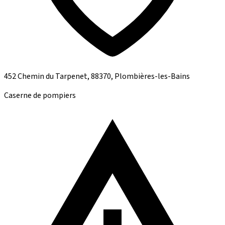
452 Chemin du Tarpenet, 88370, Plombières-les-Bains
Caserne de pompiers