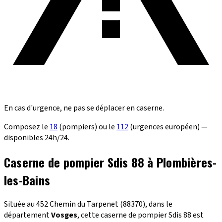
En cas d'urgence, ne pas se déplacer en caserne.
Composez le
18
(pompiers) ou le
112
(urgences européen) —
disponibles 24h/24.
Caserne de pompier Sdis 88 à Plombières-
les-Bains
Située au 452 Chemin du Tarpenet (88370), dans le
département
Vosges
, cette caserne de pompier Sdis 88 est