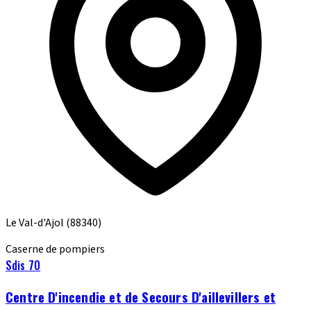
Le Val-d'Ajol
(88340)
Caserne de pompiers
Sdis 70
Centre D'incendie et de Secours D'aillevillers et