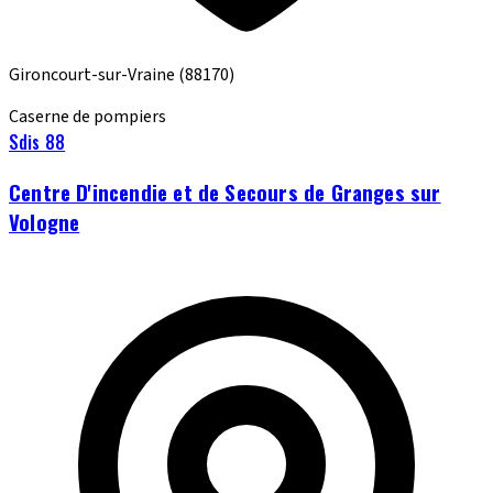
Gironcourt-sur-Vraine
(88170)
Caserne de pompiers
Sdis 88
Centre D'incendie et de Secours de Granges sur
Vologne