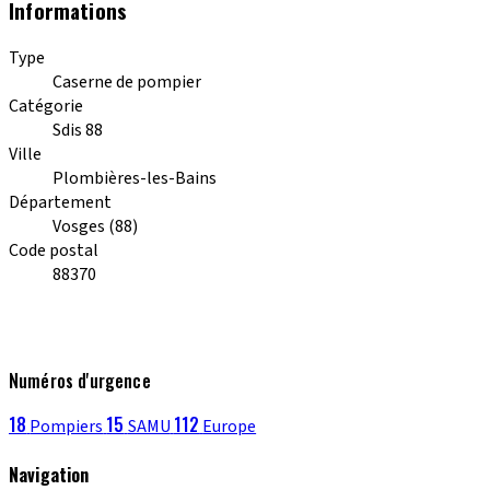
Informations
Type
Caserne de pompier
Catégorie
Sdis 88
Ville
Plombières-les-Bains
Département
Vosges (88)
Code postal
88370
Numéros d'urgence
18
15
112
Pompiers
SAMU
Europe
Navigation