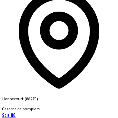
Hennecourt
(88270)
Caserne de pompiers
Sdis 88