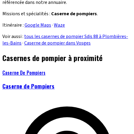
référencée dans notre annuaire.
Missions et spécialités :
Caserne de pompiers
.
Itinéraire :
Google Maps
·
Waze
Voir aussi :
tous les casernes de pompier Sdis 88 à Plombières-
les-Bains
·
Caserne de pompier dans Vosges
Casernes de pompier à proximité
Caserne De Pompiers
Caserne de Pompiers