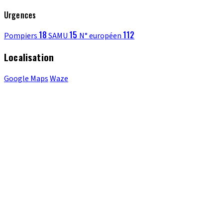
Urgences
18
15
112
Pompiers
SAMU
N° européen
Localisation
Google Maps
Waze