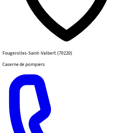
Fougerolles-Saint-Valbert
(70220)
Caserne de pompiers