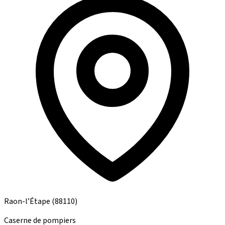
Raon-l’Étape
(88110)
Caserne de pompiers