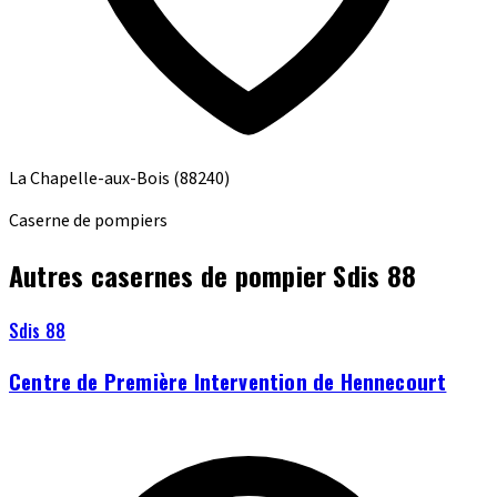
La Chapelle-aux-Bois
(88240)
Caserne de pompiers
Autres casernes de pompier Sdis 88
Sdis 88
Centre de Première Intervention de Hennecourt