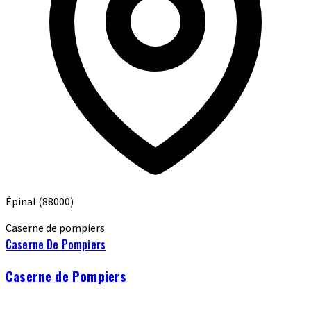
Épinal
(88000)
Caserne de pompiers
Caserne De Pompiers
Caserne de Pompiers