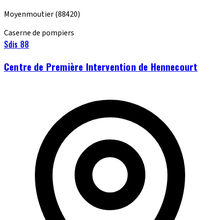
Moyenmoutier
(88420)
Caserne de pompiers
Sdis 88
Centre de Première Intervention de Hennecourt