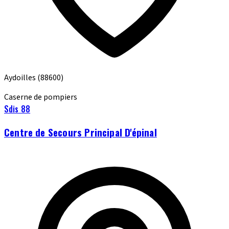
Aydoilles
(88600)
Caserne de pompiers
Sdis 88
Centre de Secours Principal D'épinal