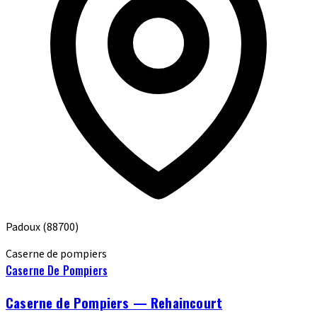
Padoux
(88700)
Caserne de pompiers
Caserne De Pompiers
Caserne de Pompiers — Rehaincourt