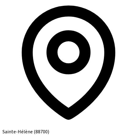
Sainte-Hélène
(88700)