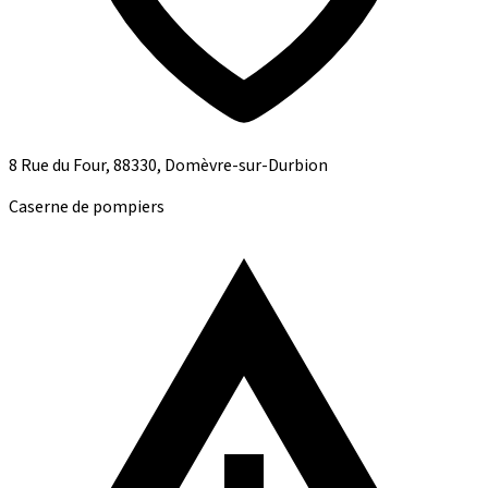
8 Rue du Four, 88330, Domèvre-sur-Durbion
Caserne de pompiers