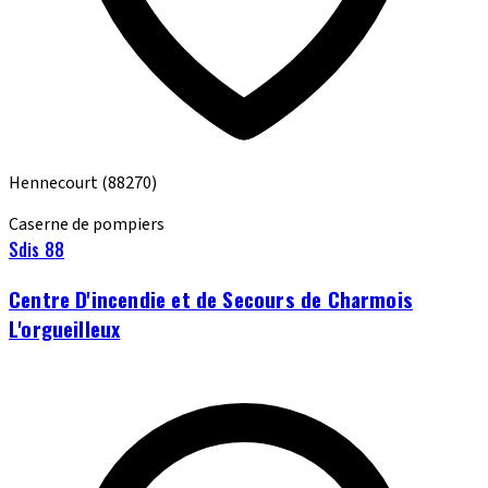
Hennecourt
(88270)
Caserne de pompiers
Sdis 88
Centre D'incendie et de Secours de Charmois
L'orgueilleux