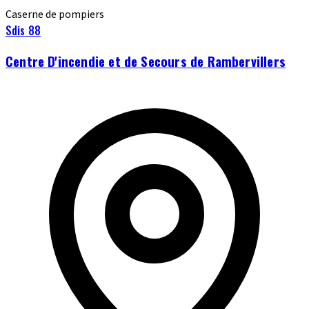
Caserne de pompiers
Sdis 88
Centre D'incendie et de Secours de Rambervillers