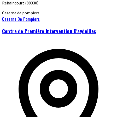
Rehaincourt
(88330)
Caserne de pompiers
Caserne De Pompiers
Centre de Première Intervention D'aydoilles