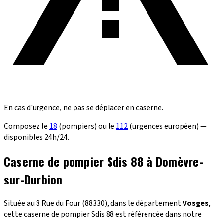
En cas d'urgence, ne pas se déplacer en caserne.
Composez le
18
(pompiers) ou le
112
(urgences européen) —
disponibles 24h/24.
Caserne de pompier Sdis 88 à Domèvre-
sur-Durbion
Située au 8 Rue du Four (88330), dans le département
Vosges
,
cette caserne de pompier Sdis 88 est référencée dans notre