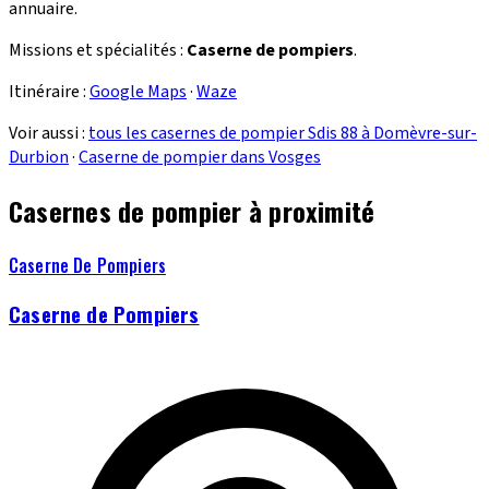
annuaire.
Missions et spécialités :
Caserne de pompiers
.
Itinéraire :
Google Maps
·
Waze
Voir aussi :
tous les casernes de pompier Sdis 88 à Domèvre-sur-
Durbion
·
Caserne de pompier dans Vosges
Casernes de pompier à proximité
Caserne De Pompiers
Caserne de Pompiers