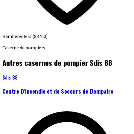
Rambervillers
(88700)
Caserne de pompiers
Autres casernes de pompier Sdis 88
Sdis 88
Centre D'incendie et de Secours de Dompaire