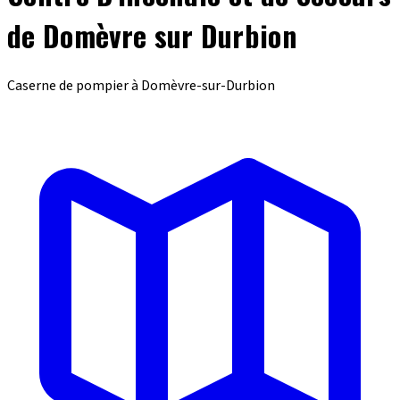
de Domèvre sur Durbion
Caserne de pompier à Domèvre-sur-Durbion