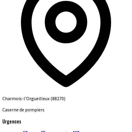
Charmois-l'Orgueilleux
(88270)
Caserne de pompiers
Urgences