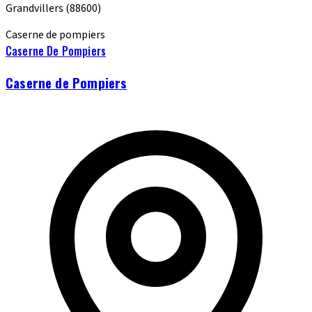
Grandvillers
(88600)
Caserne de pompiers
Caserne De Pompiers
Caserne de Pompiers