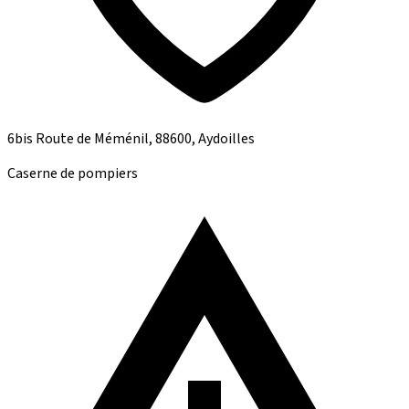
6bis Route de Méménil, 88600, Aydoilles
Caserne de pompiers