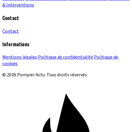
& Interventions
Contact
Contact
Informations
Mentions légales
Politique de confidentialité
Politique de
cookies
© 2026 Pompier Actu. Tous droits réservés.