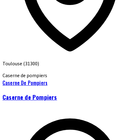
Toulouse
(31300)
Caserne de pompiers
Caserne De Pompiers
Caserne de Pompiers