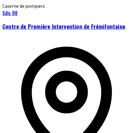
Caserne de pompiers
Sdis 88
Centre de Première Intervention de Frémifontaine