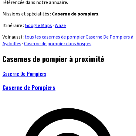
référencée dans notre annuaire.
Missions et spécialités :
Caserne de pompiers
.
Itinéraire :
Google Maps
·
Waze
Voir aussi :
tous les casernes de pompier Caserne De Pompiers à
Aydoilles
·
Caserne de pompier dans Vosges
Casernes de pompier à proximité
Caserne De Pompiers
Caserne de Pompiers