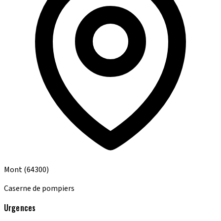
Mont
(64300)
Caserne de pompiers
Urgences