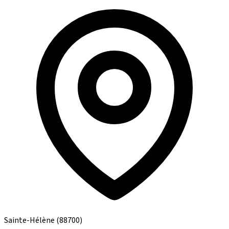
Sainte-Hélène
(88700)