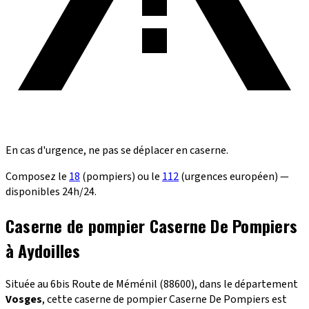
En cas d'urgence, ne pas se déplacer en caserne.
Composez le
18
(pompiers) ou le
112
(urgences européen) —
disponibles 24h/24.
Caserne de pompier Caserne De Pompiers
à Aydoilles
Située au 6bis Route de Méménil (88600), dans le département
Vosges
, cette caserne de pompier Caserne De Pompiers est