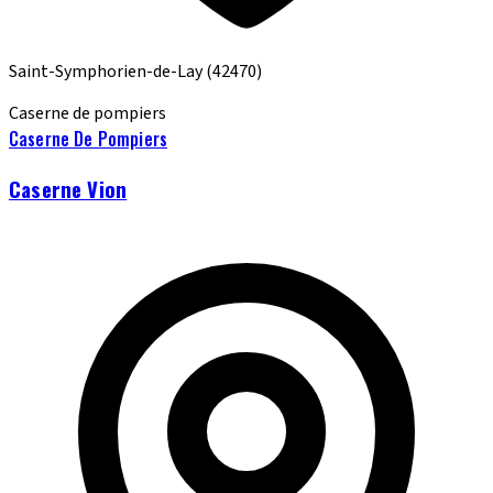
Saint-Symphorien-de-Lay
(42470)
Caserne de pompiers
Caserne De Pompiers
Caserne Vion