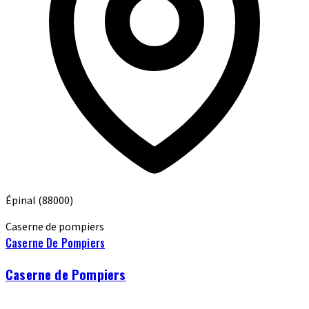
Épinal
(88000)
Caserne de pompiers
Caserne De Pompiers
Caserne de Pompiers