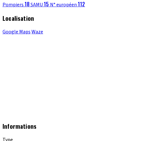
18
15
112
Pompiers
SAMU
N° européen
Localisation
Google Maps
Waze
Informations
Type