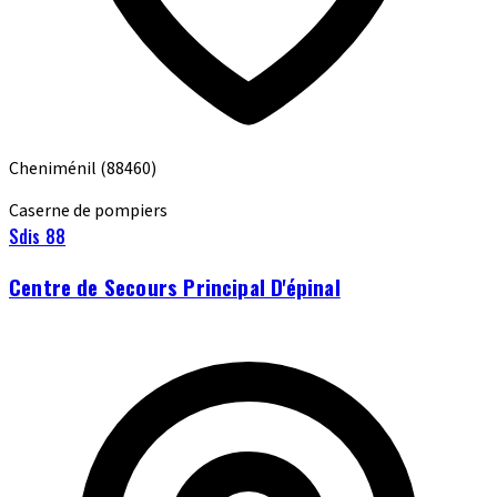
Cheniménil
(88460)
Caserne de pompiers
Sdis 88
Centre de Secours Principal D'épinal