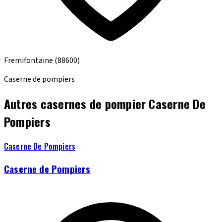
Fremifontaine
(88600)
Caserne de pompiers
Autres casernes de pompier Caserne De
Pompiers
Caserne De Pompiers
Caserne de Pompiers