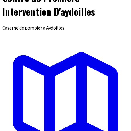
Intervention D'aydoilles
Caserne de pompier à Aydoilles