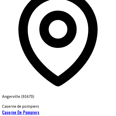
Angerville
(91670)
Caserne de pompiers
Caserne De Pompiers