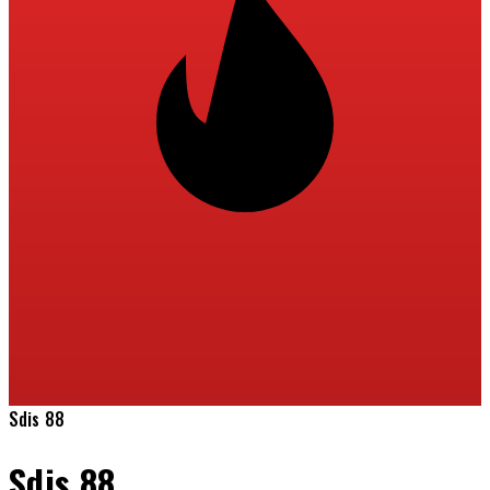
Sdis 88
Sdis 88