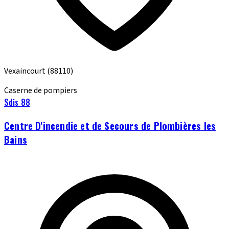
Vexaincourt
(88110)
Caserne de pompiers
Sdis 88
Centre D'incendie et de Secours de Plombières les
Bains