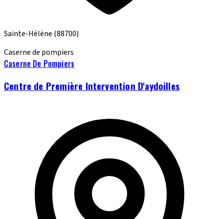
Sainte-Hélène
(88700)
Caserne de pompiers
Caserne De Pompiers
Centre de Première Intervention D'aydoilles