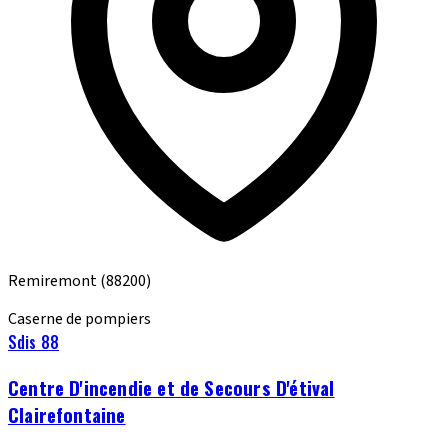
Remiremont
(88200)
Caserne de pompiers
Sdis 88
Centre D'incendie et de Secours D'étival
Clairefontaine