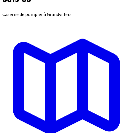
Caserne de pompier à Grandvillers