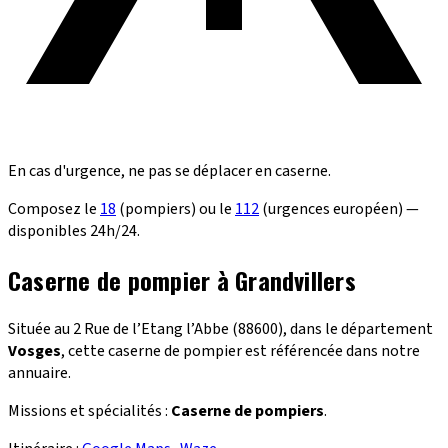
En cas d'urgence, ne pas se déplacer en caserne.
Composez le
18
(pompiers) ou le
112
(urgences européen) —
disponibles 24h/24.
Caserne de pompier à Grandvillers
Située au 2 Rue de l’Etang l’Abbe (88600), dans le département
Vosges
, cette caserne de pompier est référencée dans notre
annuaire.
Missions et spécialités :
Caserne de pompiers
.