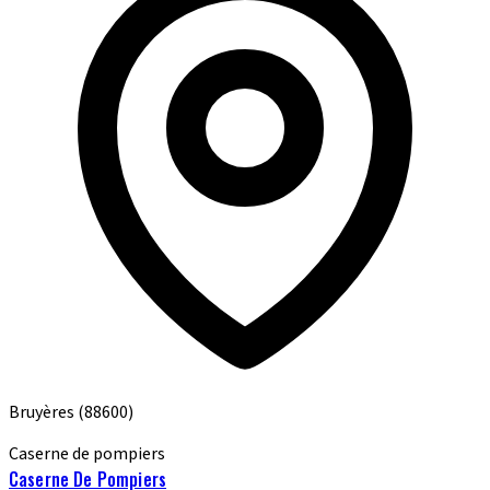
Bruyères
(88600)
Caserne de pompiers
Caserne De Pompiers