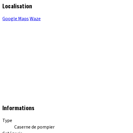
Localisation
Google Maps
Waze
Informations
Type
Caserne de pompier