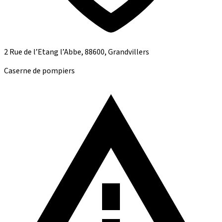
2 Rue de l’Etang l’Abbe, 88600, Grandvillers
Caserne de pompiers