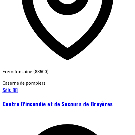
Fremifontaine
(88600)
Caserne de pompiers
Sdis 88
Centre D'incendie et de Secours de Bruyères