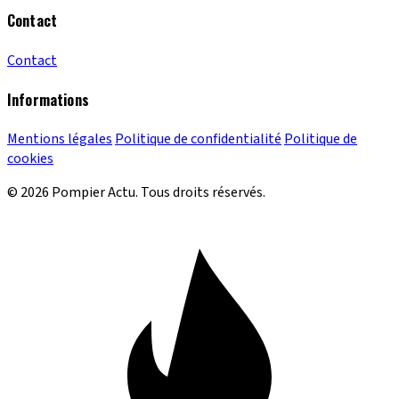
Contact
Contact
Informations
Mentions légales
Politique de confidentialité
Politique de
cookies
© 2026 Pompier Actu. Tous droits réservés.