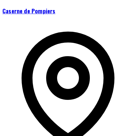
Caserne de Pompiers