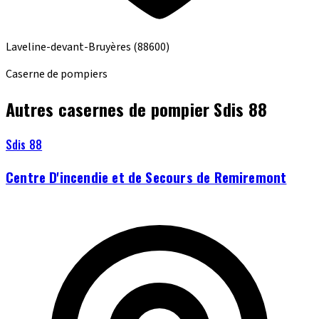
Laveline-devant-Bruyères
(88600)
Caserne de pompiers
Autres casernes de pompier Sdis 88
Sdis 88
Centre D'incendie et de Secours de Remiremont