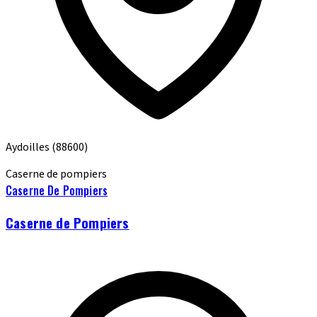
Aydoilles
(88600)
Caserne de pompiers
Caserne De Pompiers
Caserne de Pompiers