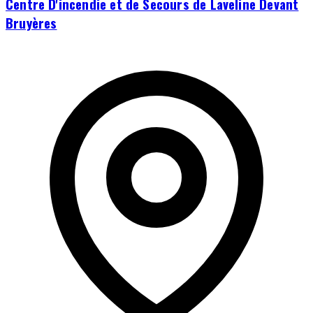
Centre D'incendie et de Secours de Laveline Devant
Bruyères