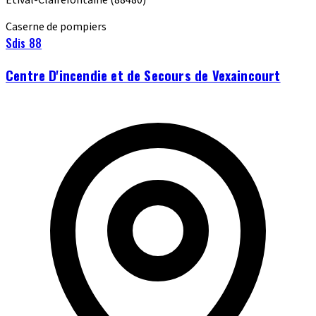
Caserne de pompiers
Sdis 88
Centre D'incendie et de Secours de Vexaincourt