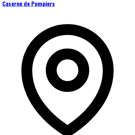
Caserne de Pompiers