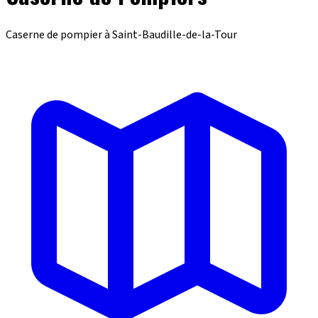
Caserne de pompier à Saint-Baudille-de-la-Tour