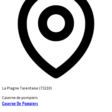
La Plagne Tarentaise
(73210)
Caserne de pompiers
Caserne De Pompiers