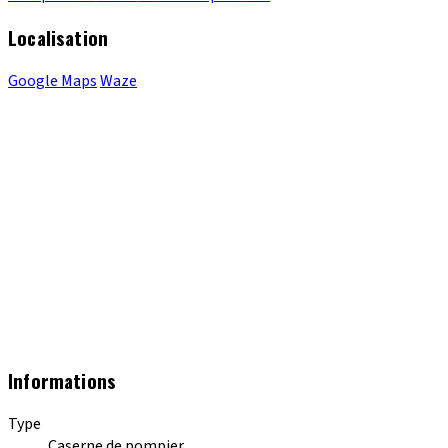
Localisation
Google Maps
Waze
Informations
Type
Caserne de pompier