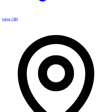
Isère (38)