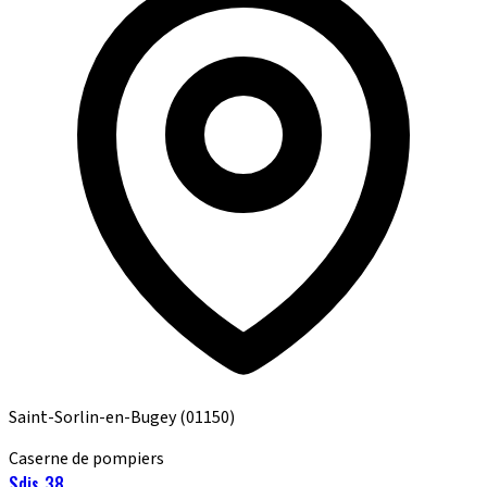
Saint-Sorlin-en-Bugey
(01150)
Caserne de pompiers
Sdis 38