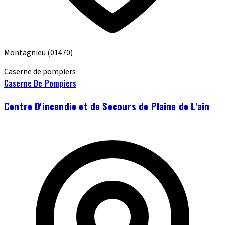
Montagnieu
(01470)
Caserne de pompiers
Caserne De Pompiers
Centre D'incendie et de Secours de Plaine de L'ain