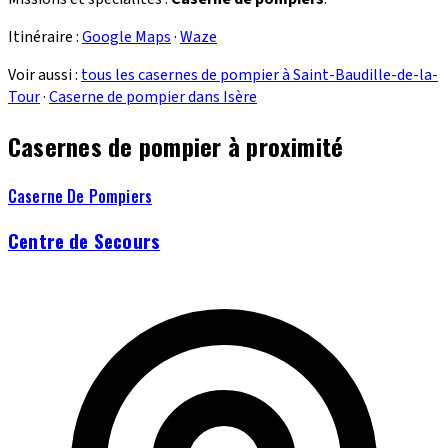
Itinéraire :
Google Maps
·
Waze
Voir aussi :
tous les casernes de pompier à Saint-Baudille-de-la-
Tour
·
Caserne de pompier dans Isère
Casernes de pompier à proximité
Caserne De Pompiers
Centre de Secours