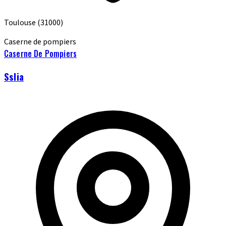
Toulouse
(31000)
Caserne de pompiers
Caserne De Pompiers
Sslia