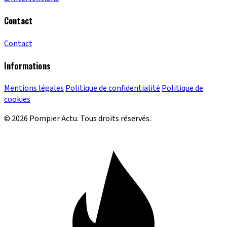
Contact
Contact
Informations
Mentions légales
Politique de confidentialité
Politique de
cookies
© 2026 Pompier Actu. Tous droits réservés.