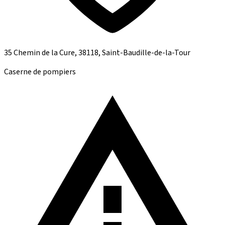
35 Chemin de la Cure, 38118, Saint-Baudille-de-la-Tour
Caserne de pompiers