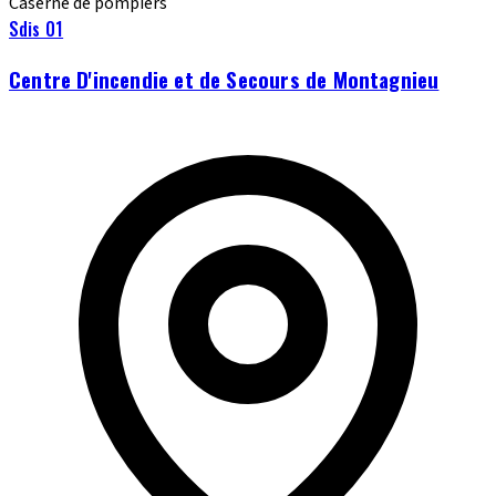
Caserne de pompiers
Sdis 01
Centre D'incendie et de Secours de Montagnieu