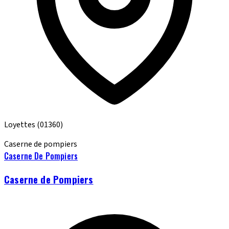
Loyettes
(01360)
Caserne de pompiers
Caserne De Pompiers
Caserne de Pompiers