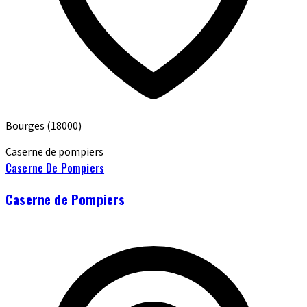
Bourges
(18000)
Caserne de pompiers
Caserne De Pompiers
Caserne de Pompiers