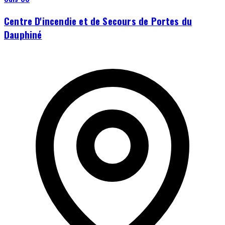
Centre D'incendie et de Secours de Portes du
Dauphiné