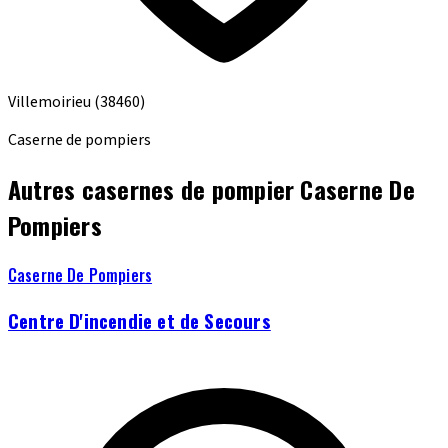
Villemoirieu
(38460)
Caserne de pompiers
Autres casernes de pompier Caserne De
Pompiers
Caserne De Pompiers
Centre D'incendie et de Secours