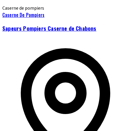
Caserne de pompiers
Caserne De Pompiers
Sapeurs Pompiers Caserne de Chabons