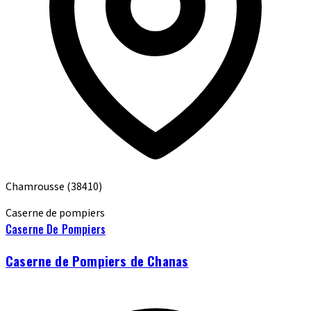
Chamrousse
(38410)
Caserne de pompiers
Caserne De Pompiers
Caserne de Pompiers de Chanas