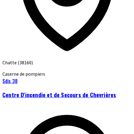
Chatte
(38160)
Caserne de pompiers
Sdis 38
Centre D'incendie et de Secours de Chevrières