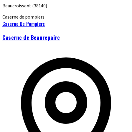
Beaucroissant
(38140)
Caserne de pompiers
Caserne De Pompiers
Caserne de Beaurepaire