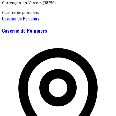
Corrençon-en-Vercors
(38250)
Caserne de pompiers
Caserne De Pompiers
Caserne de Pompiers