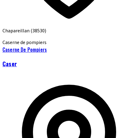
Chapareillan
(38530)
Caserne de pompiers
Caserne De Pompiers
Caser