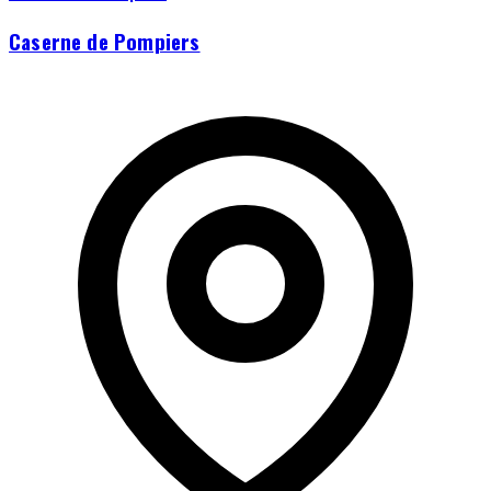
Caserne de Pompiers