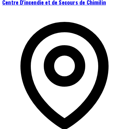
Centre D'incendie et de Secours de Chimilin