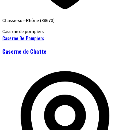
Chasse-sur-Rhône
(38670)
Caserne de pompiers
Caserne De Pompiers
Caserne de Chatte