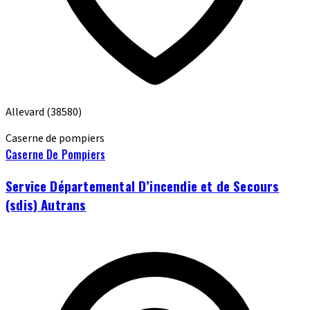
Allevard
(38580)
Caserne de pompiers
Caserne De Pompiers
Service Départemental D’incendie et de Secours
(sdis) Autrans