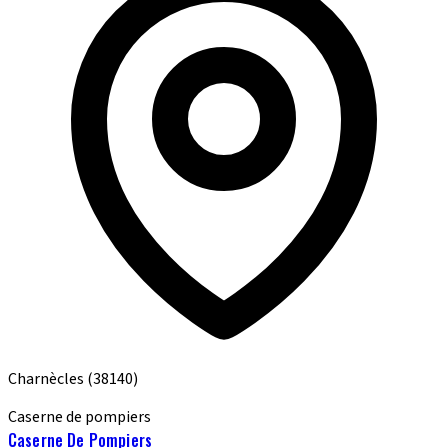
Charnècles
(38140)
Caserne de pompiers
Caserne De Pompiers