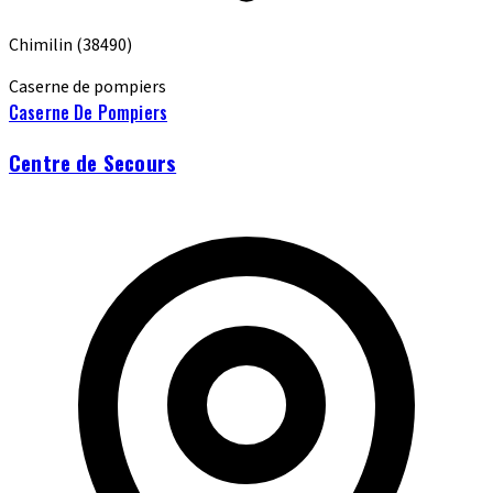
Chimilin
(38490)
Caserne de pompiers
Caserne De Pompiers
Centre de Secours