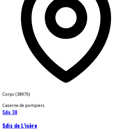
Corps
(38970)
Caserne de pompiers
Sdis 38
Sdis de L'isère