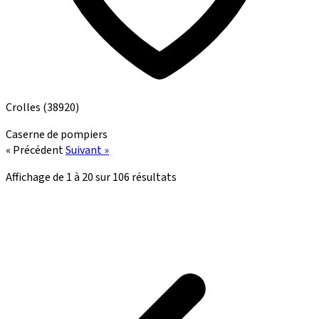
Crolles
(38920)
Caserne de pompiers
« Précédent
Suivant »
Affichage de
1
à
20
sur
106
résultats