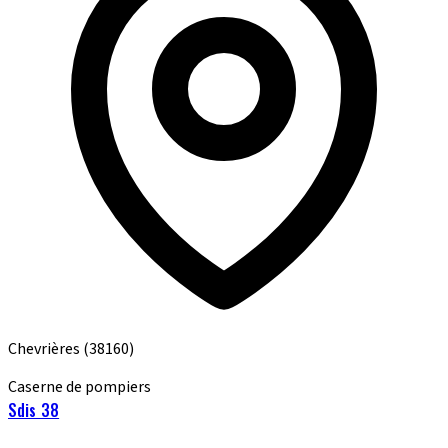
Chevrières
(38160)
Caserne de pompiers
Sdis 38