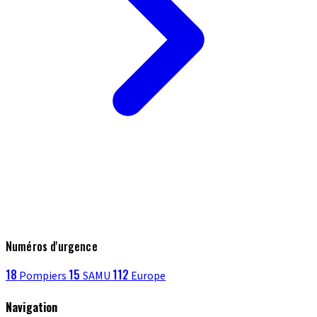
Numéros d'urgence
18
15
112
Pompiers
SAMU
Europe
Navigation