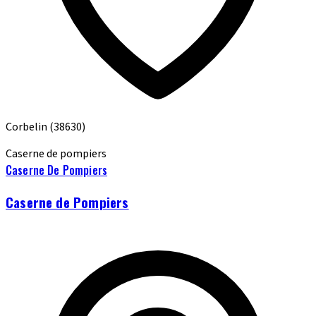
Corbelin
(38630)
Caserne de pompiers
Caserne De Pompiers
Caserne de Pompiers