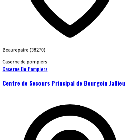
Beaurepaire
(38270)
Caserne de pompiers
Caserne De Pompiers
Centre de Secours Principal de Bourgoin Jallieu