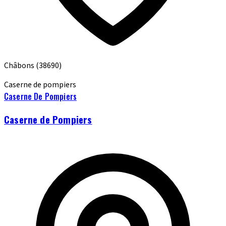
Châbons
(38690)
Caserne de pompiers
Caserne De Pompiers
Caserne de Pompiers