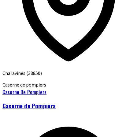
Charavines
(38850)
Caserne de pompiers
Caserne De Pompiers
Caserne de Pompiers