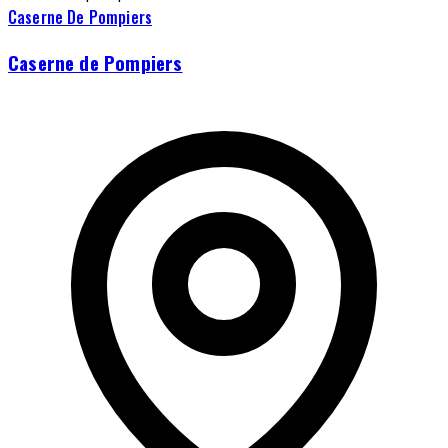
Caserne De Pompiers
Caserne de Pompiers