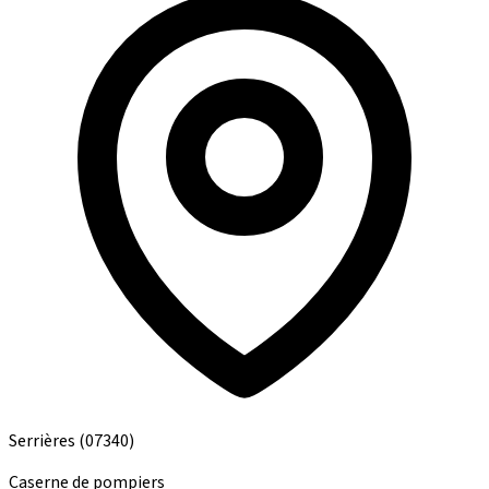
Serrières
(07340)
Caserne de pompiers