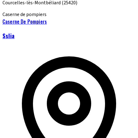
Courcelles-lès-Montbéliard
(25420)
Caserne de pompiers
Caserne De Pompiers
Sslia