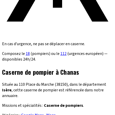
En cas d'urgence, ne pas se déplacer en caserne.
Composez le
18
(pompiers) ou le
112
(urgences européen) —
disponibles 24h/24.
Caserne de pompier à Chanas
Située au 110 Place du Marche (38150), dans le département
Isère
, cette caserne de pompier est référencée dans notre
annuaire.
Missions et spécialités :
Caserne de pompiers
.