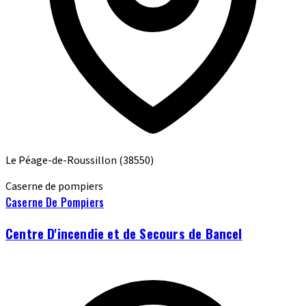
Le Péage-de-Roussillon
(38550)
Caserne de pompiers
Caserne De Pompiers
Centre D'incendie et de Secours de Bancel