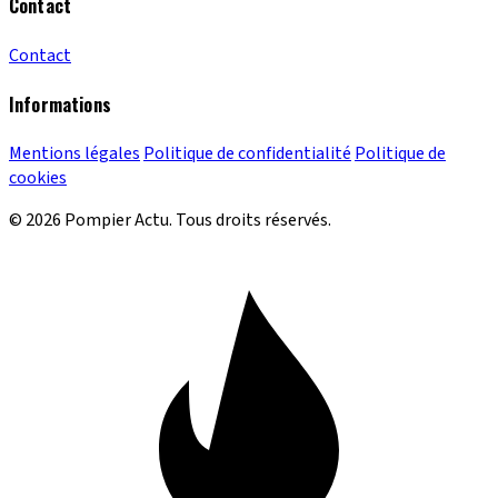
Contact
Contact
Informations
Mentions légales
Politique de confidentialité
Politique de
cookies
© 2026 Pompier Actu. Tous droits réservés.