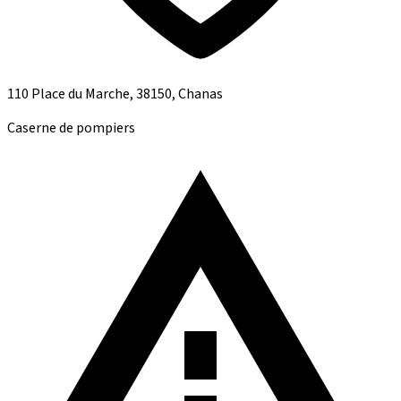
110 Place du Marche, 38150, Chanas
Caserne de pompiers