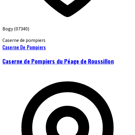
Bogy
(07340)
Caserne de pompiers
Caserne De Pompiers
Caserne de Pompiers du Péage de Roussillon