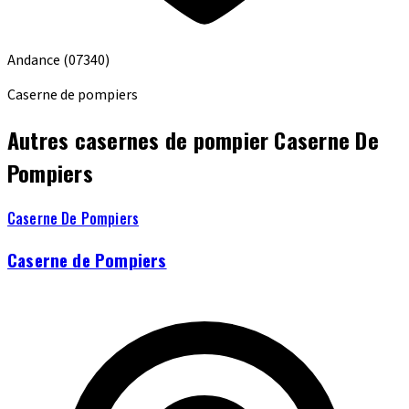
Andance
(07340)
Caserne de pompiers
Autres casernes de pompier Caserne De
Pompiers
Caserne De Pompiers
Caserne de Pompiers