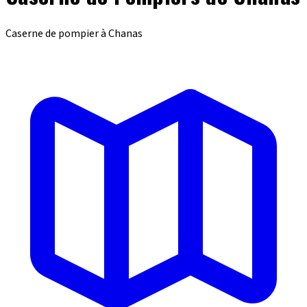
Caserne de pompier à Chanas