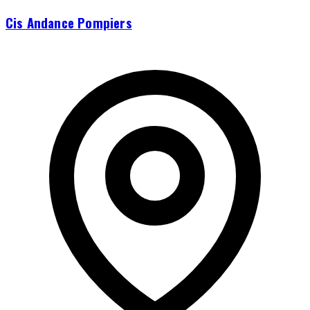
Cis Andance Pompiers