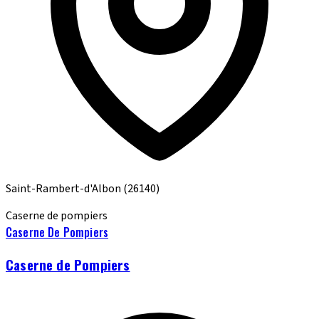
Saint-Rambert-d'Albon
(26140)
Caserne de pompiers
Caserne De Pompiers
Caserne de Pompiers