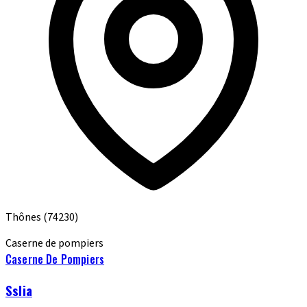
Thônes
(74230)
Caserne de pompiers
Caserne De Pompiers
Sslia