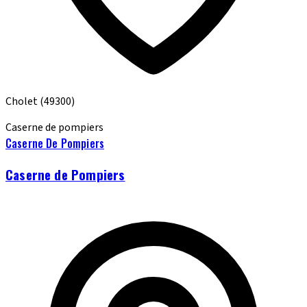
Cholet
(49300)
Caserne de pompiers
Caserne De Pompiers
Caserne de Pompiers