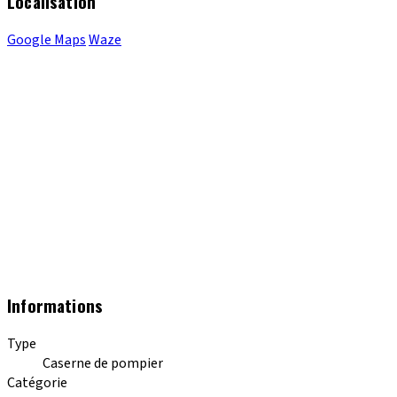
Localisation
Google Maps
Waze
Informations
Type
Caserne de pompier
Catégorie