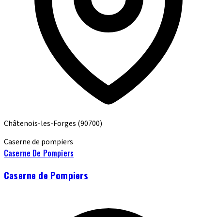
Châtenois-les-Forges
(90700)
Caserne de pompiers
Caserne De Pompiers
Caserne de Pompiers