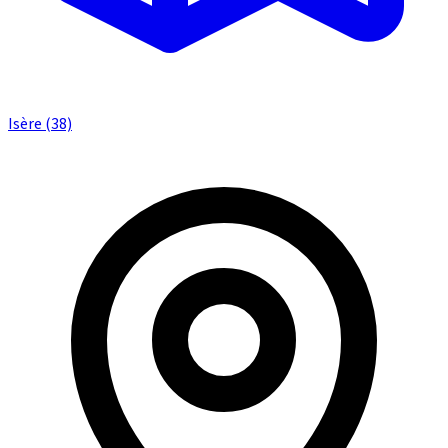
Isère (38)