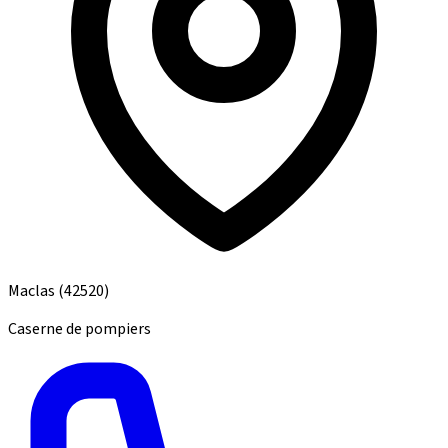
Maclas
(42520)
Caserne de pompiers