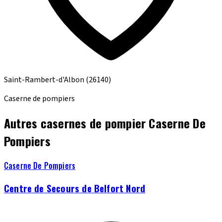
Saint-Rambert-d'Albon
(26140)
Caserne de pompiers
Autres casernes de pompier Caserne De
Pompiers
Caserne De Pompiers
Centre de Secours de Belfort Nord