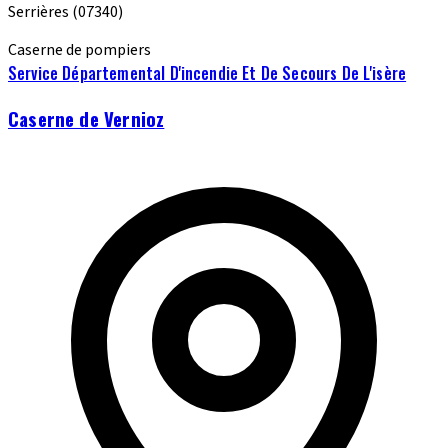
Serrières
(07340)
Caserne de pompiers
Service Départemental D'incendie Et De Secours De L'isère
Caserne de Vernioz