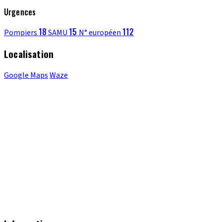
Urgences
18
15
112
Pompiers
SAMU
N° européen
Localisation
Google Maps
Waze