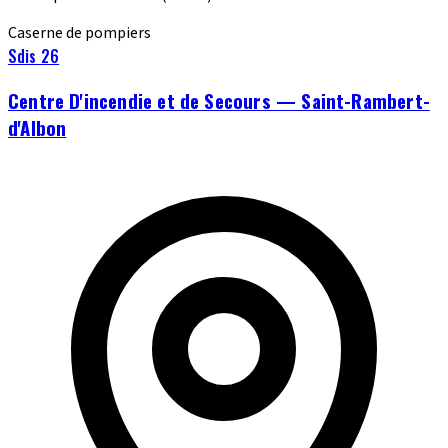
Caserne de pompiers
Sdis 26
Centre D'incendie et de Secours — Saint-Rambert-
d'Albon