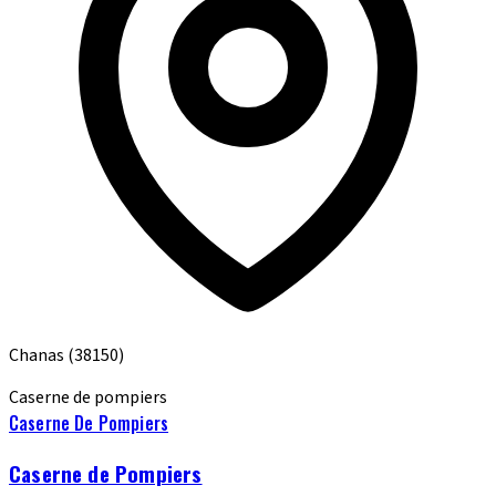
Chanas
(38150)
Caserne de pompiers
Caserne De Pompiers
Caserne de Pompiers