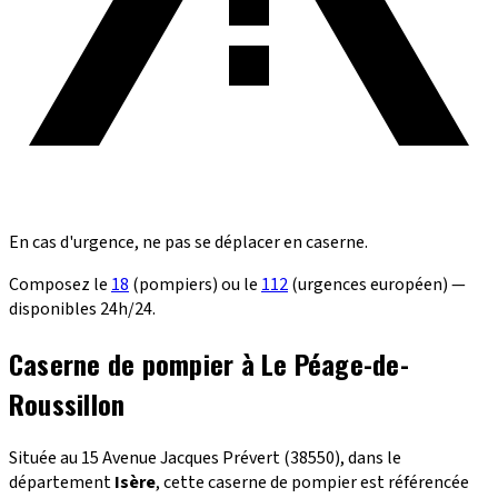
En cas d'urgence, ne pas se déplacer en caserne.
Composez le
18
(pompiers) ou le
112
(urgences européen) —
disponibles 24h/24.
Caserne de pompier à Le Péage-de-
Roussillon
Située au 15 Avenue Jacques Prévert (38550), dans le
département
Isère
, cette caserne de pompier est référencée