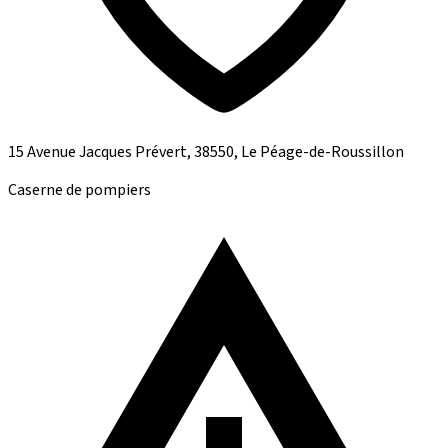
15 Avenue Jacques Prévert, 38550, Le Péage-de-Roussillon
Caserne de pompiers