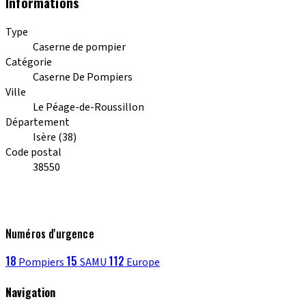
Informations
Type
Caserne de pompier
Catégorie
Caserne De Pompiers
Ville
Le Péage-de-Roussillon
Département
Isère (38)
Code postal
38550
Numéros d'urgence
18
15
112
Pompiers
SAMU
Europe
Navigation