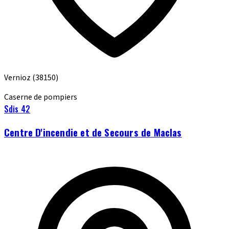
Vernioz
(38150)
Caserne de pompiers
Sdis 42
Centre D'incendie et de Secours de Maclas