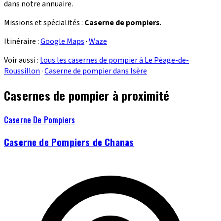
dans notre annuaire.
Missions et spécialités :
Caserne de pompiers
.
Itinéraire :
Google Maps
·
Waze
Voir aussi :
tous les casernes de pompier à Le Péage-de-
Roussillon
·
Caserne de pompier dans Isère
Casernes de pompier à proximité
Caserne De Pompiers
Caserne de Pompiers de Chanas