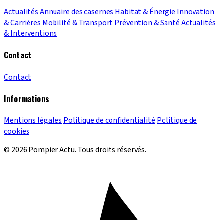
Actualités
Annuaire des casernes
Habitat & Énergie
Innovation
& Carrières
Mobilité & Transport
Prévention & Santé
Actualités
& Interventions
Contact
Contact
Informations
Mentions légales
Politique de confidentialité
Politique de
cookies
© 2026 Pompier Actu. Tous droits réservés.