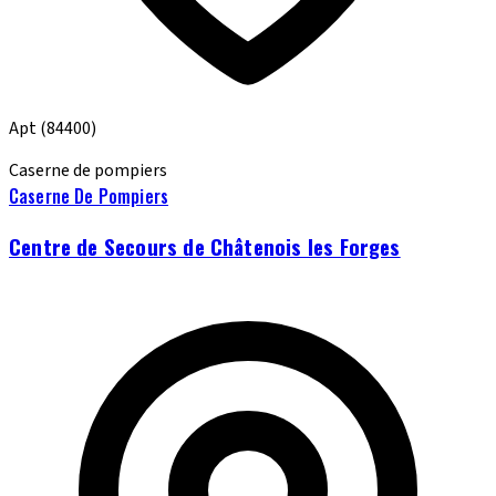
Apt
(84400)
Caserne de pompiers
Caserne De Pompiers
Centre de Secours de Châtenois les Forges