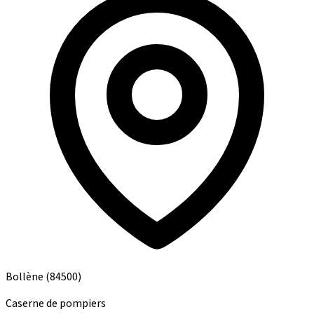
Bollène
(84500)
Caserne de pompiers