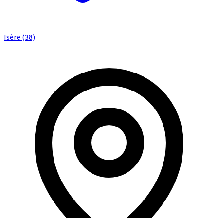
Isère (38)