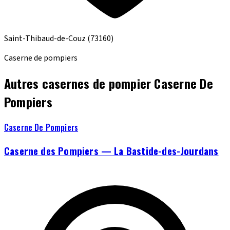
Saint-Thibaud-de-Couz
(73160)
Caserne de pompiers
Autres casernes de pompier Caserne De
Pompiers
Caserne De Pompiers
Caserne des Pompiers — La Bastide-des-Jourdans