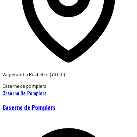
Valgelon-La Rochette
(73110)
Caserne de pompiers
Caserne De Pompiers
Caserne de Pompiers