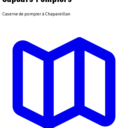
Caserne de pompier à Chapareillan