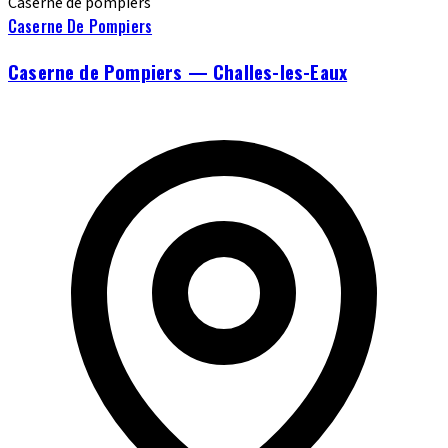
Caserne de pompiers
Caserne De Pompiers
Caserne de Pompiers — Challes-les-Eaux