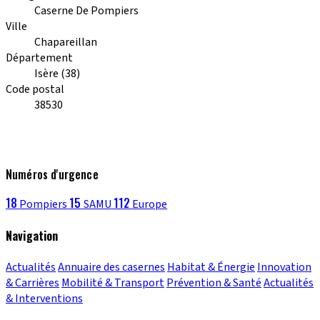
Caserne De Pompiers
Ville
Chapareillan
Département
Isère (38)
Code postal
38530
Numéros d'urgence
18
15
112
Pompiers
SAMU
Europe
Navigation
Actualités
Annuaire des casernes
Habitat & Énergie
Innovation
& Carrières
Mobilité & Transport
Prévention & Santé
Actualités
& Interventions