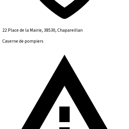
22 Place de la Mairie, 38530, Chapareillan
Caserne de pompiers