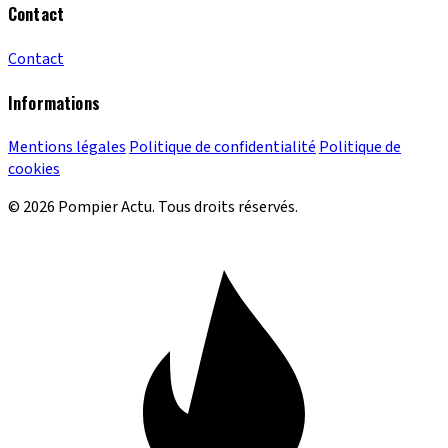
Contact
Contact
Informations
Mentions légales
Politique de confidentialité
Politique de
cookies
© 2026 Pompier Actu. Tous droits réservés.