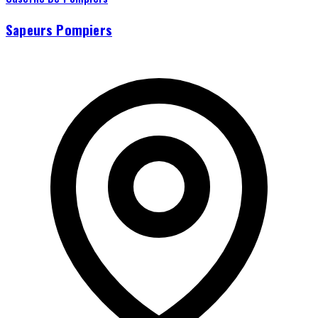
Sapeurs Pompiers