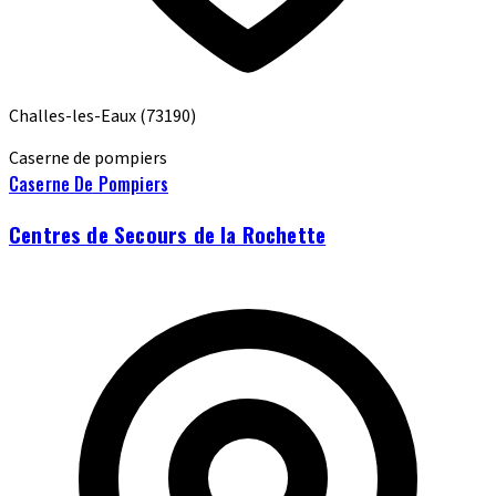
Challes-les-Eaux
(73190)
Caserne de pompiers
Caserne De Pompiers
Centres de Secours de la Rochette