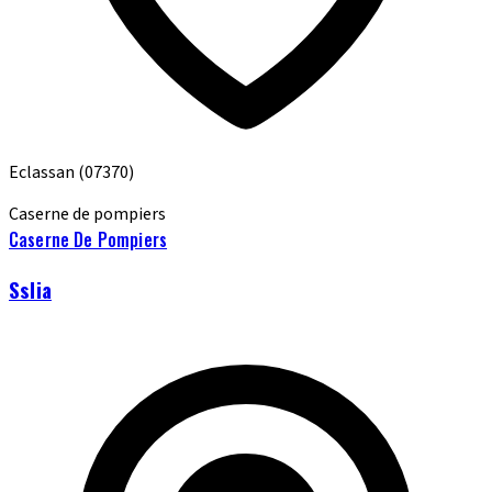
Eclassan
(07370)
Caserne de pompiers
Caserne De Pompiers
Sslia