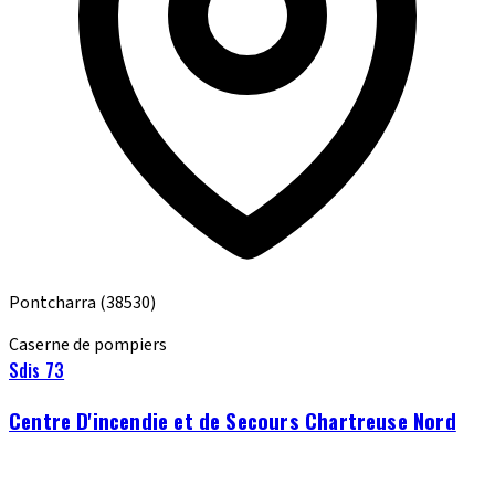
Pontcharra
(38530)
Caserne de pompiers
Sdis 73
Centre D'incendie et de Secours Chartreuse Nord