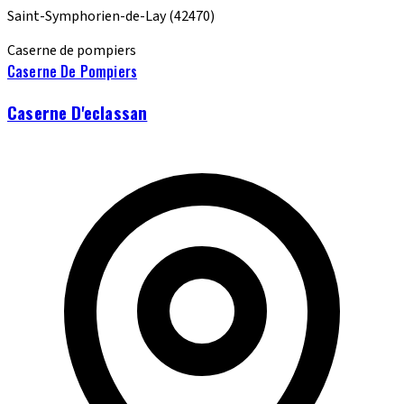
Saint-Symphorien-de-Lay
(42470)
Caserne de pompiers
Caserne De Pompiers
Caserne D'eclassan