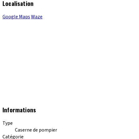
Localisation
Google Maps
Waze
Informations
Type
Caserne de pompier
Catégorie