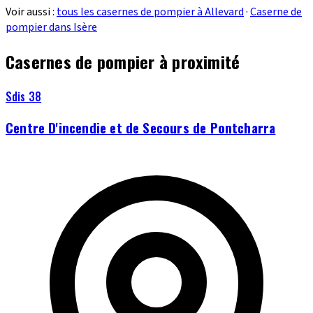
Voir aussi :
tous les casernes de pompier à Allevard
·
Caserne de
pompier dans Isère
Casernes de pompier à proximité
Sdis 38
Centre D'incendie et de Secours de Pontcharra