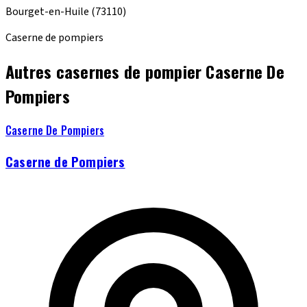
Bourget-en-Huile
(73110)
Caserne de pompiers
Autres casernes de pompier Caserne De
Pompiers
Caserne De Pompiers
Caserne de Pompiers