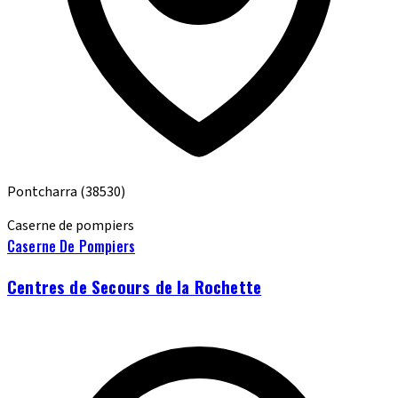
Pontcharra
(38530)
Caserne de pompiers
Caserne De Pompiers
Centres de Secours de la Rochette