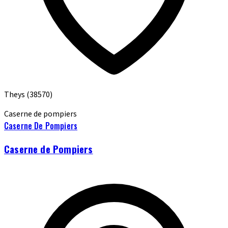
Theys
(38570)
Caserne de pompiers
Caserne De Pompiers
Caserne de Pompiers