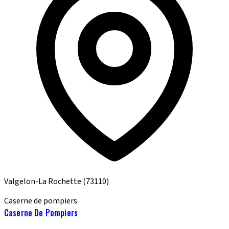
Valgelon-La Rochette
(73110)
Caserne de pompiers
Caserne De Pompiers