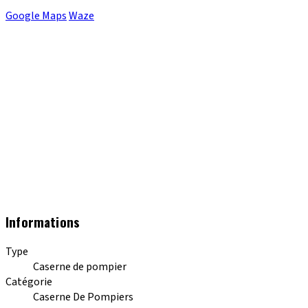
Google Maps
Waze
Informations
Type
Caserne de pompier
Catégorie
Caserne De Pompiers