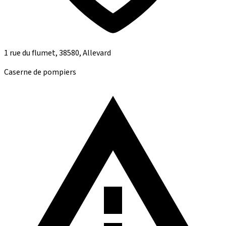
1 rue du flumet, 38580, Allevard
Caserne de pompiers