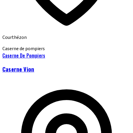
Courthézon
Caserne de pompiers
Caserne De Pompiers
Caserne Vion