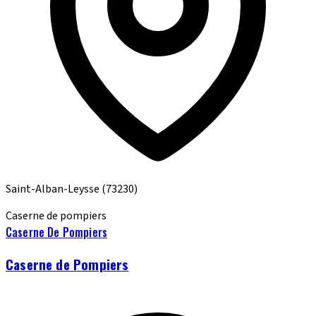
Saint-Alban-Leysse
(73230)
Caserne de pompiers
Caserne De Pompiers
Caserne de Pompiers