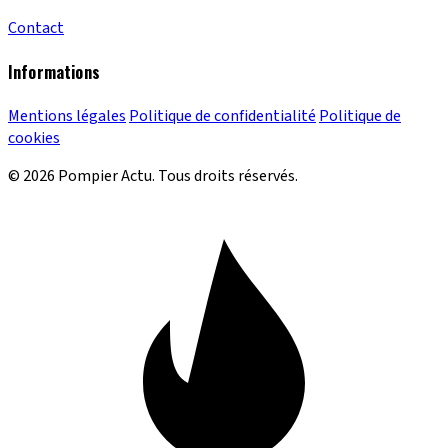
Contact
Informations
Mentions légales
Politique de confidentialité
Politique de
cookies
© 2026 Pompier Actu. Tous droits réservés.