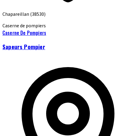
Chapareillan
(38530)
Caserne de pompiers
Caserne De Pompiers
Sapeurs Pompier