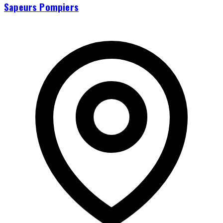
Sapeurs Pompiers