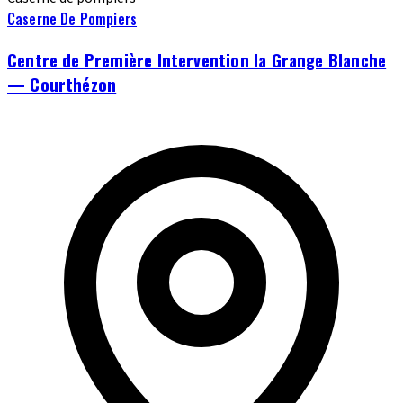
Caserne De Pompiers
Centre de Première Intervention la Grange Blanche
— Courthézon