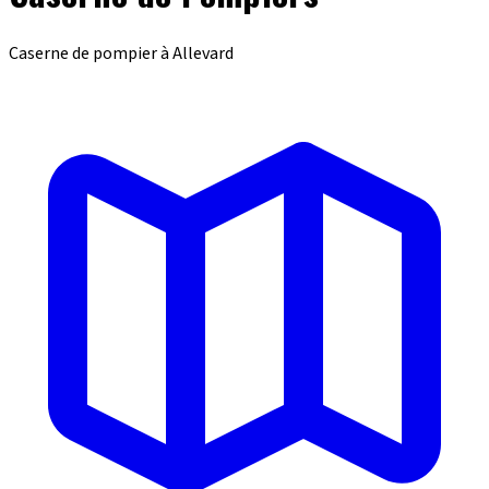
Caserne de pompier à Allevard