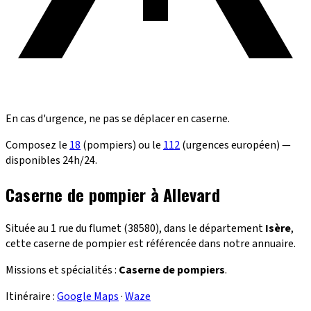
En cas d'urgence, ne pas se déplacer en caserne.
Composez le
18
(pompiers) ou le
112
(urgences européen) —
disponibles 24h/24.
Caserne de pompier à Allevard
Située au 1 rue du flumet (38580), dans le département
Isère
,
cette caserne de pompier est référencée dans notre annuaire.
Missions et spécialités :
Caserne de pompiers
.
Itinéraire :
Google Maps
·
Waze