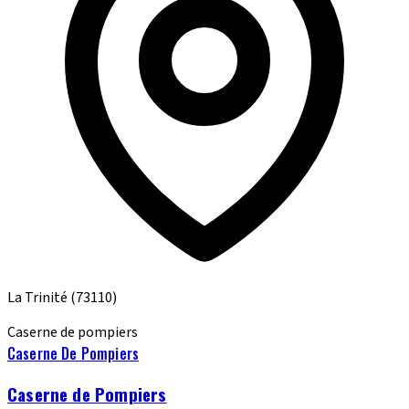
La Trinité
(73110)
Caserne de pompiers
Caserne De Pompiers
Caserne de Pompiers