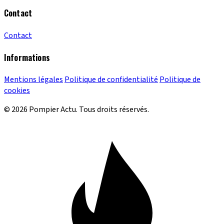
Contact
Contact
Informations
Mentions légales
Politique de confidentialité
Politique de
cookies
© 2026 Pompier Actu. Tous droits réservés.