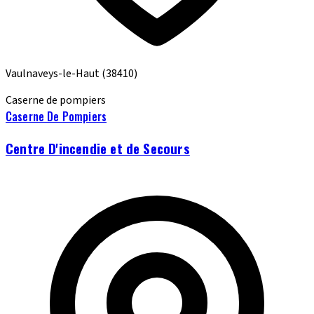
Vaulnaveys-le-Haut
(38410)
Caserne de pompiers
Caserne De Pompiers
Centre D'incendie et de Secours