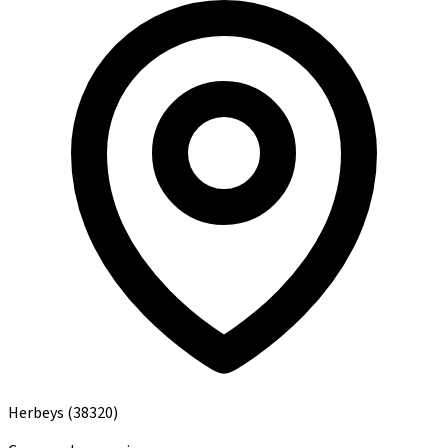
Herbeys
(38320)