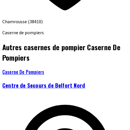
Chamrousse
(38410)
Caserne de pompiers
Autres casernes de pompier Caserne De
Pompiers
Caserne De Pompiers
Centre de Secours de Belfort Nord