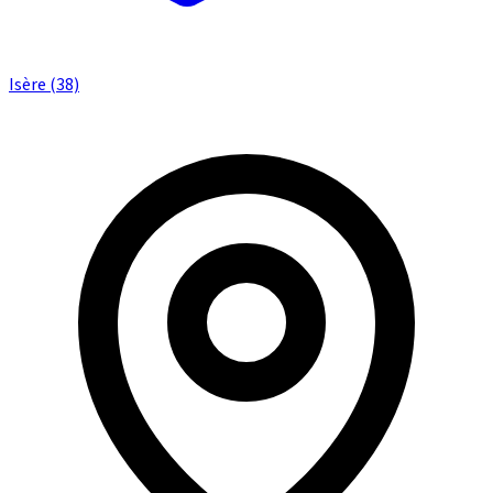
Isère (38)