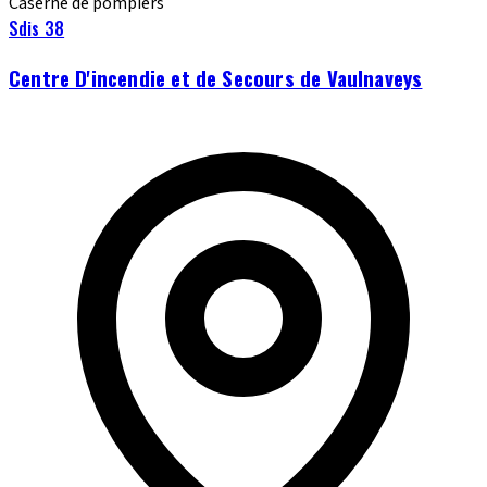
Caserne de pompiers
Sdis 38
Centre D'incendie et de Secours de Vaulnaveys