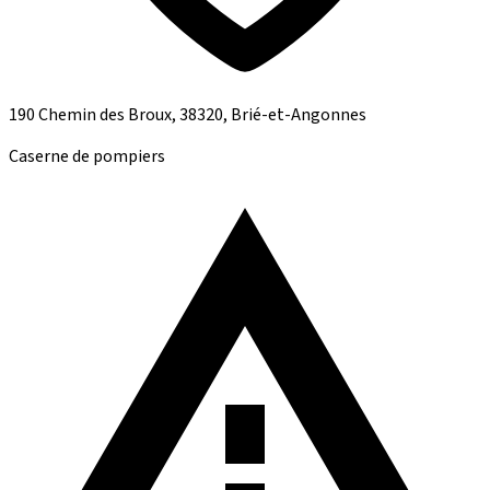
190 Chemin des Broux, 38320, Brié-et-Angonnes
Caserne de pompiers