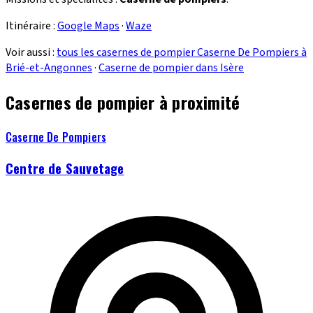
Itinéraire :
Google Maps
·
Waze
Voir aussi :
tous les casernes de pompier Caserne De Pompiers à
Brié-et-Angonnes
·
Caserne de pompier dans Isère
Casernes de pompier à proximité
Caserne De Pompiers
Centre de Sauvetage