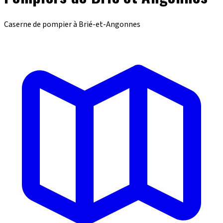
Caserne de pompier à Brié-et-Angonnes