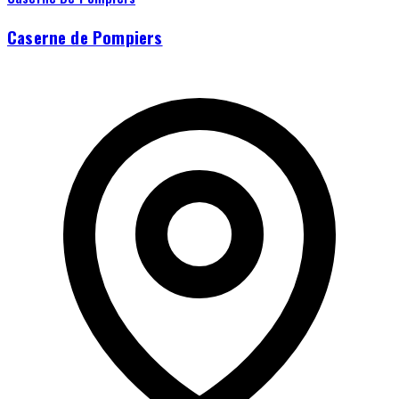
Caserne de Pompiers