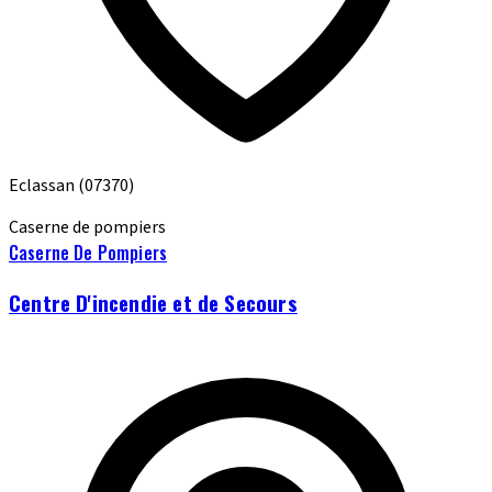
Eclassan
(07370)
Caserne de pompiers
Caserne De Pompiers
Centre D'incendie et de Secours