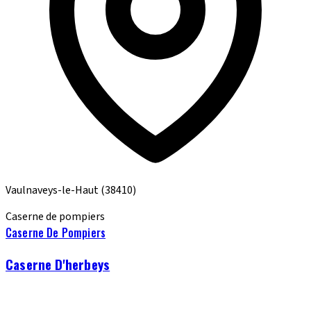
Vaulnaveys-le-Haut
(38410)
Caserne de pompiers
Caserne De Pompiers
Caserne D'herbeys