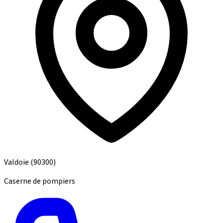
Valdoie
(90300)
Caserne de pompiers