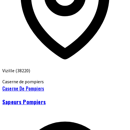
Vizille
(38220)
Caserne de pompiers
Caserne De Pompiers
Sapeurs Pompiers