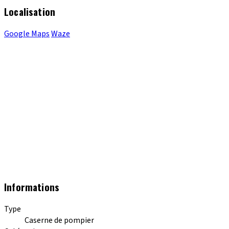
Localisation
Google Maps
Waze
Informations
Type
Caserne de pompier