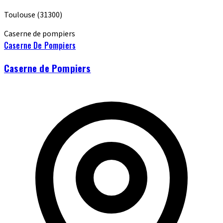
Toulouse
(31300)
Caserne de pompiers
Caserne De Pompiers
Caserne de Pompiers