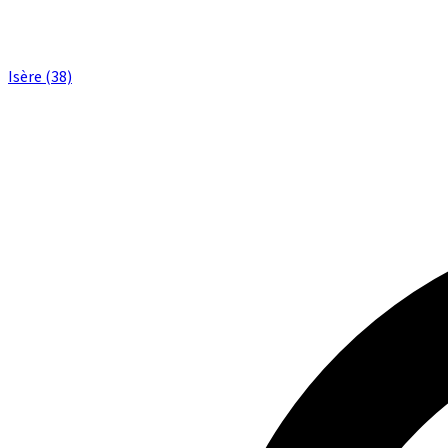
Isère (38)