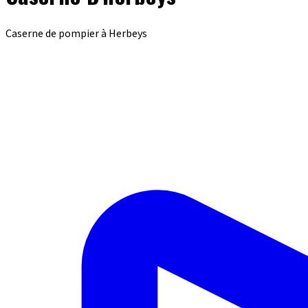
Caserne de pompier à Herbeys