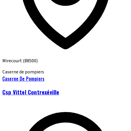
Mirecourt
(88500)
Caserne de pompiers
Caserne De Pompiers
Csp Vittel Contrexéville