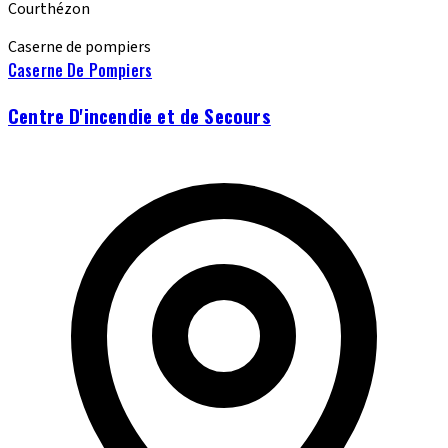
Courthézon
Caserne de pompiers
Caserne De Pompiers
Centre D'incendie et de Secours