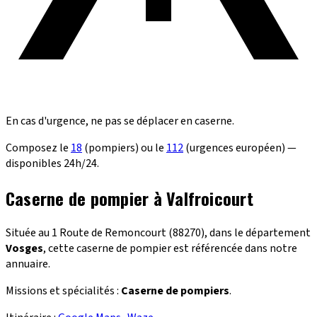
En cas d'urgence, ne pas se déplacer en caserne.
Composez le
18
(pompiers) ou le
112
(urgences européen) —
disponibles 24h/24.
Caserne de pompier à Valfroicourt
Située au 1 Route de Remoncourt (88270), dans le département
Vosges
, cette caserne de pompier est référencée dans notre
annuaire.
Missions et spécialités :
Caserne de pompiers
.