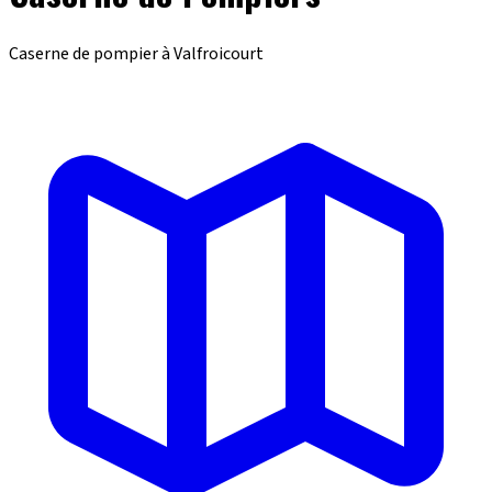
Caserne de pompier à Valfroicourt