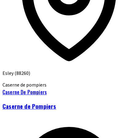
Esley
(88260)
Caserne de pompiers
Caserne De Pompiers
Caserne de Pompiers