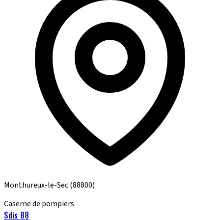
Monthureux-le-Sec
(88800)
Caserne de pompiers
Sdis 88