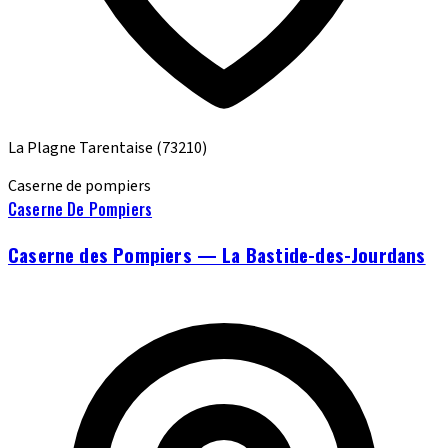
La Plagne Tarentaise
(73210)
Caserne de pompiers
Caserne De Pompiers
Caserne des Pompiers — La Bastide-des-Jourdans