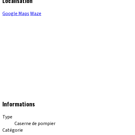
Localisation
Google Maps
Waze
Informations
Type
Caserne de pompier
Catégorie