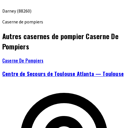
Darney
(88260)
Caserne de pompiers
Autres casernes de pompier Caserne De
Pompiers
Caserne De Pompiers
Centre de Secours de Toulouse Atlanta — Toulouse