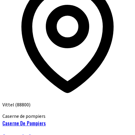
Vittel
(88800)
Caserne de pompiers
Caserne De Pompiers