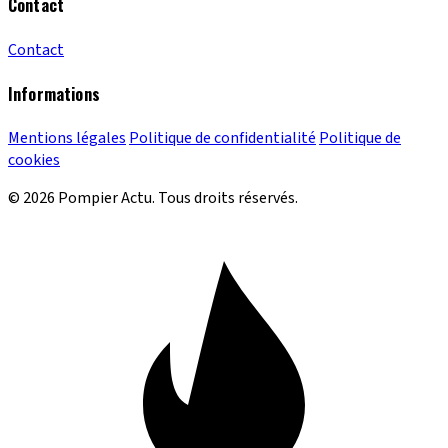
Contact
Contact
Informations
Mentions légales
Politique de confidentialité
Politique de
cookies
© 2026 Pompier Actu. Tous droits réservés.