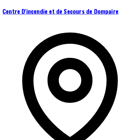
Centre D'incendie et de Secours de Dompaire