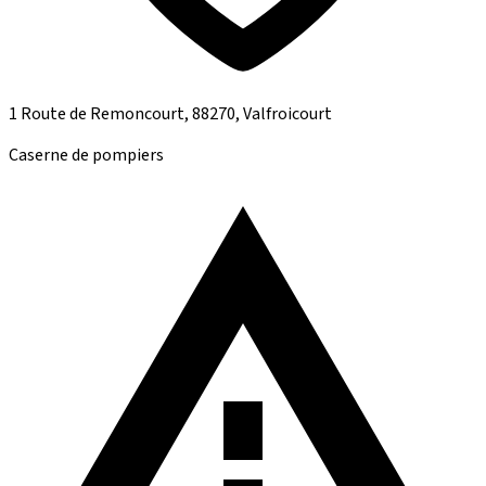
1 Route de Remoncourt, 88270, Valfroicourt
Caserne de pompiers