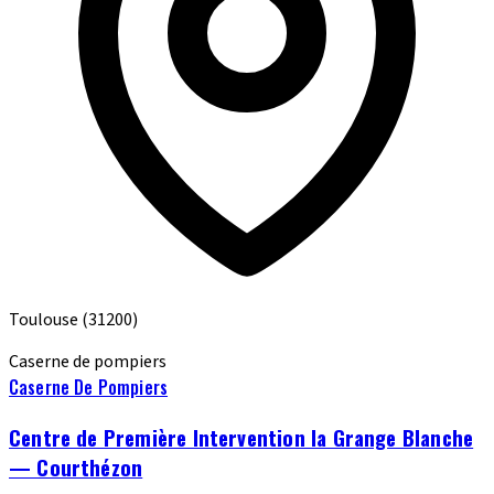
Toulouse
(31200)
Caserne de pompiers
Caserne De Pompiers
Centre de Première Intervention la Grange Blanche
— Courthézon