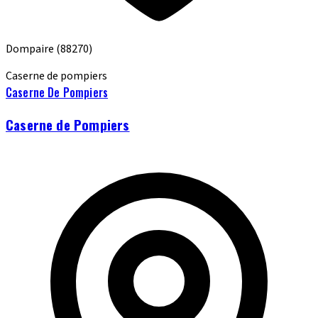
Dompaire
(88270)
Caserne de pompiers
Caserne De Pompiers
Caserne de Pompiers