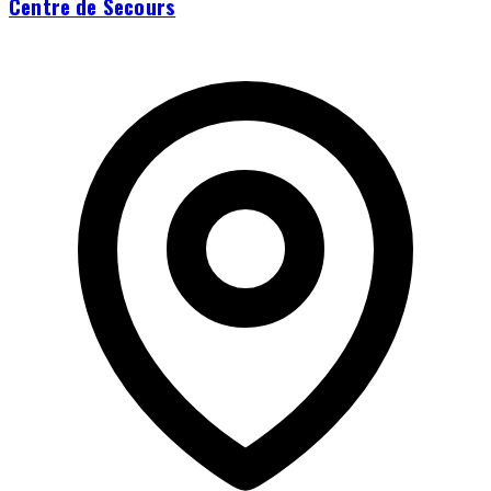
Centre de Secours