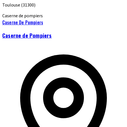
Toulouse
(31300)
Caserne de pompiers
Caserne De Pompiers
Caserne de Pompiers