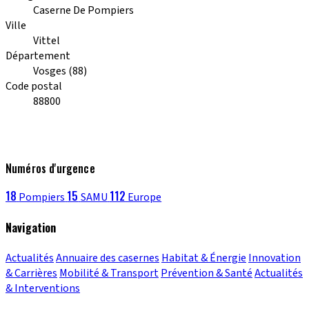
Caserne De Pompiers
Ville
Vittel
Département
Vosges (88)
Code postal
88800
Numéros d'urgence
18
15
112
Pompiers
SAMU
Europe
Navigation
Actualités
Annuaire des casernes
Habitat & Énergie
Innovation
& Carrières
Mobilité & Transport
Prévention & Santé
Actualités
& Interventions