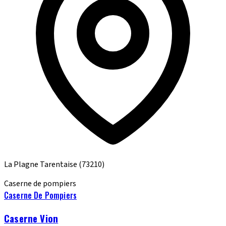
La Plagne Tarentaise
(73210)
Caserne de pompiers
Caserne De Pompiers
Caserne Vion