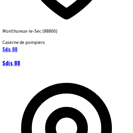
Monthureux-le-Sec
(88800)
Caserne de pompiers
Sdis 88
Sdis 88