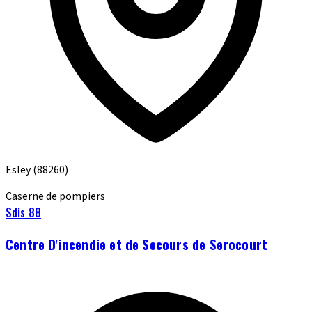
Esley
(88260)
Caserne de pompiers
Sdis 88
Centre D'incendie et de Secours de Serocourt