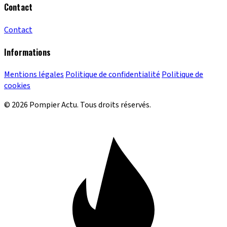
Contact
Contact
Informations
Mentions légales
Politique de confidentialité
Politique de
cookies
© 2026 Pompier Actu. Tous droits réservés.