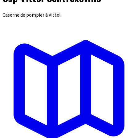
Caserne de pompier à Vittel