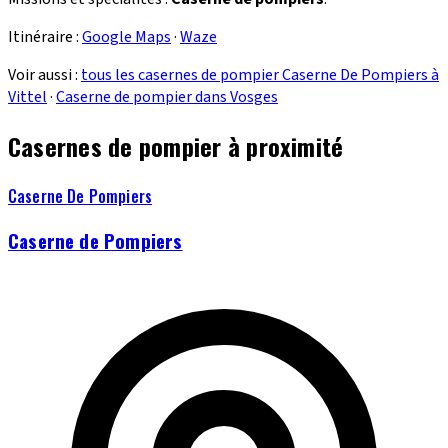
Itinéraire :
Google Maps
·
Waze
Voir aussi :
tous les casernes de pompier Caserne De Pompiers à
Vittel
·
Caserne de pompier dans Vosges
Casernes de pompier à proximité
Caserne De Pompiers
Caserne de Pompiers