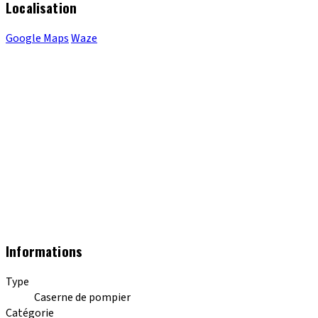
Localisation
Google Maps
Waze
Informations
Type
Caserne de pompier
Catégorie