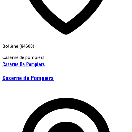
Bollène
(84500)
Caserne de pompiers
Caserne De Pompiers
Caserne de Pompiers