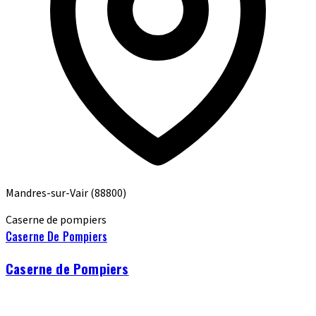
Mandres-sur-Vair
(88800)
Caserne de pompiers
Caserne De Pompiers
Caserne de Pompiers