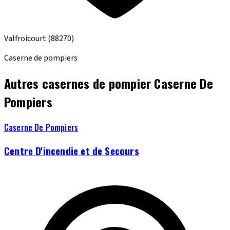
Valfroicourt
(88270)
Caserne de pompiers
Autres casernes de pompier Caserne De
Pompiers
Caserne De Pompiers
Centre D'incendie et de Secours