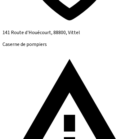
141 Route d'Houécourt, 88800, Vittel
Caserne de pompiers