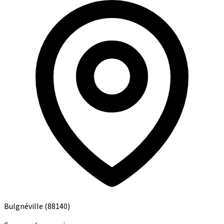
Bulgnéville
(88140)