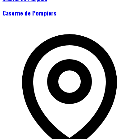
Caserne de Pompiers