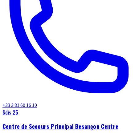
+33 3 81 60 16 10
Sdis 25
Centre de Secours Principal Besançon Centre