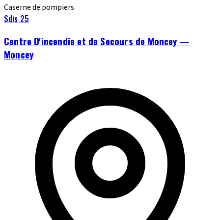
Caserne de pompiers
Sdis 25
Centre D'incendie et de Secours de Moncey —
Moncey