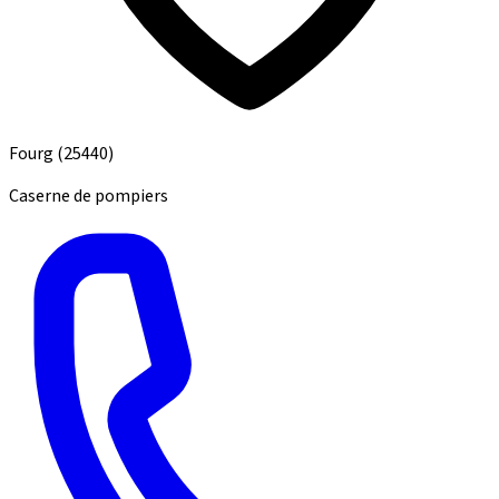
Fourg
(25440)
Caserne de pompiers