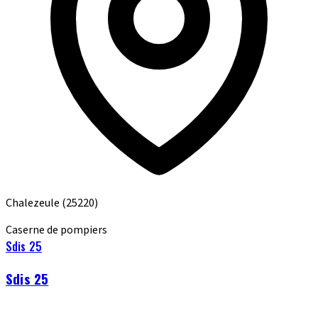
Chalezeule
(25220)
Caserne de pompiers
Sdis 25
Sdis 25