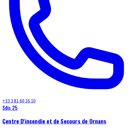
+33 3 81 60 16 10
Sdis 25
Centre D'incendie et de Secours de Ornans