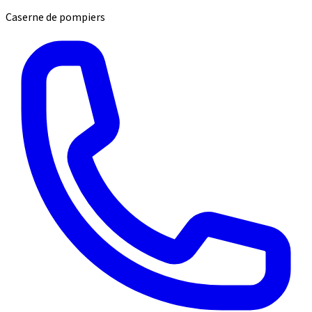
Caserne de pompiers