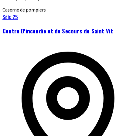
Caserne de pompiers
Sdis 25
Centre D'incendie et de Secours de Saint Vit