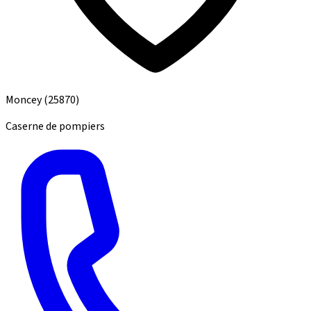
Moncey
(25870)
Caserne de pompiers