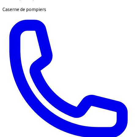
Caserne de pompiers