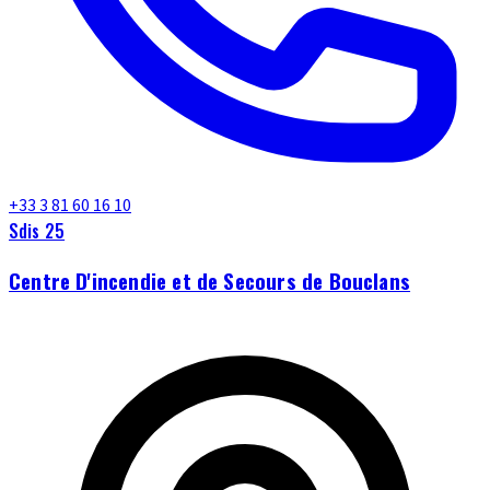
+33 3 81 60 16 10
Sdis 25
Centre D'incendie et de Secours de Bouclans