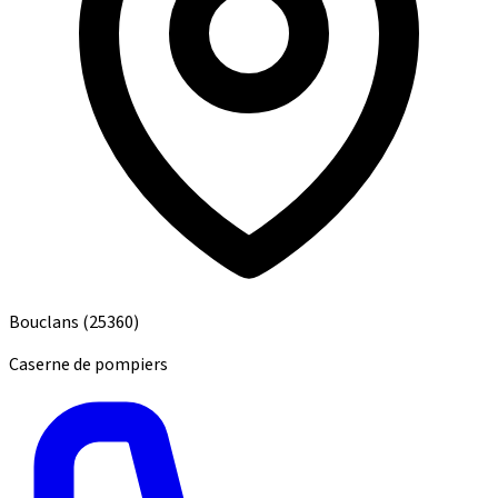
Bouclans
(25360)
Caserne de pompiers