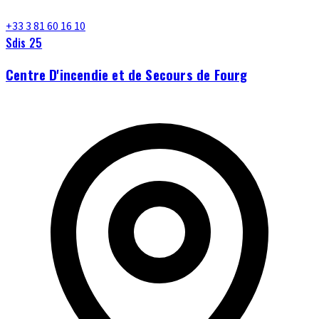
+33 3 81 60 16 10
Sdis 25
Centre D'incendie et de Secours de Fourg