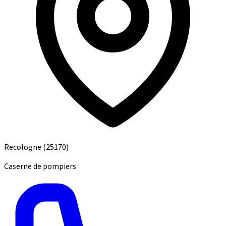
Recologne
(25170)
Caserne de pompiers