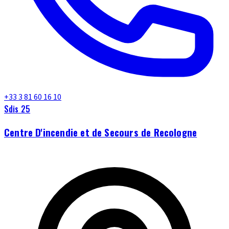
+33 3 81 60 16 10
Sdis 25
Centre D'incendie et de Secours de Recologne