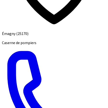
Émagny
(25170)
Caserne de pompiers