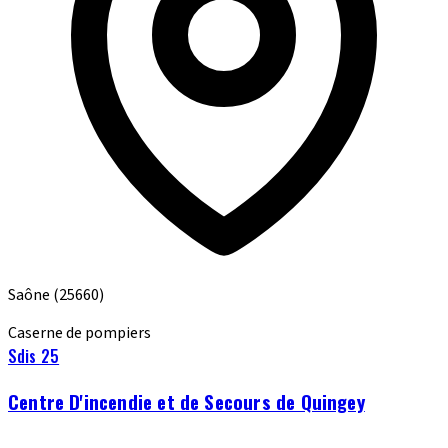
Saône
(25660)
Caserne de pompiers
Sdis 25
Centre D'incendie et de Secours de Quingey