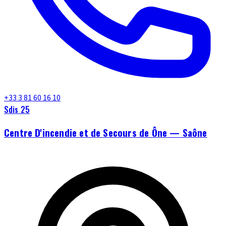
+33 3 81 60 16 10
Sdis 25
Centre D'incendie et de Secours de Ône — Saône