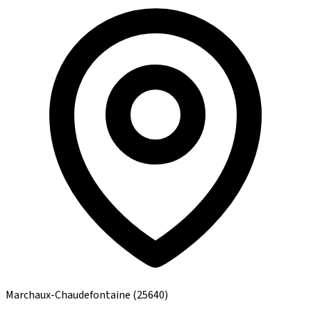
Marchaux-Chaudefontaine
(25640)