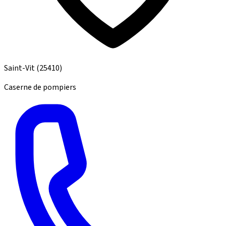
Saint-Vit
(25410)
Caserne de pompiers