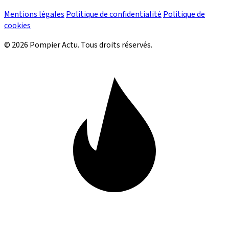
Mentions légales
Politique de confidentialité
Politique de
cookies
© 2026 Pompier Actu. Tous droits réservés.