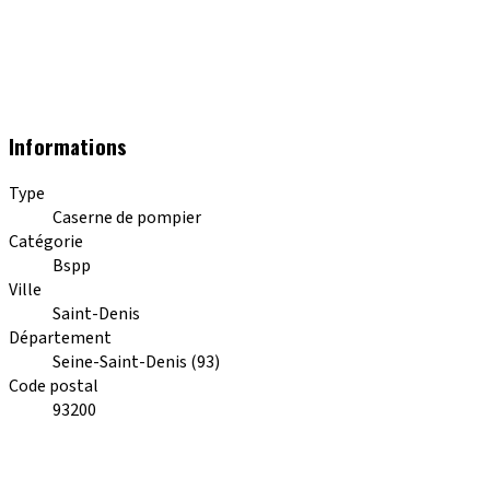
Informations
Type
Caserne de pompier
Catégorie
Bspp
Ville
Saint-Denis
Département
Seine-Saint-Denis (93)
Code postal
93200