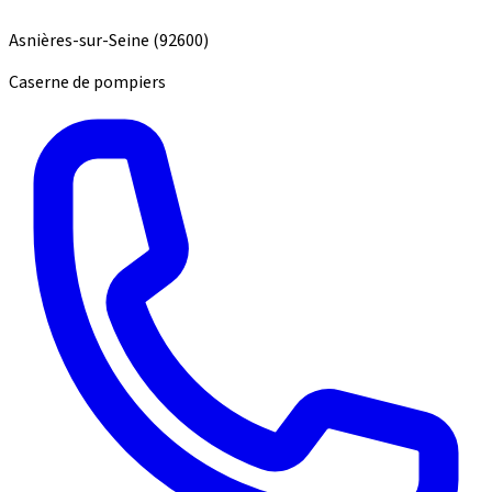
Asnières-sur-Seine
(92600)
Caserne de pompiers