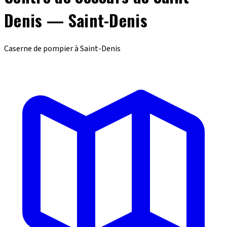
Denis — Saint-Denis
Caserne de pompier à Saint-Denis