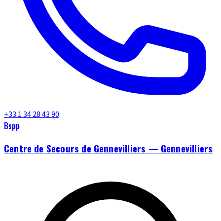
+33 1 34 28 43 90
Bspp
Centre de Secours de Gennevilliers — Gennevilliers