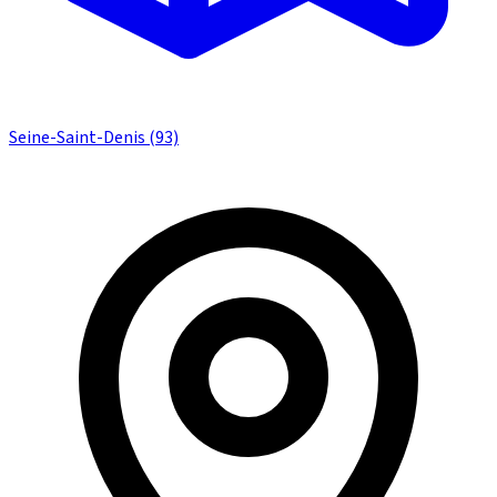
Seine-Saint-Denis (93)