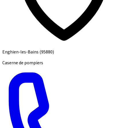
Enghien-les-Bains
(95880)
Caserne de pompiers