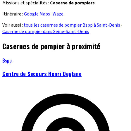
Missions et spécialités :
Caserne de pompiers
.
Itinéraire :
Google Maps
·
Waze
Voir aussi :
tous les casernes de pompier Bspp à Saint-Denis
·
Caserne de pompier dans Seine-Saint-Denis
Casernes de pompier à proximité
Bspp
Centre de Secours Henri Deglane