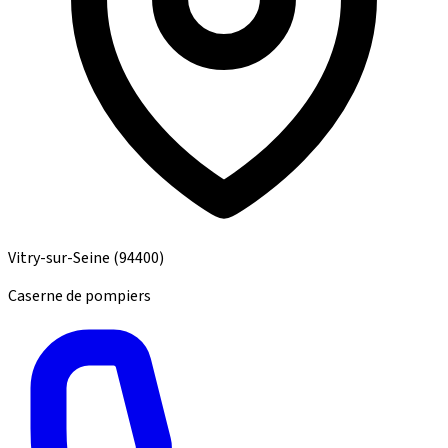
Vitry-sur-Seine
(94400)
Caserne de pompiers