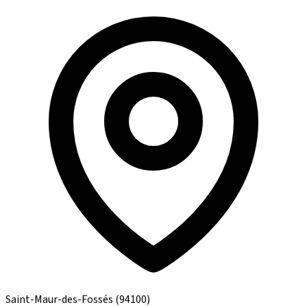
Saint-Maur-des-Fossés
(94100)