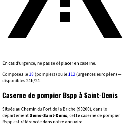
En cas d'urgence, ne pas se déplacer en caserne.
Composez le
18
(pompiers) ou le
112
(urgences européen) —
disponibles 24h/24.
Caserne de pompier Bspp à Saint-Denis
Située au Chemin du Fort de la Briche (93200), dans le
département
Seine-Saint-Denis
, cette caserne de pompier
Bspp est référencée dans notre annuaire.