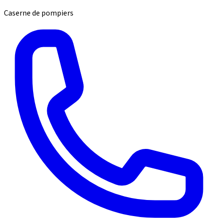
Caserne de pompiers