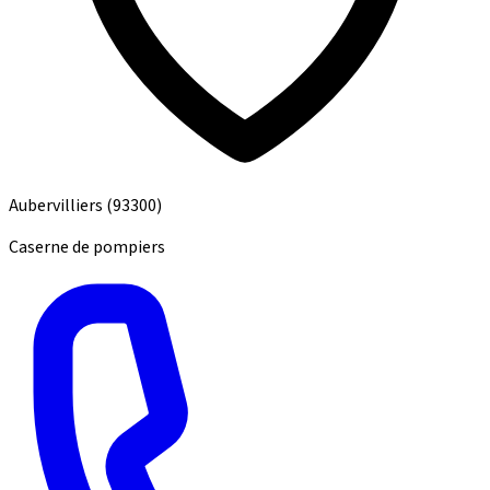
Aubervilliers
(93300)
Caserne de pompiers