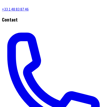
+33 1 48 83 87 46
Contact