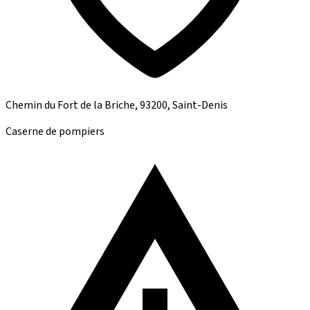
Chemin du Fort de la Briche, 93200, Saint-Denis
Caserne de pompiers