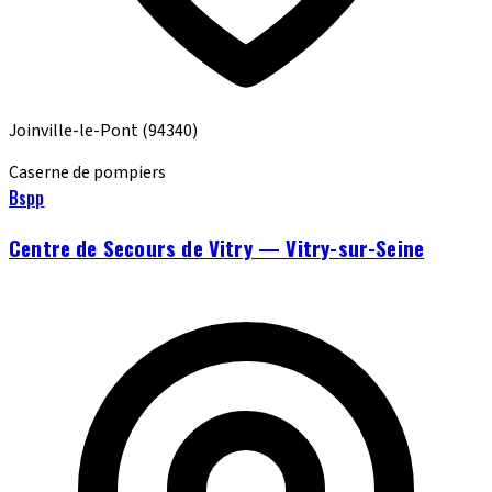
Joinville-le-Pont
(94340)
Caserne de pompiers
Bspp
Centre de Secours de Vitry — Vitry-sur-Seine