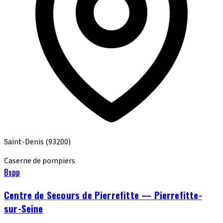
Saint-Denis
(93200)
Caserne de pompiers
Bspp
Centre de Secours de Pierrefitte — Pierrefitte-
sur-Seine