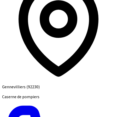
Gennevilliers
(92230)
Caserne de pompiers