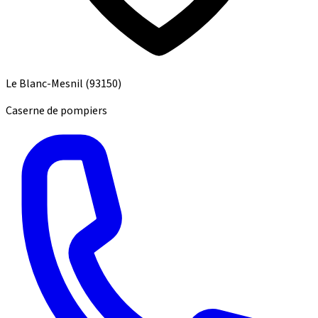
Le Blanc-Mesnil
(93150)
Caserne de pompiers