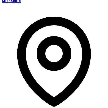
sur-Seine