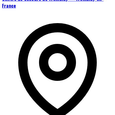
France