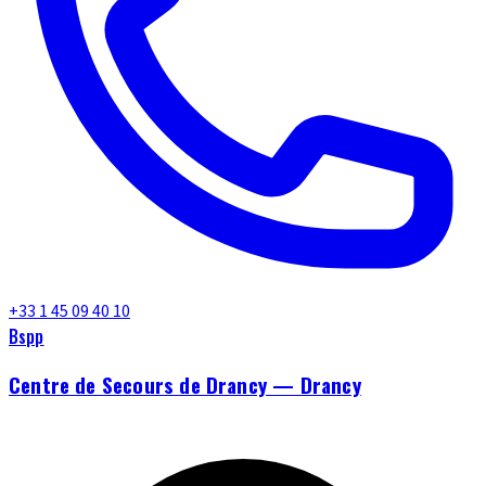
+33 1 45 09 40 10
Bspp
Centre de Secours de Drancy — Drancy