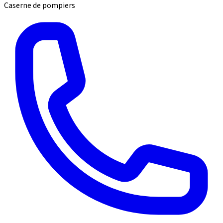
Caserne de pompiers