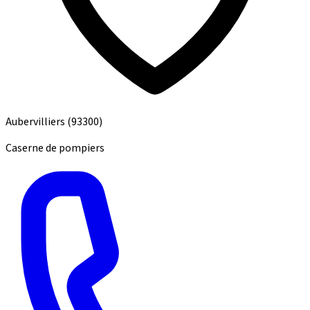
Aubervilliers
(93300)
Caserne de pompiers