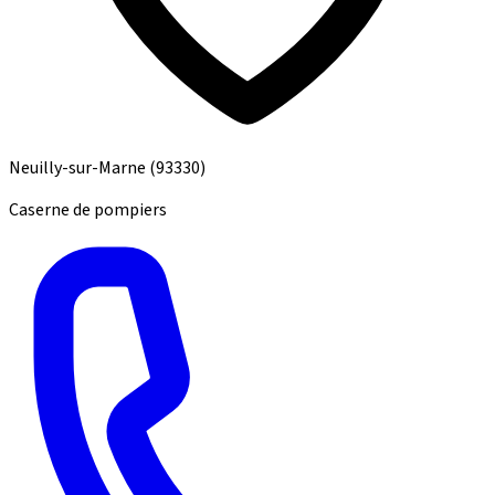
Neuilly-sur-Marne
(93330)
Caserne de pompiers