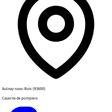
Aulnay-sous-Bois
(93600)
Caserne de pompiers