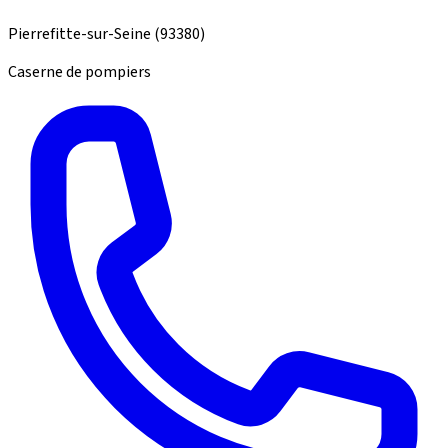
Pierrefitte-sur-Seine
(93380)
Caserne de pompiers