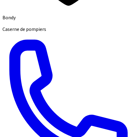
Bondy
Caserne de pompiers