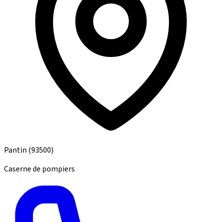
Pantin
(93500)
Caserne de pompiers