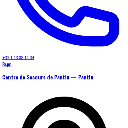
+33 1 43 08 14 34
Bspp
Centre de Secours de Pantin — Pantin