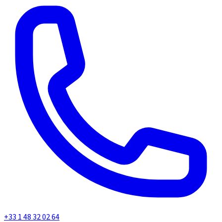
+33 1 48 32 02 64