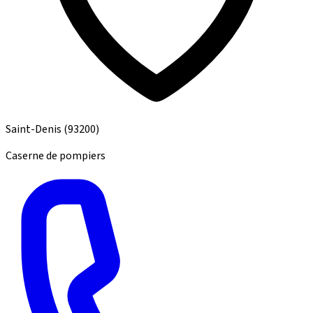
Saint-Denis
(93200)
Caserne de pompiers