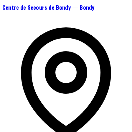
Centre de Secours de Bondy — Bondy