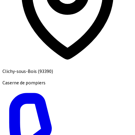
Clichy-sous-Bois
(93390)
Caserne de pompiers