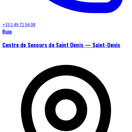
+33 1 49 71 54 08
Bspp
Centre de Secours de Saint Denis — Saint-Denis