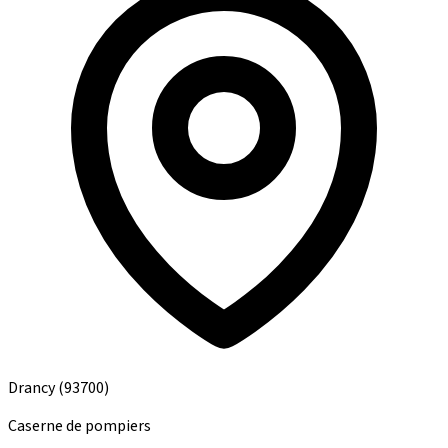
Drancy
(93700)
Caserne de pompiers