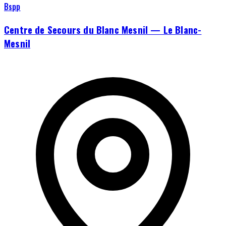
Bspp
Centre de Secours du Blanc Mesnil — Le Blanc-
Mesnil