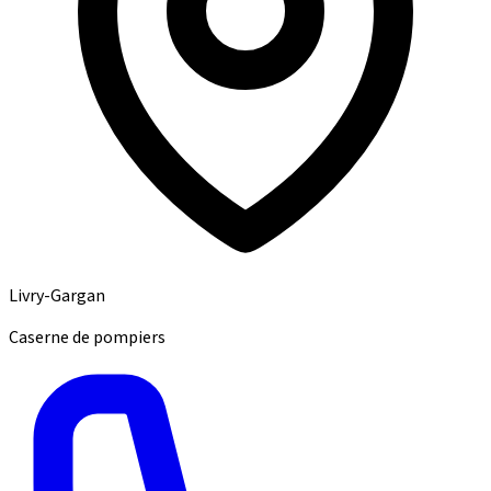
Livry-Gargan
Caserne de pompiers