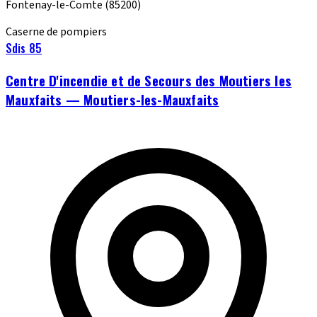
Fontenay-le-Comte
(85200)
Caserne de pompiers
Sdis 85
Centre D'incendie et de Secours des Moutiers les
Mauxfaits — Moutiers-les-Mauxfaits