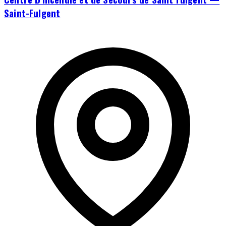
Saint-Fulgent