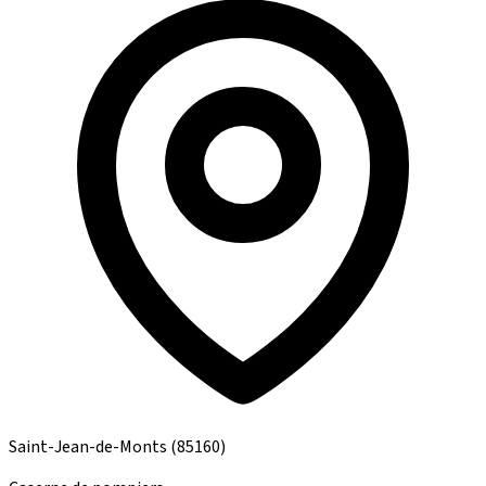
Saint-Jean-de-Monts
(85160)