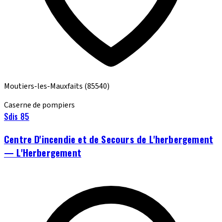
Moutiers-les-Mauxfaits
(85540)
Caserne de pompiers
Sdis 85
Centre D'incendie et de Secours de L'herbergement
— L'Herbergement