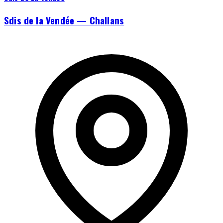
Sdis de la Vendée — Challans