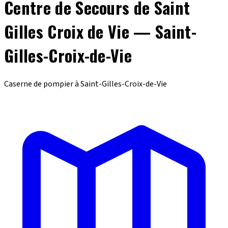
Centre de Secours de Saint
Gilles Croix de Vie — Saint-
Gilles-Croix-de-Vie
Caserne de pompier à Saint-Gilles-Croix-de-Vie