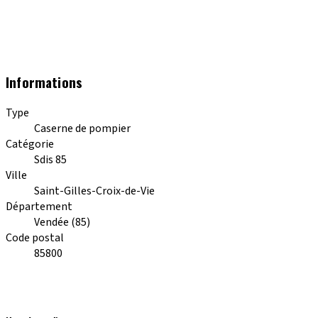
Informations
Type
Caserne de pompier
Catégorie
Sdis 85
Ville
Saint-Gilles-Croix-de-Vie
Département
Vendée (85)
Code postal
85800