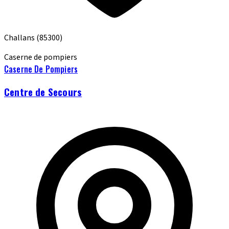
Challans
(85300)
Caserne de pompiers
Caserne De Pompiers
Centre de Secours