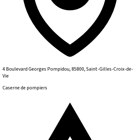
4 Boulevard Georges Pompidou, 85800, Saint-Gilles-Croix-de-
Vie
Caserne de pompiers