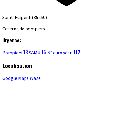
Saint-Fulgent
(85250)
Caserne de pompiers
Urgences
18
15
112
Pompiers
SAMU
N° européen
Localisation
Google Maps
Waze