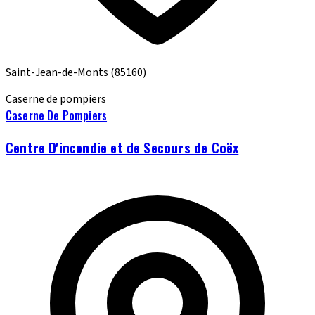
Saint-Jean-de-Monts
(85160)
Caserne de pompiers
Caserne De Pompiers
Centre D'incendie et de Secours de Coëx