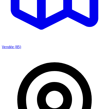
Vendée (85)