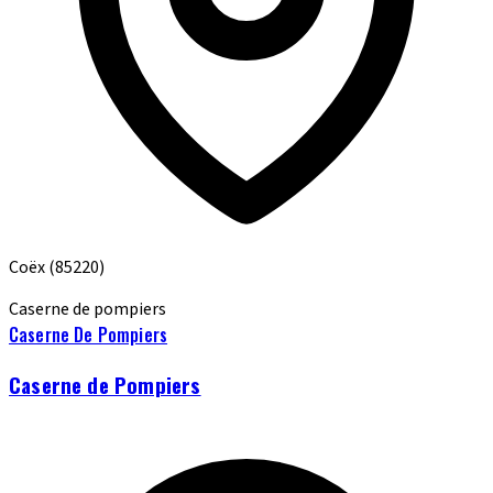
Coëx
(85220)
Caserne de pompiers
Caserne De Pompiers
Caserne de Pompiers