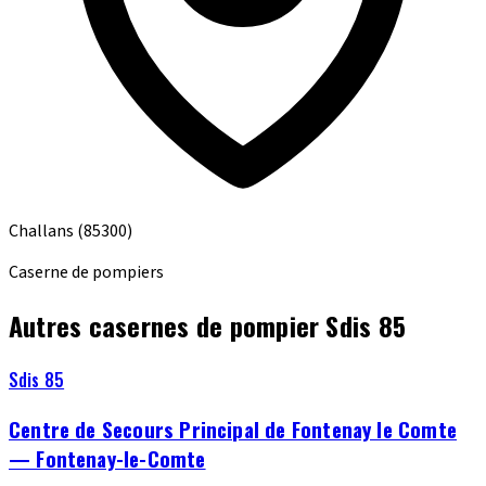
Challans
(85300)
Caserne de pompiers
Autres casernes de pompier Sdis 85
Sdis 85
Centre de Secours Principal de Fontenay le Comte
— Fontenay-le-Comte