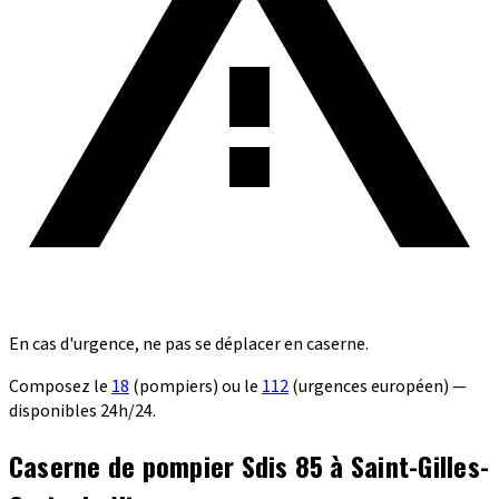
En cas d'urgence, ne pas se déplacer en caserne.
Composez le
18
(pompiers) ou le
112
(urgences européen) —
disponibles 24h/24.
Caserne de pompier Sdis 85 à Saint-Gilles-