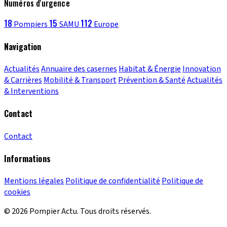
Numéros d'urgence
18
15
112
Pompiers
SAMU
Europe
Navigation
Actualités
Annuaire des casernes
Habitat & Énergie
Innovation
& Carrières
Mobilité & Transport
Prévention & Santé
Actualités
& Interventions
Contact
Contact
Informations
Mentions légales
Politique de confidentialité
Politique de
cookies
© 2026 Pompier Actu. Tous droits réservés.