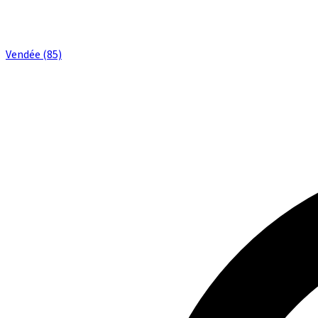
Vendée (85)