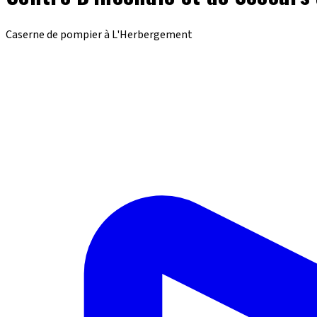
Caserne de pompier à L'Herbergement