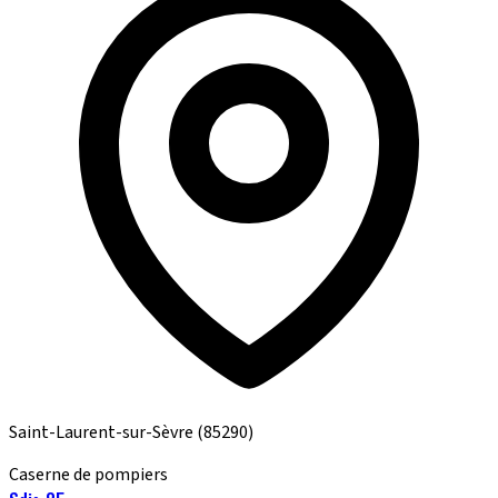
Saint-Laurent-sur-Sèvre
(85290)
Caserne de pompiers