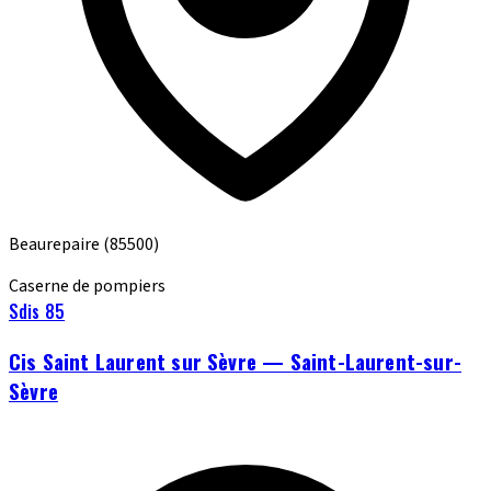
Beaurepaire
(85500)
Caserne de pompiers
Sdis 85
Cis Saint Laurent sur Sèvre — Saint-Laurent-sur-
Sèvre