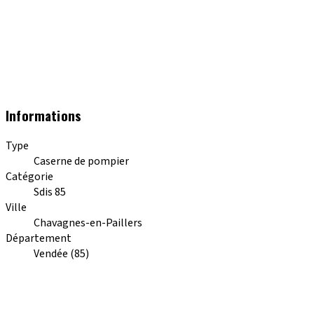
Informations
Type
Caserne de pompier
Catégorie
Sdis 85
Ville
Chavagnes-en-Paillers
Département
Vendée (85)