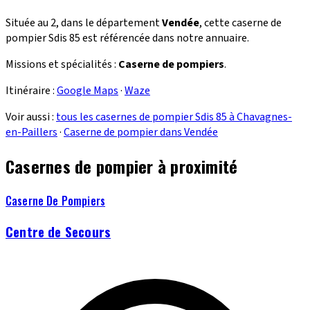
Située au 2, dans le département
Vendée
, cette caserne de
pompier Sdis 85 est référencée dans notre annuaire.
Missions et spécialités :
Caserne de pompiers
.
Itinéraire :
Google Maps
·
Waze
Voir aussi :
tous les casernes de pompier Sdis 85 à Chavagnes-
en-Paillers
·
Caserne de pompier dans Vendée
Casernes de pompier à proximité
Caserne De Pompiers
Centre de Secours