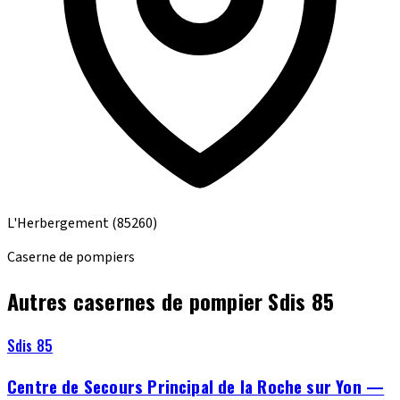
L'Herbergement
(85260)
Caserne de pompiers
Autres casernes de pompier Sdis 85
Sdis 85
Centre de Secours Principal de la Roche sur Yon —