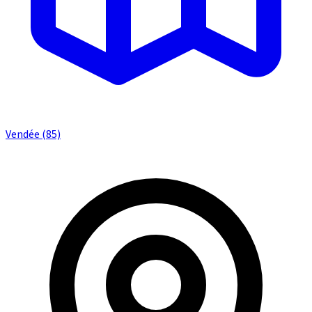
Vendée (85)