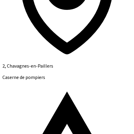
2, Chavagnes-en-Paillers
Caserne de pompiers