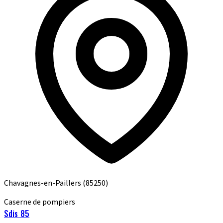
Chavagnes-en-Paillers
(85250)
Caserne de pompiers
Sdis 85