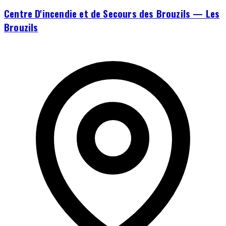
Centre D'incendie et de Secours des Brouzils — Les
Brouzils