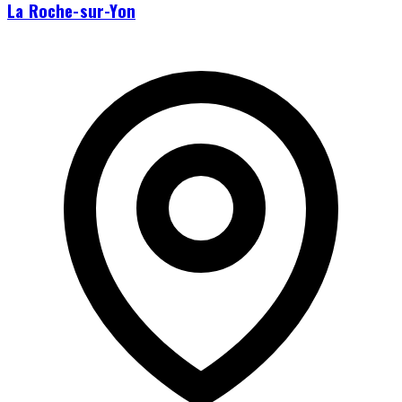
La Roche-sur-Yon