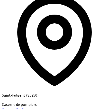
Saint-Fulgent
(85250)
Caserne de pompiers