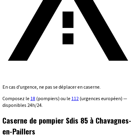
En cas d'urgence, ne pas se déplacer en caserne.
Composez le
18
(pompiers) ou le
112
(urgences européen) —
disponibles 24h/24.
Caserne de pompier Sdis 85 à Chavagnes-
en-Paillers