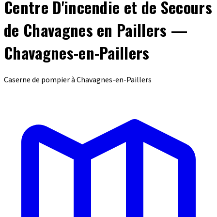
Centre D'incendie et de Secours
de Chavagnes en Paillers —
Chavagnes-en-Paillers
Caserne de pompier à Chavagnes-en-Paillers