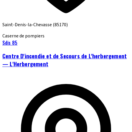
Saint-Denis-la-Chevasse
(85170)
Caserne de pompiers
Sdis 85
Centre D'incendie et de Secours de L'herbergement
— L'Herbergement