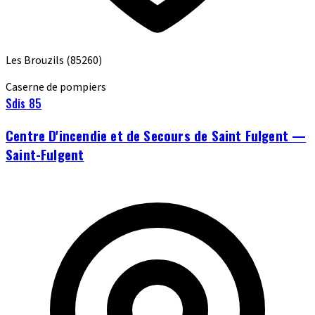
Les Brouzils
(85260)
Caserne de pompiers
Sdis 85
Centre D'incendie et de Secours de Saint Fulgent —
Saint-Fulgent