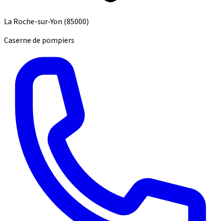
La Roche-sur-Yon
(85000)
Caserne de pompiers