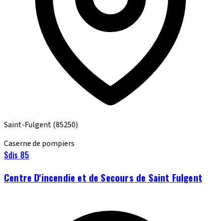
Saint-Fulgent
(85250)
Caserne de pompiers
Sdis 85
Centre D'incendie et de Secours de Saint Fulgent