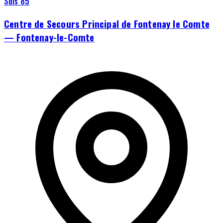
Sdis 85
Centre de Secours Principal de Fontenay le Comte
— Fontenay-le-Comte