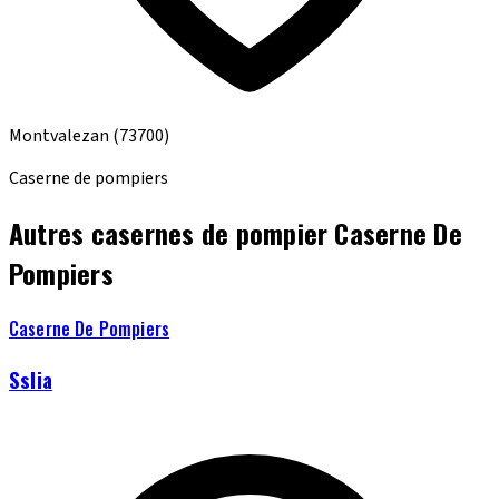
Montvalezan
(73700)
Caserne de pompiers
Autres casernes de pompier Caserne De
Pompiers
Caserne De Pompiers
Sslia