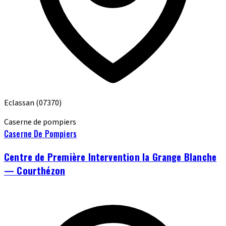
Eclassan
(07370)
Caserne de pompiers
Caserne De Pompiers
Centre de Première Intervention la Grange Blanche
— Courthézon