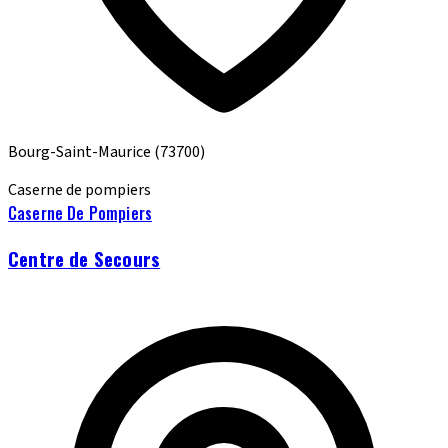
Bourg-Saint-Maurice
(73700)
Caserne de pompiers
Caserne De Pompiers
Centre de Secours