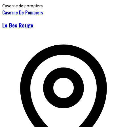
Caserne de pompiers
Caserne De Pompiers
Le Bec Rouge