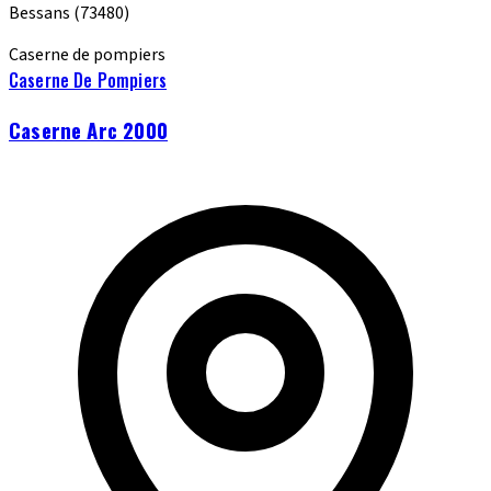
Bessans
(73480)
Caserne de pompiers
Caserne De Pompiers
Caserne Arc 2000