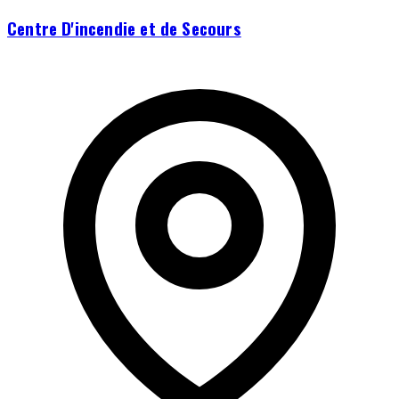
Centre D'incendie et de Secours