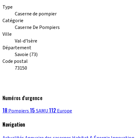
Type
Caserne de pompier
Catégorie
Caserne De Pompiers
Ville
Val-d'Isère
Département
Savoie (73)
Code postal
73150
Numéros d'urgence
18
15
112
Pompiers
SAMU
Europe
Navigation