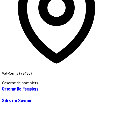
Val-Cenis
(73480)
Caserne de pompiers
Caserne De Pompiers
Sdis de Savoie