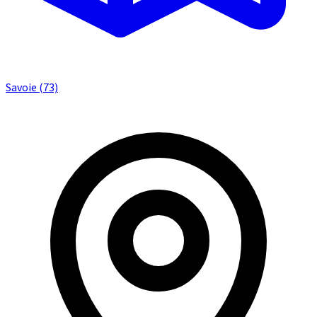
Savoie (73)