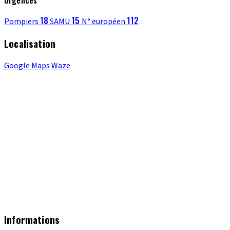
18
15
112
Pompiers
SAMU
N° européen
Localisation
Google Maps
Waze
Informations