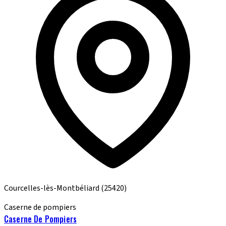
Courcelles-lès-Montbéliard
(25420)
Caserne de pompiers
Caserne De Pompiers