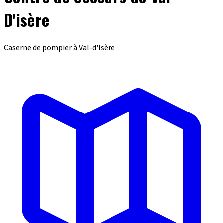
D'isère
Caserne de pompier à Val-d'Isère