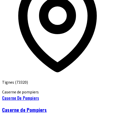
Tignes
(73320)
Caserne de pompiers
Caserne De Pompiers
Caserne de Pompiers