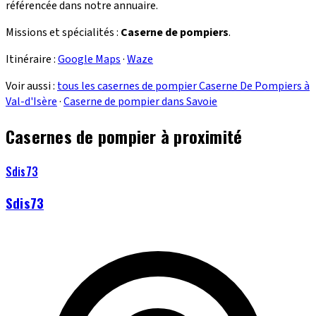
référencée dans notre annuaire.
Missions et spécialités :
Caserne de pompiers
.
Itinéraire :
Google Maps
·
Waze
Voir aussi :
tous les casernes de pompier Caserne De Pompiers à
Val-d'Isère
·
Caserne de pompier dans Savoie
Casernes de pompier à proximité
Sdis73
Sdis73