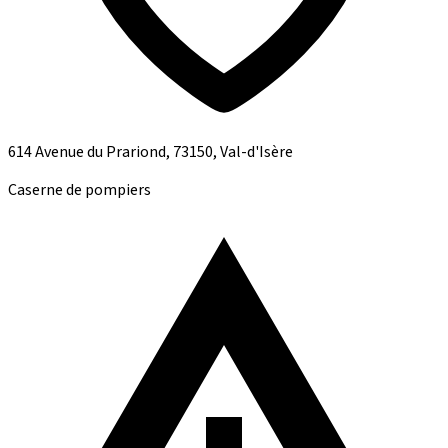
614 Avenue du Prariond, 73150, Val-d'Isère
Caserne de pompiers