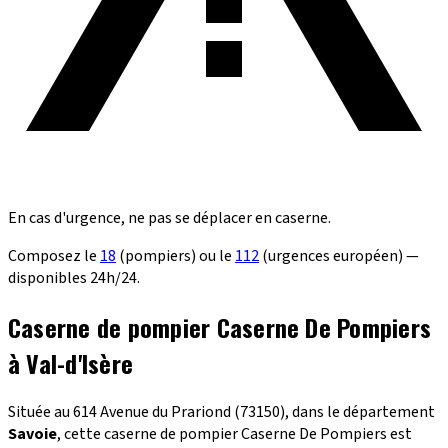
En cas d'urgence, ne pas se déplacer en caserne.
Composez le
18
(pompiers) ou le
112
(urgences européen) —
disponibles 24h/24.
Caserne de pompier Caserne De Pompiers
à Val-d'Isère
Située au 614 Avenue du Prariond (73150), dans le département
Savoie
, cette caserne de pompier Caserne De Pompiers est