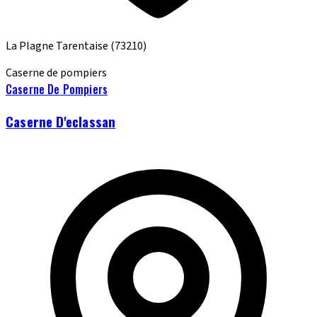
La Plagne Tarentaise
(73210)
Caserne de pompiers
Caserne De Pompiers
Caserne D'eclassan