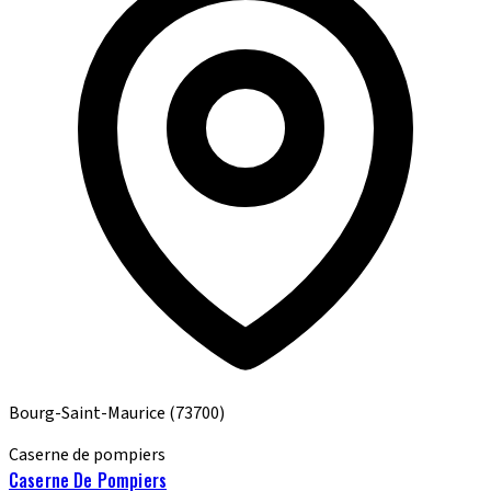
Bourg-Saint-Maurice
(73700)
Caserne de pompiers
Caserne De Pompiers