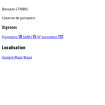
Bessans
(73480)
Caserne de pompiers
Urgences
18
15
112
Pompiers
SAMU
N° européen
Localisation
Google Maps
Waze