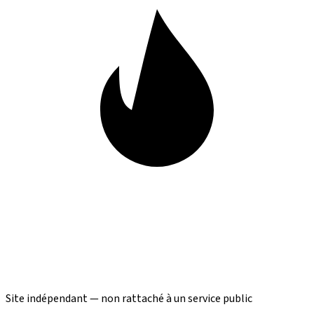
Site indépendant — non rattaché à un service public