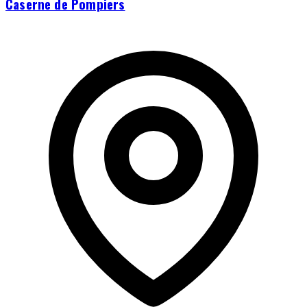
Caserne de Pompiers