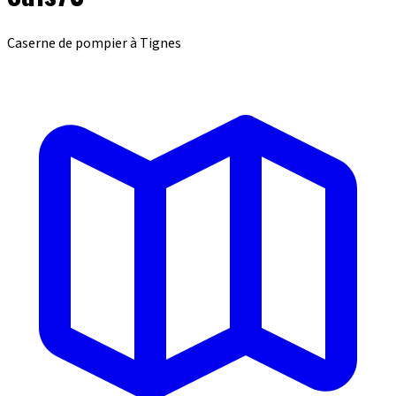
Caserne de pompier à Tignes