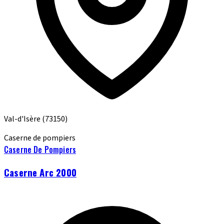
Val-d'Isère
(73150)
Caserne de pompiers
Caserne De Pompiers
Caserne Arc 2000