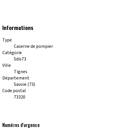
Informations
Type
Caserne de pompier
Catégorie
Sdis73
Ville
Tignes
Département
Savoie (73)
Code postal
73320
Numéros d'urgence