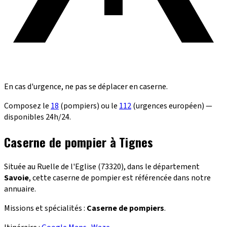
En cas d'urgence, ne pas se déplacer en caserne.
Composez le
18
(pompiers) ou le
112
(urgences européen) —
disponibles 24h/24.
Caserne de pompier à Tignes
Située au Ruelle de l'Eglise (73320), dans le département
Savoie
, cette caserne de pompier est référencée dans notre
annuaire.
Missions et spécialités :
Caserne de pompiers
.