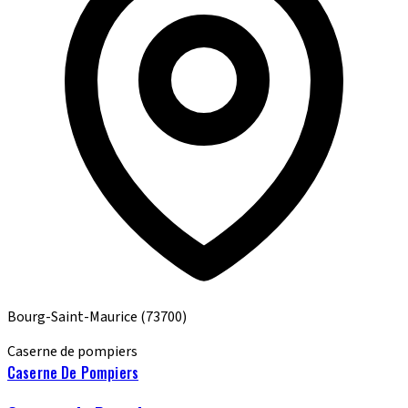
Bourg-Saint-Maurice
(73700)
Caserne de pompiers
Caserne De Pompiers