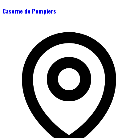
Caserne de Pompiers