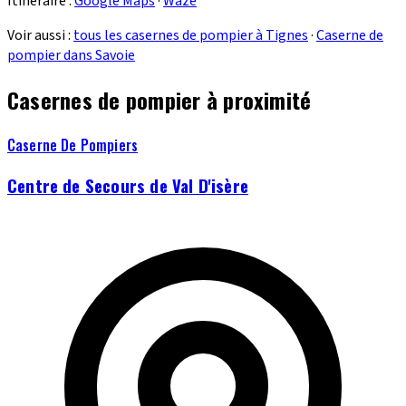
Itinéraire :
Google Maps
·
Waze
Voir aussi :
tous les casernes de pompier à Tignes
·
Caserne de
pompier dans Savoie
Casernes de pompier à proximité
Caserne De Pompiers
Centre de Secours de Val D'isère