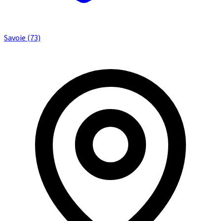
Savoie (73)