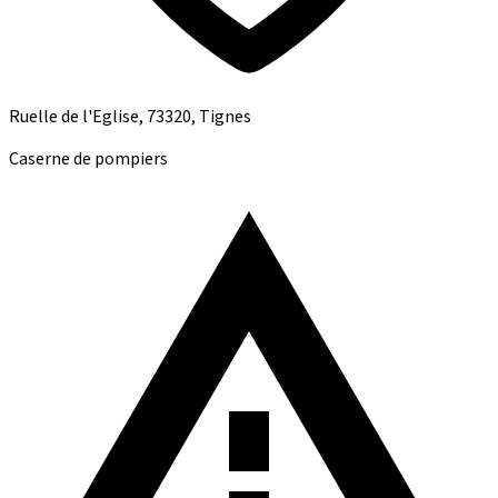
Ruelle de l'Eglise, 73320, Tignes
Caserne de pompiers