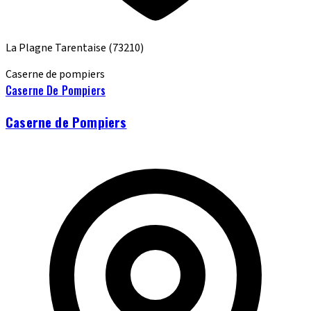
La Plagne Tarentaise
(73210)
Caserne de pompiers
Caserne De Pompiers
Caserne de Pompiers