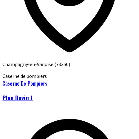
Champagny-en-Vanoise
(73350)
Caserne de pompiers
Caserne De Pompiers
Plan Devin 1